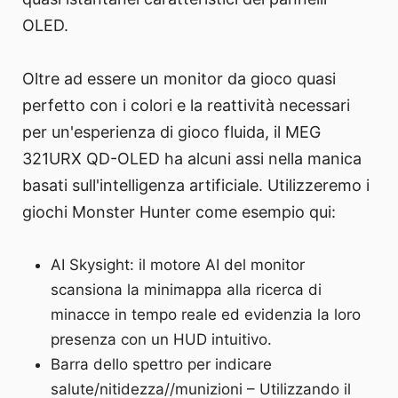
OLED.
Oltre ad essere un monitor da gioco quasi
perfetto con i colori e la reattività necessari
per un'esperienza di gioco fluida, il MEG
321URX QD-OLED ha alcuni assi nella manica
basati sull'intelligenza artificiale. Utilizzeremo i
giochi Monster Hunter come esempio qui:
AI Skysight: il motore AI del monitor
scansiona la minimappa alla ricerca di
minacce in tempo reale ed evidenzia la loro
presenza con un HUD intuitivo.
Barra dello spettro per indicare
salute/nitidezza//munizioni – Utilizzando il