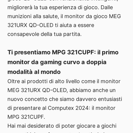
migliorerà la tua esperienza di gioco. Dalle
munizioni alla salute, il monitor da gioco MEG
321URX QD-OLED ti aiuta a essere
consapevole della tua partita.
Ti presentiamo MPG 321CUPF: il primo
monitor da gaming curvo a doppia
modalità al mondo
Oltre ai prodotti di alto livello come il monitor
MEG 321URX QD-OLED, abbiamo anche un
nuovo concetto che siamo davvero entusiasti
di presentare al Computex 2024: il monitor
MPG 321CUPF.
Hai mai desiderato di poter giocare a giochi