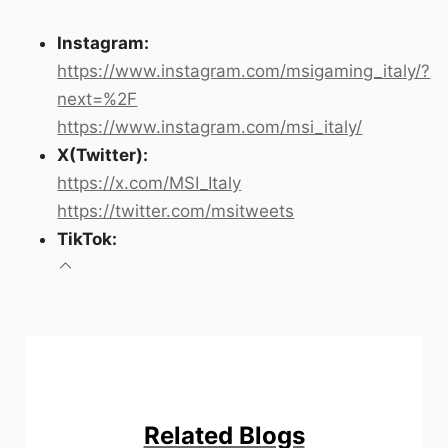
Instagram:
https://www.instagram.com/msigaming_italy/?
next=%2F
https://www.instagram.com/msi_italy/
X(Twitter):
https://x.com/MSI_Italy
https://twitter.com/msitweets
TikTok:
Related Blogs