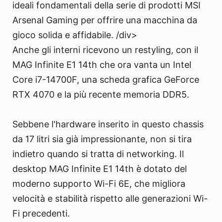
ideali fondamentali della serie di prodotti MSI
Arsenal Gaming per offrire una macchina da
gioco solida e affidabile. /div>
Anche gli interni ricevono un restyling, con il
MAG Infinite E1 14th che ora vanta un Intel
Core i7-14700F, una scheda grafica GeForce
RTX 4070 e la più recente memoria DDR5.
Sebbene l'hardware inserito in questo chassis
da 17 litri sia già impressionante, non si tira
indietro quando si tratta di networking. Il
desktop MAG Infinite E1 14th è dotato del
moderno supporto Wi-Fi 6E, che migliora
velocità e stabilità rispetto alle generazioni Wi-
Fi precedenti.