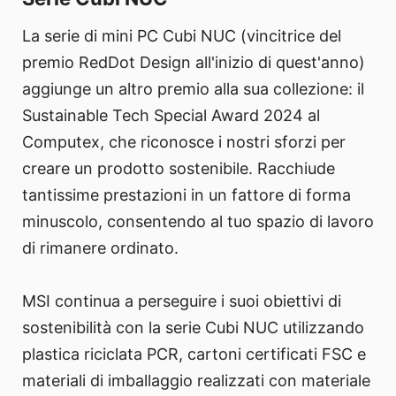
La serie di mini PC Cubi NUC (vincitrice del
premio RedDot Design all'inizio di quest'anno)
aggiunge un altro premio alla sua collezione: il
Sustainable Tech Special Award 2024 al
Computex, che riconosce i nostri sforzi per
creare un prodotto sostenibile. Racchiude
tantissime prestazioni in un fattore di forma
minuscolo, consentendo al tuo spazio di lavoro
di rimanere ordinato.
MSI continua a perseguire i suoi obiettivi di
sostenibilità con la serie Cubi NUC utilizzando
plastica riciclata PCR, cartoni certificati FSC e
materiali di imballaggio realizzati con materiale