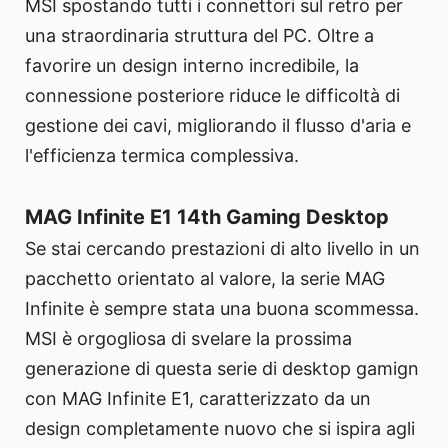
MSI spostando tutti i connettori sul retro per
una straordinaria struttura del PC. Oltre a
favorire un design interno incredibile, la
connessione posteriore riduce le difficoltà di
gestione dei cavi, migliorando il flusso d'aria e
l'efficienza termica complessiva.
MAG Infinite E1 14th Gaming Desktop
Se stai cercando prestazioni di alto livello in un
pacchetto orientato al valore, la serie MAG
Infinite è sempre stata una buona scommessa.
MSI è orgogliosa di svelare la prossima
generazione di questa serie di desktop gamign
con MAG Infinite E1, caratterizzato da un
design completamente nuovo che si ispira agli