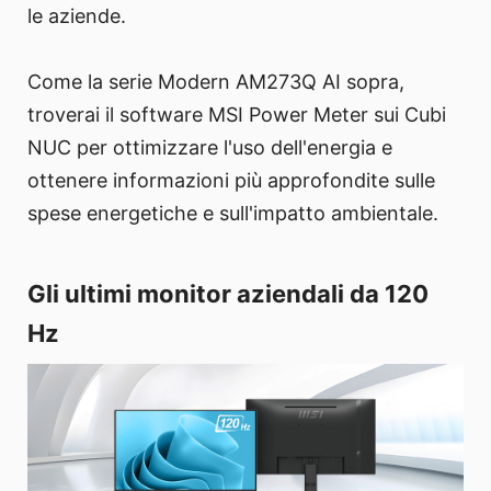
le aziende.
Come la serie Modern AM273Q AI sopra,
troverai il software MSI Power Meter sui Cubi
NUC per ottimizzare l'uso dell'energia e
ottenere informazioni più approfondite sulle
spese energetiche e sull'impatto ambientale.
Gli ultimi monitor aziendali da 120
Hz