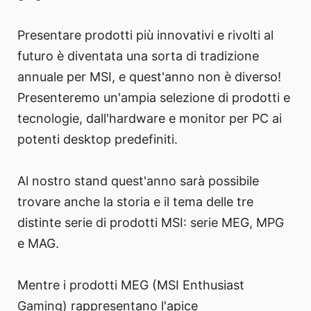
Presentare prodotti più innovativi e rivolti al
futuro è diventata una sorta di tradizione
annuale per MSI, e quest'anno non è diverso!
Presenteremo un'ampia selezione di prodotti e
tecnologie, dall'hardware e monitor per PC ai
potenti desktop predefiniti.
Al nostro stand quest'anno sarà possibile
trovare anche la storia e il tema delle tre
distinte serie di prodotti MSI: serie MEG, MPG
e MAG.
Mentre i prodotti MEG (MSI Enthusiast
Gaming) rappresentano l'apice