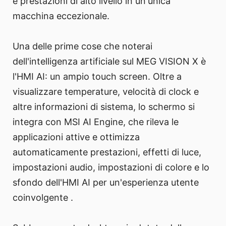
e prestazioni di alto livello in un'unica
macchina eccezionale.
Una delle prime cose che noterai
dell'intelligenza artificiale sul MEG VISION X è
l'HMI AI: un ampio touch screen. Oltre a
visualizzare temperature, velocità di clock e
altre informazioni di sistema, lo schermo si
integra con MSI AI Engine, che rileva le
applicazioni attive e ottimizza
automaticamente prestazioni, effetti di luce,
impostazioni audio, impostazioni di colore e lo
sfondo dell'HMI AI per un'esperienza utente
coinvolgente .