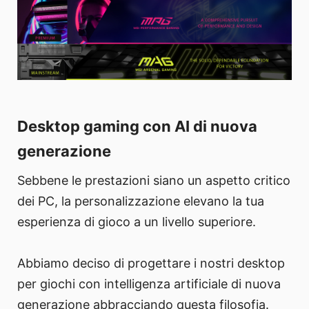
Desktop gaming con AI di nuova
generazione
Sebbene le prestazioni siano un aspetto critico
dei PC, la personalizzazione elevano la tua
esperienza di gioco a un livello superiore.
Abbiamo deciso di progettare i nostri desktop
per giochi con intelligenza artificiale di nuova
generazione abbracciando questa filosofia.