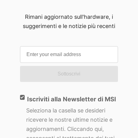
Rimani aggiornato sull'hardware, i
suggerimenti e le notizie più recenti
Sottoscrivi
Iscriviti alla Newsletter di MSI
Seleziona la casella se desideri
ricevere le nostre ultime notizie e
aggiornamenti. Cliccando qui,