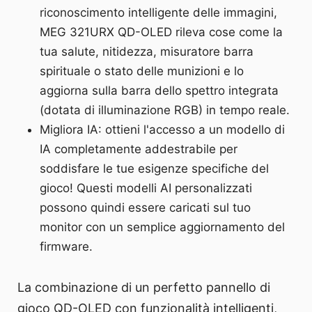
riconoscimento intelligente delle immagini,
MEG 321URX QD-OLED rileva cose come la
tua salute, nitidezza, misuratore barra
spirituale o stato delle munizioni e lo
aggiorna sulla barra dello spettro integrata
(dotata di illuminazione RGB) in tempo reale.
Migliora IA: ottieni l'accesso a un modello di
IA completamente addestrabile per
soddisfare le tue esigenze specifiche del
gioco! Questi modelli AI personalizzati
possono quindi essere caricati sul tuo
monitor con un semplice aggiornamento del
firmware.
La combinazione di un perfetto pannello di
gioco QD-OLED con funzionalità intelligenti,