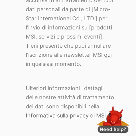
acconsenti al trattamento dei tuoi
dati personali da parte di [Micro-
Star International Co., LTD.] per
l'invio di informazioni su [prodotti
MSI, servizi e prossimi eventi].
Tieni presente che puoi annullare
l'iscrizione alle newsletter MSI
qui
in qualsiasi momento.
Ulteriori informazioni i dettagli
delle nostre attività di trattamento
dei dati sono disponibili nella
Informativa sulla privacy di MSI