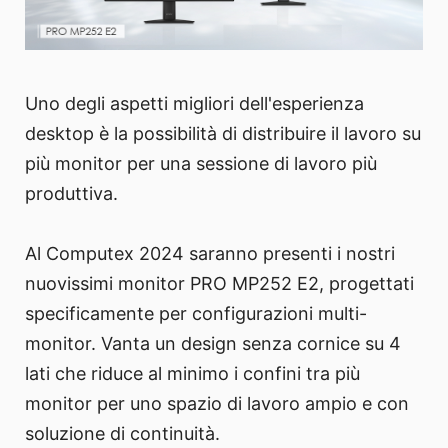
Uno degli aspetti migliori dell'esperienza
desktop è la possibilità di distribuire il lavoro su
più monitor per una sessione di lavoro più
produttiva.
Al Computex 2024 saranno presenti i nostri
nuovissimi monitor PRO MP252 E2, progettati
specificamente per configurazioni multi-
monitor. Vanta un design senza cornice su 4
lati che riduce al minimo i confini tra più
monitor per uno spazio di lavoro ampio e con
soluzione di continuità.