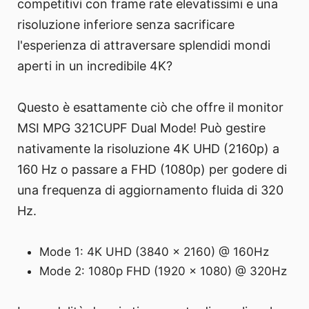
competitivi con frame rate elevatissimi e una
risoluzione inferiore senza sacrificare
l'esperienza di attraversare splendidi mondi
aperti in un incredibile 4K?
Questo è esattamente ciò che offre il monitor
MSI MPG 321CUPF Dual Mode! Può gestire
nativamente la risoluzione 4K UHD (2160p) a
160 Hz o passare a FHD (1080p) per godere di
una frequenza di aggiornamento fluida di 320
Hz.
Mode 1: 4K UHD (3840 x 2160) @ 160Hz
Mode 2: 1080p FHD (1920 x 1080) @ 320Hz