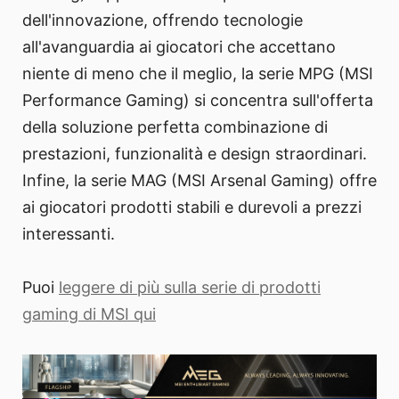
dell'innovazione, offrendo tecnologie
all'avanguardia ai giocatori che accettano
niente di meno che il meglio, la serie MPG (MSI
Performance Gaming) si concentra sull'offerta
della soluzione perfetta combinazione di
prestazioni, funzionalità e design straordinari.
Infine, la serie MAG (MSI Arsenal Gaming) offre
ai giocatori prodotti stabili e durevoli a prezzi
interessanti.
Puoi
leggere di più sulla serie di prodotti
gaming di MSI qui