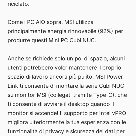
riciclato.
Come i PC AIO sopra, MSI utilizza
principalmente energia rinnovabile (92%) per
produrre questi Mini PC Cubi NUC.
Anche se richiede solo un po' di spazio, alcuni
utenti potrebbero voler mantenere il proprio
spazio di lavoro ancora più pulito. MSI Power
Link ti consente di montare la serie Cubi NUC
su monitor MSI (collegati tramite Type-C), che
ti consente di avviare il desktop quando il
monitor si accende! Il supporto per Intel vPRO
migliora ulteriormente la tua esperienza con le
funzionalità di privacy e sicurezza dei dati per