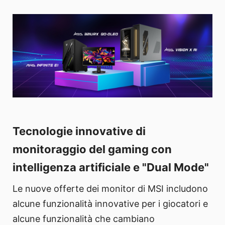
Tecnologie innovative di
monitoraggio del gaming con
intelligenza artificiale e "Dual Mode"
Le nuove offerte dei monitor di MSI includono
alcune funzionalità innovative per i giocatori e
alcune funzionalità che cambiano