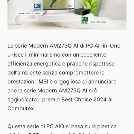
La serie Modern AM273Q AI di PC All-in-One
unisce il minimalismo con un'eccellente
efficienza energetica e pratiche rispettose
dell'ambiente senza compromettere le
prestazioni. MSI è orgogliosa di annunciare
che la serie Modern AM273Q AI si è
aggiudicata il premio Best Choice 2024 al
Computex.
Questa serie di PC AIO si basa sulla plastica