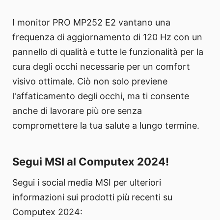
I monitor PRO MP252 E2 vantano una
frequenza di aggiornamento di 120 Hz con un
pannello di qualità e tutte le funzionalità per la
cura degli occhi necessarie per un comfort
visivo ottimale. Ciò non solo previene
l'affaticamento degli occhi, ma ti consente
anche di lavorare più ore senza
compromettere la tua salute a lungo termine.
Segui MSI al Computex 2024!
Segui i social media MSI per ulteriori
informazioni sui prodotti più recenti su
Computex 2024: