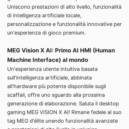
Uniscono prestazioni di alto livello, funzionalità
di intelligenza artificiale locale,
personalizzazione e funzionalità innovative per
un'esperienza di gioco premium.
MEG Vision X AI: Primo AI HMI (Human
Machine Interface) al mondo
Un'esperienza utente intuitiva basata
sull'intelligenza artificiale, abbinata
all'hardware più potente disponibile sugli
scaffali, offre uno sguardo alla prossima
generazione di elaborazione. Saluta il desktop
gaming MEG VISION X AI! Rimane fedele al suo
tag MEG d'élite unendo funzionalità avanzate