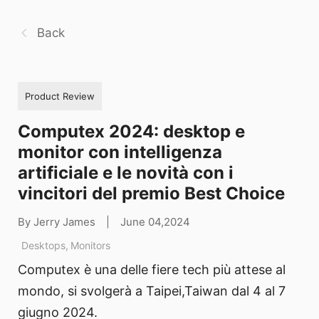
Back
Product Review
Computex 2024: desktop e
monitor con intelligenza
artificiale e le novità con i
vincitori del premio Best Choice
By Jerry James
|
June 04,2024
Desktops
,
Monitors
Computex è una delle fiere tech più attese al
mondo, si svolgerà a Taipei,Taiwan dal 4 al 7
giugno 2024.