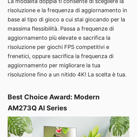
La modalità doppia ti consente di scegliere la
risoluzione e la frequenza di aggiornamento in
base al tipo di gioco a cui stai giocando per la
massima flessibilità. Passa a frequenze di
aggiornamento più elevate e sacrifica la
risoluzione per giochi FPS competitivi e
frenetici, oppure sacrifica la frequenza di
aggiornamento per migliorare la tua
risoluzione fino a un nitido 4K! La scelta è tua.
Best Choice Award: Modern
AM273Q AI Series