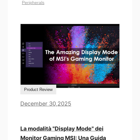
Peripherals
Product Review
December 30,2025
La modalità "Display Mode" dei
Monitor Gaming MSI: Una Guida