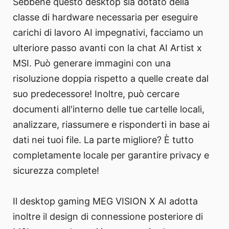
Sebbene questo desktop sia dotato della
classe di hardware necessaria per eseguire
carichi di lavoro AI impegnativi, facciamo un
ulteriore passo avanti con la chat AI Artist x
MSI. Può generare immagini con una
risoluzione doppia rispetto a quelle create dal
suo predecessore! Inoltre, può cercare
documenti all'interno delle tue cartelle locali,
analizzare, riassumere e risponderti in base ai
dati nei tuoi file. La parte migliore? È tutto
completamente locale per garantire privacy e
sicurezza complete!
Il desktop gaming MEG VISION X AI adotta
inoltre il design di connessione posteriore di