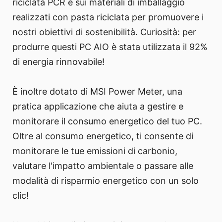
riciclata PCR e sui materiali di imballaggio
realizzati con pasta riciclata per promuovere i
nostri obiettivi di sostenibilità. Curiosità: per
produrre questi PC AIO è stata utilizzata il 92%
di energia rinnovabile!
È inoltre dotato di MSI Power Meter, una
pratica applicazione che aiuta a gestire e
monitorare il consumo energetico del tuo PC.
Oltre al consumo energetico, ti consente di
monitorare le tue emissioni di carbonio,
valutare l'impatto ambientale o passare alle
modalità di risparmio energetico con un solo
clic!