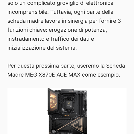
solo un complicato groviglio di elettronica
incomprensibile. Tuttavia, ogni parte della
scheda madre lavora in sinergia per fornire 3
funzioni chiave: erogazione di potenza,
instradamento e traffico dei dati e
inizializzazione del sistema.
Per questa prossima parte, useremo la Scheda
Madre MEG X870E ACE MAX come esempio.