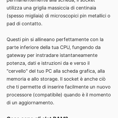
utilizza una griglia massiccia di centinaia
(spesso migliaia) di microscopici pin metallici o
pad di contatto.
Questi pin si allineano perfettamente con la
parte inferiore della tua CPU, fungendo da
gateway per instradare istantaneamente
potenza, dati e istruzioni da e verso il
"cervello" del tuo PC alla scheda grafica, alla
memoria e allo storage. Il socket è anche ciò
che ti permette di inserire facilmente un nuovo
processore (compatibile) quando è il momento
di un aggiornamento.