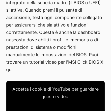
integrato della scheda madre (il BIOS o UEFI)
si attiva. Quando premi il pulsante di
accensione, testa ogni componente collegato
per assicurarsi che sia attivo e funzioni
correttamente. Questa è anche la dashboard
nascosta dove abiliti i profili di memoria o di
prestazioni di sistema o modifichi
manualmente le impostazioni del BIOS. Puoi
trovare un tutorial video per l'MSI Click BIOS X
qui.
Accetta i cookie di YouTube per guardare
questo video.