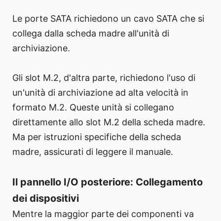
Le porte SATA richiedono un cavo SATA che si
collega dalla scheda madre all'unità di
archiviazione.
Gli slot M.2, d'altra parte, richiedono l'uso di
un'unità di archiviazione ad alta velocità in
formato M.2. Queste unità si collegano
direttamente allo slot M.2 della scheda madre.
Ma per istruzioni specifiche della scheda
madre, assicurati di leggere il manuale.
Il pannello I/O posteriore: Collegamento
dei dispositivi
Mentre la maggior parte dei componenti va