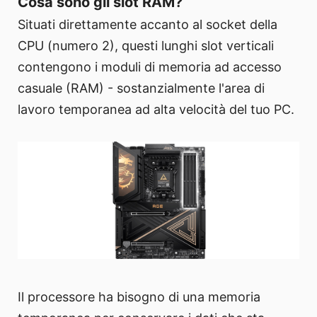
Cosa sono gli slot RAM?
Situati direttamente accanto al socket della
CPU (numero 2), questi lunghi slot verticali
contengono i moduli di memoria ad accesso
casuale (RAM) - sostanzialmente l'area di
lavoro temporanea ad alta velocità del tuo PC.
Il processore ha bisogno di una memoria