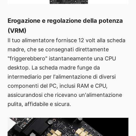
Erogazione e regolazione della potenza
(VRM)
Il tuo alimentatore fornisce 12 volt alla scheda
madre, che se consegnati direttamente
"friggerebbero" istantaneamente una CPU
desktop. La scheda madre funge da
intermediario per l'alimentazione di diversi
componenti del PC, inclusi RAM e CPU,
assicurandosi che ricevano un'alimentazione
pulita, affidabile e sicura.