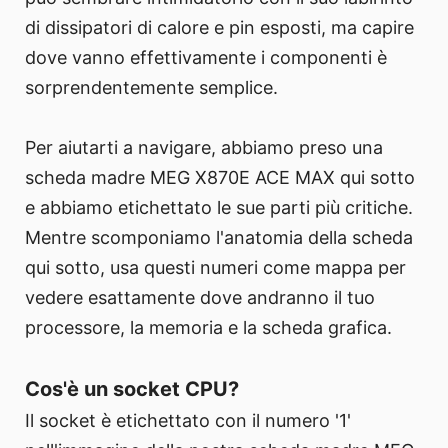
di dissipatori di calore e pin esposti, ma capire
dove vanno effettivamente i componenti è
sorprendentemente semplice.
Per aiutarti a navigare, abbiamo preso una
scheda madre MEG X870E ACE MAX qui sotto
e abbiamo etichettato le sue parti più critiche.
Mentre scomponiamo l'anatomia della scheda
qui sotto, usa questi numeri come mappa per
vedere esattamente dove andranno il tuo
processore, la memoria e la scheda grafica.
Cos'è un socket CPU?
Il socket è etichettato con il numero '1'