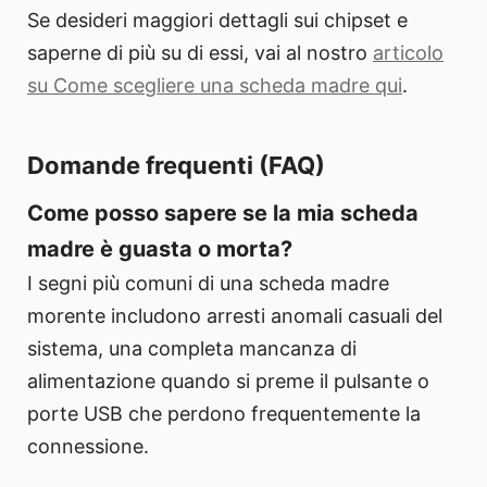
Se desideri maggiori dettagli sui chipset e
saperne di più su di essi, vai al nostro
articolo
su Come scegliere una scheda madre qui
.
Domande frequenti (FAQ)
Come posso sapere se la mia scheda
madre è guasta o morta?
I segni più comuni di una scheda madre
morente includono arresti anomali casuali del
sistema, una completa mancanza di
alimentazione quando si preme il pulsante o
porte USB che perdono frequentemente la
connessione.