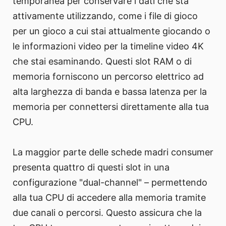
temporanea per conservare i dati che sta
attivamente utilizzando, come i file di gioco
per un gioco a cui stai attualmente giocando o
le informazioni video per la timeline video 4K
che stai esaminando. Questi slot RAM o di
memoria forniscono un percorso elettrico ad
alta larghezza di banda e bassa latenza per la
memoria per connettersi direttamente alla tua
CPU.
La maggior parte delle schede madri consumer
presenta quattro di questi slot in una
configurazione "dual-channel" – permettendo
alla tua CPU di accedere alla memoria tramite
due canali o percorsi. Questo assicura che la