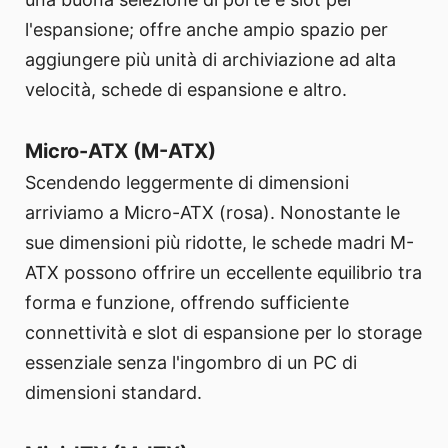
l'espansione; offre anche ampio spazio per
aggiungere più unità di archiviazione ad alta
velocità, schede di espansione e altro.
Micro-ATX (M-ATX)
Scendendo leggermente di dimensioni
arriviamo a Micro-ATX (rosa). Nonostante le
sue dimensioni più ridotte, le schede madri M-
ATX possono offrire un eccellente equilibrio tra
forma e funzione, offrendo sufficiente
connettività e slot di espansione per lo storage
essenziale senza l'ingombro di un PC di
dimensioni standard.