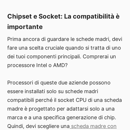
Chipset e Socket: La compatibilità è
importante
Prima ancora di guardare le schede madri, devi
fare una scelta cruciale quando si tratta di uno
dei tuoi componenti principali. Comprerai un
processore Intel o AMD?
Processori di queste due aziende possono
essere installati solo su schede madri
compatibili perché il socket CPU di una scheda
madre è progettato per adattarsi solo a una
marca e a una specifica generazione di chip.
Quindi, devi scegliere una
scheda madre con