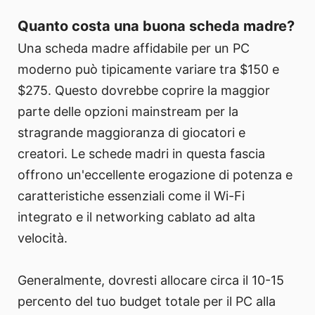
Quanto costa una buona scheda madre?
Una scheda madre affidabile per un PC
moderno può tipicamente variare tra $150 e
$275. Questo dovrebbe coprire la maggior
parte delle opzioni mainstream per la
stragrande maggioranza di giocatori e
creatori. Le schede madri in questa fascia
offrono un'eccellente erogazione di potenza e
caratteristiche essenziali come il Wi-Fi
integrato e il networking cablato ad alta
velocità.
Generalmente, dovresti allocare circa il 10-15
percento del tuo budget totale per il PC alla