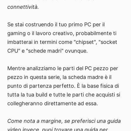
connettività.
Se stai costruendo il tuo primo PC per il
gaming o il lavoro creativo, probabilmente ti
imbatterai in termini come "chipset", "socket
CPU" e "schede madri" ovunque.
Mentre analizziamo le parti del PC pezzo per
pezzo in questa serie, la scheda madre è il
punto di partenza perfetto. È la base fisica di
tutta la tua build e tutte le parti che acquisti si
collegheranno direttamente ad essa.
Come nota a margine, se preferisci una guida
video invece, puoi trovare una guida per