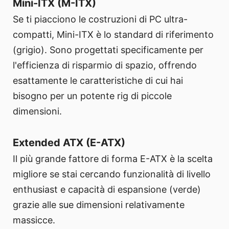
Mini-ITX (M-ITX)
Se ti piacciono le costruzioni di PC ultra-
compatti, Mini-ITX è lo standard di riferimento
(grigio). Sono progettati specificamente per
l'efficienza di risparmio di spazio, offrendo
esattamente le caratteristiche di cui hai
bisogno per un potente rig di piccole
dimensioni.
Extended ATX (E-ATX)
Il più grande fattore di forma E-ATX è la scelta
migliore se stai cercando funzionalità di livello
enthusiast e capacità di espansione (verde)
grazie alle sue dimensioni relativamente
massicce.