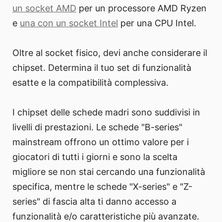
un socket AMD
per un processore AMD Ryzen
e
una con un socket Intel
per una CPU Intel.
Oltre al socket fisico, devi anche considerare il
chipset. Determina il tuo set di funzionalità
esatte e la compatibilità complessiva.
I chipset delle schede madri sono suddivisi in
livelli di prestazioni. Le schede "B-series"
mainstream offrono un ottimo valore per i
giocatori di tutti i giorni e sono la scelta
migliore se non stai cercando una funzionalità
specifica, mentre le schede "X-series" e "Z-
series" di fascia alta ti danno accesso a
funzionalità e/o caratteristiche più avanzate.