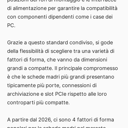
di alimentazione per garantire la compatibilità
con componenti dipendenti come i case dei
PC.
Grazie a questo standard condiviso, si gode
della flessibilità di scegliere tra una varietà di
fattori di forma, che vanno da dimensioni
grandi a compatte. Il principale compromesso
è che le schede madri più grandi presentano
tipicamente più porte, connessioni di
archiviazione e slot PCIe rispetto alle loro
controparti più compatte.
A partire dal 2026, ci sono 4 fattori di forma