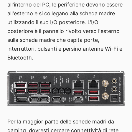
all'interno del PC, le periferiche devono essere
all'esterno e si collegano alla scheda madre
utilizzando il suo I/O posteriore. L'I/O
posteriore è il pannello rivolto verso l'esterno
sulla scheda madre che ospita porte,
interruttori, pulsanti e persino antenne Wi-Fi e
Bluetooth.
Per la maggior parte delle schede madri da
gaming, dovresti cercare connettività di rete