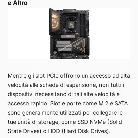
e Altro
Mentre gli slot PCIe offrono un accesso ad alta
velocità alle schede di espansione, non tutti i
dispositivi necessitano di tali alte velocità e
accesso rapido. Slot e porte come M.2 e SATA
sono generalmente utilizzati per collegare le
tue unità di storage, come SSD NVMe (Solid
State Drives) o HDD (Hard Disk Drives).