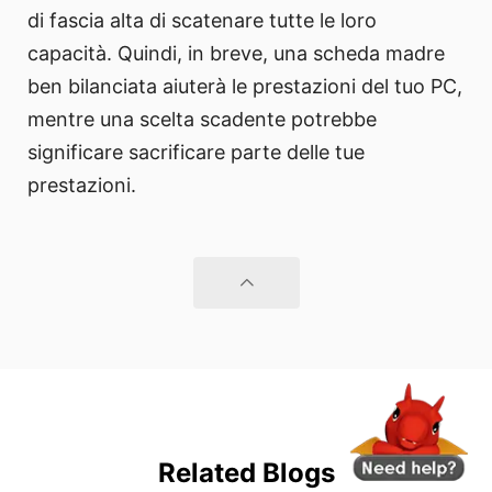
di fascia alta di scatenare tutte le loro
capacità. Quindi, in breve, una scheda madre
ben bilanciata aiuterà le prestazioni del tuo PC,
mentre una scelta scadente potrebbe
significare sacrificare parte delle tue
prestazioni.
Related Blogs