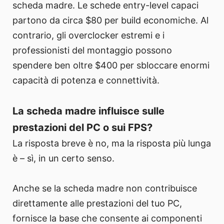
scheda madre. Le schede entry-level capaci
partono da circa $80 per build economiche. Al
contrario, gli overclocker estremi e i
professionisti del montaggio possono
spendere ben oltre $400 per sbloccare enormi
capacità di potenza e connettività.
La scheda madre influisce sulle
prestazioni del PC o sui FPS?
La risposta breve è no, ma la risposta più lunga
è – sì, in un certo senso.
Anche se la scheda madre non contribuisce
direttamente alle prestazioni del tuo PC,
fornisce la base che consente ai componenti