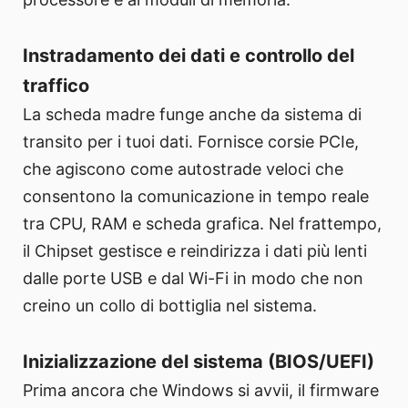
Instradamento dei dati e controllo del
traffico
La scheda madre funge anche da sistema di
transito per i tuoi dati. Fornisce corsie PCIe,
che agiscono come autostrade veloci che
consentono la comunicazione in tempo reale
tra CPU, RAM e scheda grafica. Nel frattempo,
il Chipset gestisce e reindirizza i dati più lenti
dalle porte USB e dal Wi-Fi in modo che non
creino un collo di bottiglia nel sistema.
Inizializzazione del sistema (BIOS/UEFI)
Prima ancora che Windows si avvii, il firmware