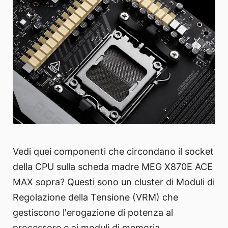
Vedi quei componenti che circondano il socket
della CPU sulla scheda madre MEG X870E ACE
MAX sopra? Questi sono un cluster di Moduli di
Regolazione della Tensione (VRM) che
gestiscono l'erogazione di potenza al
processore e ai moduli di memoria.