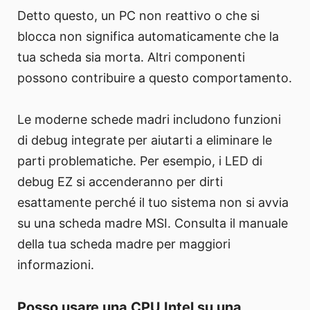
Detto questo, un PC non reattivo o che si
blocca non significa automaticamente che la
tua scheda sia morta. Altri componenti
possono contribuire a questo comportamento.
Le moderne schede madri includono funzioni
di debug integrate per aiutarti a eliminare le
parti problematiche. Per esempio, i LED di
debug EZ si accenderanno per dirti
esattamente perché il tuo sistema non si avvia
su una scheda madre MSI. Consulta il manuale
della tua scheda madre per maggiori
informazioni.
Posso usare una CPU Intel su una