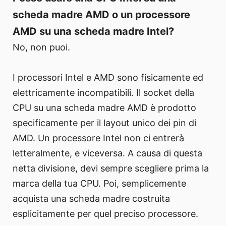
scheda madre AMD o un processore
AMD su una scheda madre Intel?
No, non puoi.
I processori Intel e AMD sono fisicamente ed
elettricamente incompatibili. Il socket della
CPU su una scheda madre AMD è prodotto
specificamente per il layout unico dei pin di
AMD. Un processore Intel non ci entrerà
letteralmente, e viceversa. A causa di questa
netta divisione, devi sempre scegliere prima la
marca della tua CPU. Poi, semplicemente
acquista una scheda madre costruita
esplicitamente per quel preciso processore.