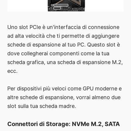
Uno slot PCIe è un'interfaccia di connessione
ad alta velocità che ti permette di aggiungere
schede di espansione al tuo PC. Questo slot è
dove collegherai componenti come la tua
scheda grafica, una scheda di espansione M.2,
ecc.
Per dispositivi più veloci come GPU moderne e
altre schede di espansione, vorrai almeno due
slot sulla tua scheda madre.
Connettori di Storage: NVMe M.2, SATA