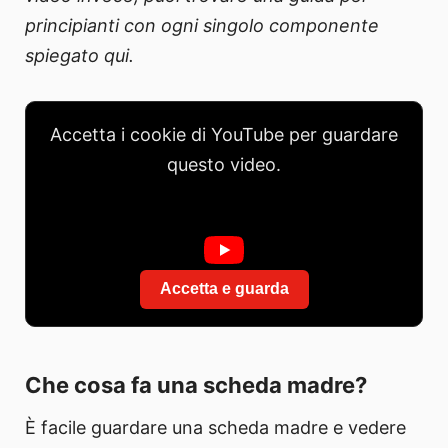
principianti con ogni singolo componente
spiegato qui.
Accetta i cookie di YouTube per guardare
questo video.
Accetta e guarda
Che cosa fa una scheda madre?
È facile guardare una scheda madre e vedere