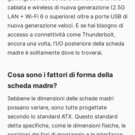
cablata e wireless di nuova generazione (2.5G
LAN + Wi-Fi 6 o superiore) oltre a porte USB di
nuova generazione veloci. E se hai bisogno di
accesso a connettività come Thunderbolt,
ancora una volta, l'I/O posteriore della scheda
madre è solitamente dove lo troverai.
Cosa sono i fattori di forma della
scheda madre?
Sebbene le dimensioni delle schede madri
possano variare, sono tutte progettate
secondo lo standard ATX. Questo standard
detta specifiche, come le dimensioni fisiche, le
posizioni dei fori di montaggio e le interfacce