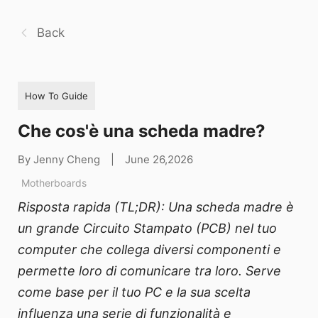
Back
How To Guide
Che cos'è una scheda madre?
By Jenny Cheng
|
June 26,2026
Motherboards
Risposta rapida (TL;DR): Una scheda madre è
un grande Circuito Stampato (PCB) nel tuo
computer che collega diversi componenti e
permette loro di comunicare tra loro. Serve
come base per il tuo PC e la sua scelta
influenza una serie di funzionalità e