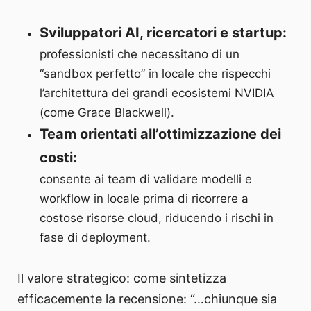
Sviluppatori AI, ricercatori e startup:
professionisti che necessitano di un
“sandbox perfetto” in locale che rispecchi
l’architettura dei grandi ecosistemi NVIDIA
(come Grace Blackwell).
Team orientati all’ottimizzazione dei
costi:
consente ai team di validare modelli e
workflow in locale prima di ricorrere a
costose risorse cloud, riducendo i rischi in
fase di deployment.
Il valore strategico: come sintetizza
efficacemente la recensione: “…chiunque sia