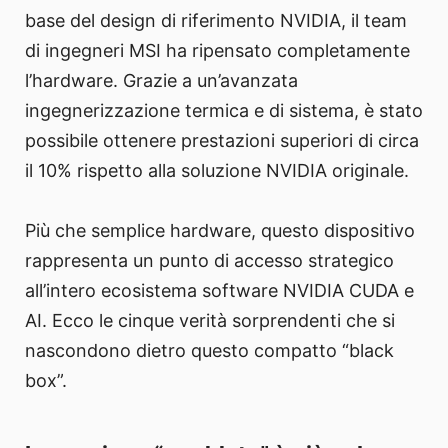
base del design di riferimento NVIDIA, il team
di ingegneri MSI ha ripensato completamente
l’hardware. Grazie a un’avanzata
ingegnerizzazione termica e di sistema, è stato
possibile ottenere prestazioni superiori di circa
il 10% rispetto alla soluzione NVIDIA originale.
Più che semplice hardware, questo dispositivo
rappresenta un punto di accesso strategico
all’intero ecosistema software NVIDIA CUDA e
AI. Ecco le cinque verità sorprendenti che si
nascondono dietro questo compatto “black
box”.