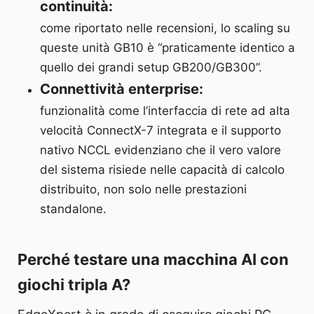
continuità:
come riportato nelle recensioni, lo scaling su
queste unità GB10 è “praticamente identico a
quello dei grandi setup GB200/GB300”.
Connettività enterprise:
funzionalità come l’interfaccia di rete ad alta
velocità ConnectX-7 integrata e il supporto
nativo NCCL evidenziano che il vero valore
del sistema risiede nelle capacità di calcolo
distribuito, non solo nelle prestazioni
standalone.
Perché testare una macchina AI con
giochi tripla A?