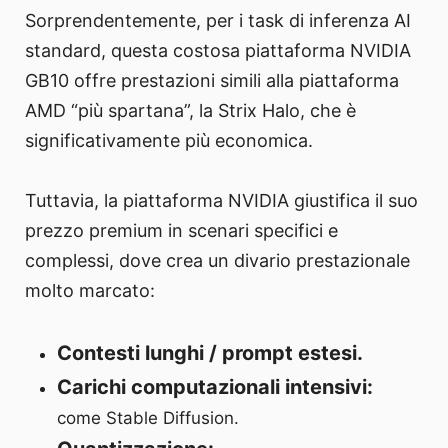
Sorprendentemente, per i task di inferenza AI
standard, questa costosa piattaforma NVIDIA
GB10 offre prestazioni simili alla piattaforma
AMD “più spartana”, la Strix Halo, che è
significativamente più economica.
Tuttavia, la piattaforma NVIDIA giustifica il suo
prezzo premium in scenari specifici e
complessi, dove crea un divario prestazionale
molto marcato:
Contesti lunghi / prompt estesi.
Carichi computazionali intensivi:
come Stable Diffusion.