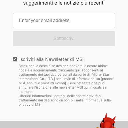
suggerimenti e le notizie più recenti
Sottoscrivi
Iscriviti alla Newsletter di MSI
Seleziona la casella se desideri ricevere le nostre ultime
notizie e aggiornamenti. Cliccando qui, acconsenti al
trattamento dei tuoi dati personali da parte di [Micro-Star
International Co., LTD.] per l'invio di informazioni su [prodotti
MSI, servizi e prossimi eventi]. Tieni presente che puoi
annullare l'iscrizione alle newsletter MSI
qui
in qualsiasi
momento.
Ulteriori informazioni i dettagli delle nostre attività di
trattamento dei dati sono disponibili nella
Informativa sulla
privacy di MSI