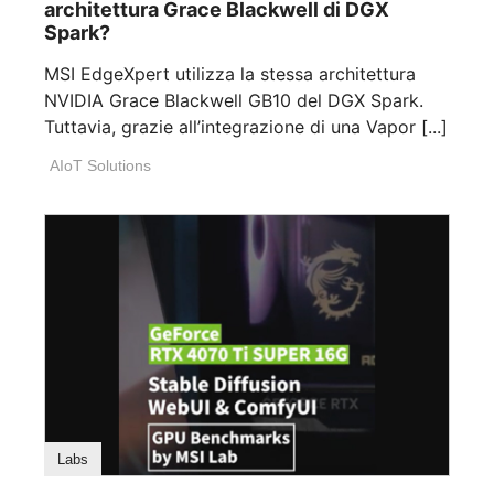
architettura Grace Blackwell di DGX
Spark?
MSI EdgeXpert utilizza la stessa architettura
NVIDIA Grace Blackwell GB10 del DGX Spark.
Tuttavia, grazie all’integrazione di una Vapor [...]
AIoT Solutions
Labs