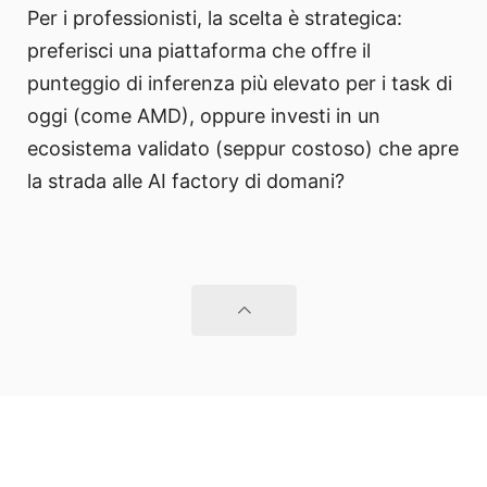
Per i professionisti, la scelta è strategica:
preferisci una piattaforma che offre il
punteggio di inferenza più elevato per i task di
oggi (come AMD), oppure investi in un
ecosistema validato (seppur costoso) che apre
la strada alle AI factory di domani?