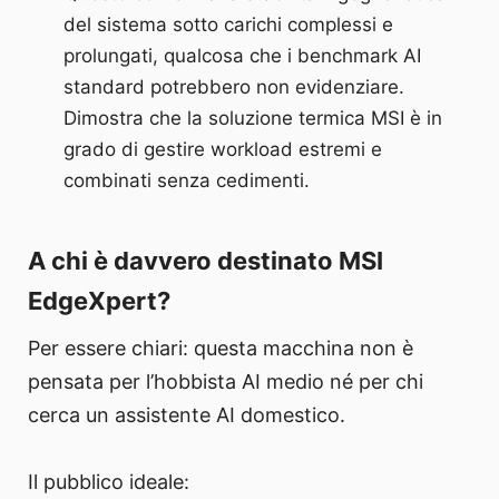
del sistema sotto carichi complessi e
prolungati, qualcosa che i benchmark AI
standard potrebbero non evidenziare.
Dimostra che la soluzione termica MSI è in
grado di gestire workload estremi e
combinati senza cedimenti.
A chi è davvero destinato MSI
EdgeXpert?
Per essere chiari: questa macchina non è
pensata per l’hobbista AI medio né per chi
cerca un assistente AI domestico.
Il pubblico ideale: