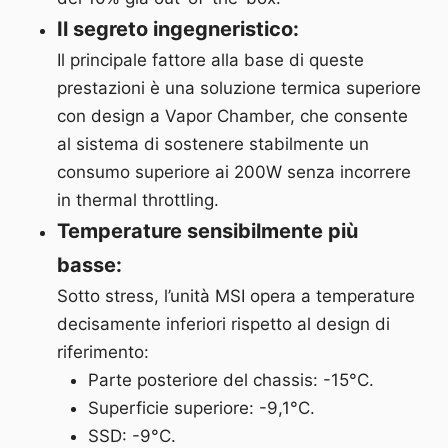
Il segreto ingegneristico:
Il principale fattore alla base di queste
prestazioni è una soluzione termica superiore
con design a Vapor Chamber, che consente
al sistema di sostenere stabilmente un
consumo superiore ai 200W senza incorrere
in thermal throttling.
Temperature sensibilmente più
basse:
Sotto stress, l’unità MSI opera a temperature
decisamente inferiori rispetto al design di
riferimento:
Parte posteriore del chassis: -15°C.
Superficie superiore: -9,1°C.
SSD: -9°C.