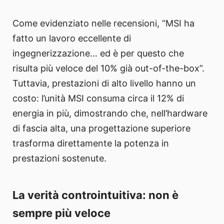
Come evidenziato nelle recensioni, “MSI ha
fatto un lavoro eccellente di
ingegnerizzazione… ed è per questo che
risulta più veloce del 10% già out-of-the-box”.
Tuttavia, prestazioni di alto livello hanno un
costo: l’unità MSI consuma circa il 12% di
energia in più, dimostrando che, nell’hardware
di fascia alta, una progettazione superiore
trasforma direttamente la potenza in
prestazioni sostenute.
La verità controintuitiva: non è
sempre più veloce