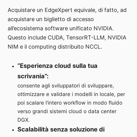
Acquistare un EdgeXpert equivale, di fatto, ad
acquistare un biglietto di accesso
all’ecosistema software unificato NVIDIA.
Questo include CUDA, TensorRT-LLM, NVIDIA
NIM e il computing distribuito NCCL.
“Esperienza cloud sulla tua
scrivania”:
consente agli sviluppatori di sviluppare,
ottimizzare e validare i modelli in locale, per
poi scalare l’intero workflow in modo fluido
verso grandi sistemi cloud o data center
DGX.
Scalabilità senza soluzione di