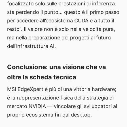
focalizzato solo sulle prestazioni di inferenza
sta perdendo il punto… questo è il primo passo
per accedere all’ecosistema CUDA e a tutto il
resto”. Il valore non è solo nella velocità pura,
ma nella preparazione dei progetti al futuro
dell’infrastruttura AI.
Conclusione: una visione che va
oltre la scheda tecnica
MSI EdgeXpert è più di una vittoria hardware;
è la rappresentazione fisica della strategia di
mercato NVIDIA — vincolare gli sviluppatori al
proprio ecosistema fin dal desktop.