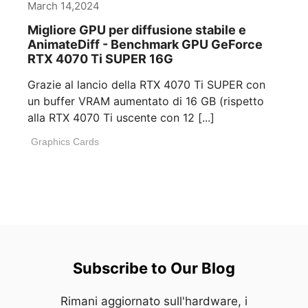
March 14,2024
Migliore GPU per diffusione stabile e
AnimateDiff - Benchmark GPU GeForce
RTX 4070 Ti SUPER 16G
Grazie al lancio della RTX 4070 Ti SUPER con
un buffer VRAM aumentato di 16 GB (rispetto
alla RTX 4070 Ti uscente con 12 [...]
Graphics Cards
Subscribe to Our Blog
Rimani aggiornato sull'hardware, i