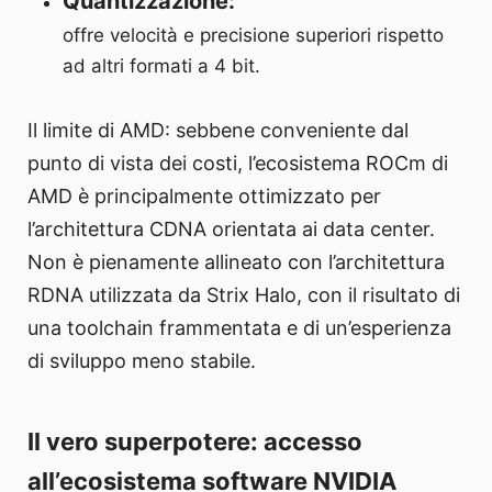
Quantizzazione:
offre velocità e precisione superiori rispetto
ad altri formati a 4 bit.
Il limite di AMD: sebbene conveniente dal
punto di vista dei costi, l’ecosistema ROCm di
AMD è principalmente ottimizzato per
l’architettura CDNA orientata ai data center.
Non è pienamente allineato con l’architettura
RDNA utilizzata da Strix Halo, con il risultato di
una toolchain frammentata e di un’esperienza
di sviluppo meno stabile.
Il vero superpotere: accesso
all’ecosistema software NVIDIA