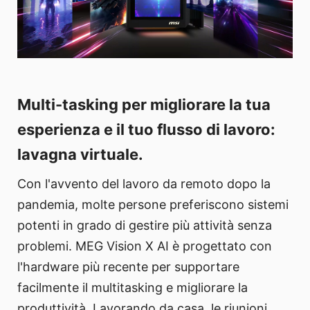
Multi-tasking per migliorare la tua
esperienza e il tuo flusso di lavoro:
lavagna virtuale.
Con l'avvento del lavoro da remoto dopo la
pandemia, molte persone preferiscono sistemi
potenti in grado di gestire più attività senza
problemi. MEG Vision X AI è progettato con
l'hardware più recente per supportare
facilmente il multitasking e migliorare la
produttività. Lavorando da casa, le riunioni