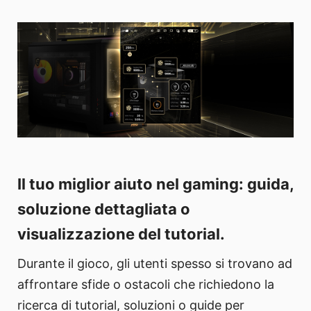
Il tuo miglior aiuto nel gaming: guida,
soluzione dettagliata o
visualizzazione del tutorial.
Durante il gioco, gli utenti spesso si trovano ad
affrontare sfide o ostacoli che richiedono la
ricerca di tutorial, soluzioni o guide per