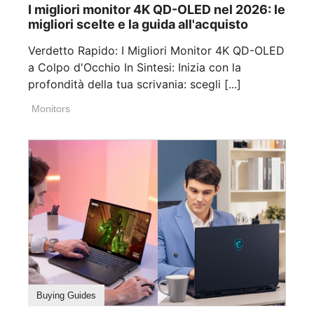
I migliori monitor 4K QD-OLED nel 2026: le
migliori scelte e la guida all'acquisto
Verdetto Rapido: I Migliori Monitor 4K QD-OLED
a Colpo d'Occhio In Sintesi: Inizia con la
profondità della tua scrivania: scegli [...]
Monitors
Buying Guides