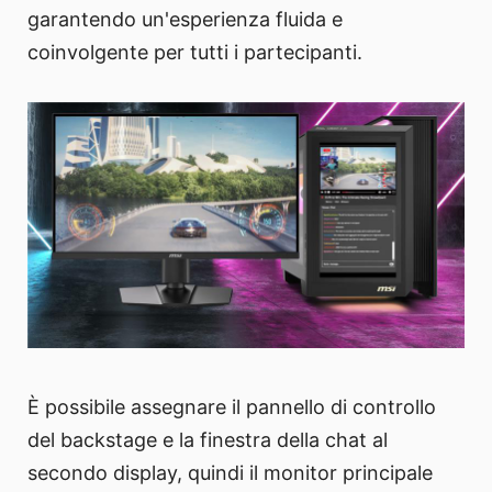
garantendo un'esperienza fluida e
coinvolgente per tutti i partecipanti.
È possibile assegnare il pannello di controllo
del backstage e la finestra della chat al
secondo display, quindi il monitor principale