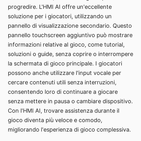
progredire. L'HMI AI offre un'eccellente
soluzione per i giocatori, utilizzando un
pannello di visualizzazione secondario. Questo
pannello touchscreen aggiuntivo può mostrare
informazioni relative al gioco, come tutorial,
soluzioni o guide, senza coprire o interrompere
la schermata di gioco principale. I giocatori
possono anche utilizzare l'input vocale per
cercare contenuti utili senza interruzioni,
consentendo loro di continuare a giocare
senza mettere in pausa o cambiare dispositivo.
Con l'HMI AI, trovare assistenza durante il
gioco diventa più veloce e comodo,
migliorando l'esperienza di gioco complessiva.