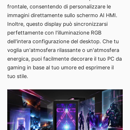
frontale, consentendo di personalizzare le
immagini direttamente sullo schermo AI HMI.
Inoltre, questo display può sincronizzarsi
perfettamente con l'illuminazione RGB
dell'intera configurazione del desktop. Che tu
voglia un'atmosfera rilassante o un'atmosfera
energica, puoi facilmente decorare il tuo PC da
gaming in base al tuo umore ed esprimere il
tuo stile.