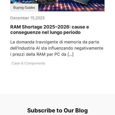
Buying Guides
December 15,2025
RAM Shortage 2025–2026: cause e
conseguenze nel lungo periodo
La domanda travolgente di memoria da parte
dell’industria AI sta influenzando negativamente
i prezzi della RAM per PC da [...]
Case & Components
Subscribe to Our Blog