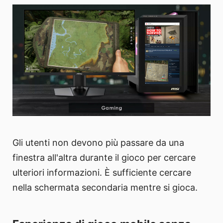
Gli utenti non devono più passare da una
finestra all'altra durante il gioco per cercare
ulteriori informazioni. È sufficiente cercare
nella schermata secondaria mentre si gioca.