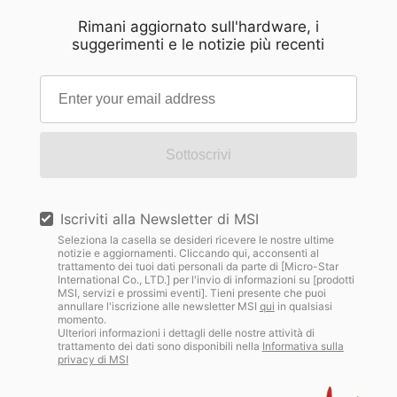
Rimani aggiornato sull'hardware, i
suggerimenti e le notizie più recenti
Sottoscrivi
Iscriviti alla Newsletter di MSI
Seleziona la casella se desideri ricevere le nostre ultime
notizie e aggiornamenti. Cliccando qui, acconsenti al
trattamento dei tuoi dati personali da parte di [Micro-Star
International Co., LTD.] per l'invio di informazioni su [prodotti
MSI, servizi e prossimi eventi]. Tieni presente che puoi
annullare l'iscrizione alle newsletter MSI
qui
in qualsiasi
momento.
Ulteriori informazioni i dettagli delle nostre attività di
trattamento dei dati sono disponibili nella
Informativa sulla
privacy di MSI