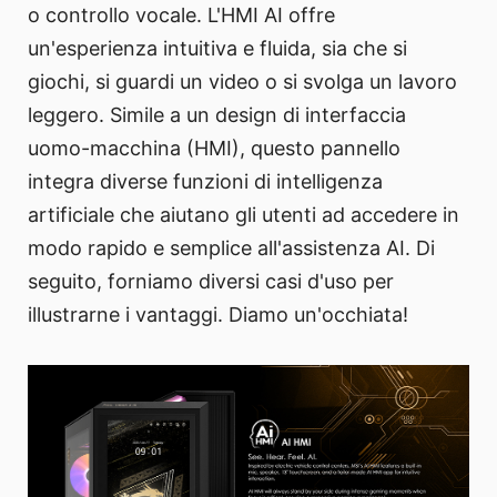
o controllo vocale. L'HMI AI offre
un'esperienza intuitiva e fluida, sia che si
giochi, si guardi un video o si svolga un lavoro
leggero. Simile a un design di interfaccia
uomo-macchina (HMI), questo pannello
integra diverse funzioni di intelligenza
artificiale che aiutano gli utenti ad accedere in
modo rapido e semplice all'assistenza AI. Di
seguito, forniamo diversi casi d'uso per
illustrarne i vantaggi. Diamo un'occhiata!