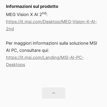
Informazioni sul prodotto
nd
MEG Vision X AI 2
:
https://it.msi.com/Desktop/MEG-Vision-X-AI-
2nd
Per maggiori informazioni sulla soluzione MSI
AI PC, consultare qui:
https://it.msi.com/Landing/MSI-AI-PC-
Desktops