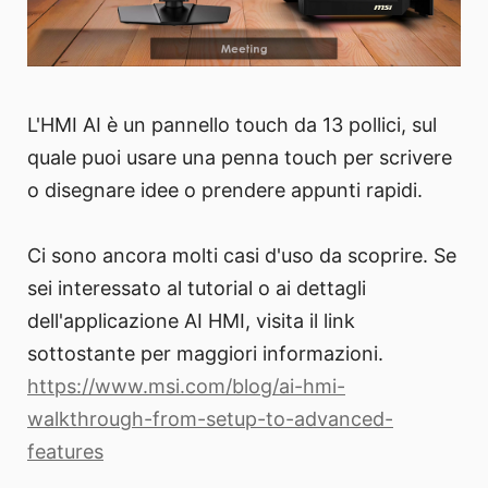
L'HMI AI è un pannello touch da 13 pollici, sul
quale puoi usare una penna touch per scrivere
o disegnare idee o prendere appunti rapidi.
Ci sono ancora molti casi d'uso da scoprire. Se
sei interessato al tutorial o ai dettagli
dell'applicazione AI HMI, visita il link
sottostante per maggiori informazioni.
https://www.msi.com/blog/ai-hmi-
walkthrough-from-setup-to-advanced-
features