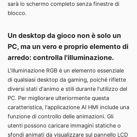
sarà lo schermo completo senza finestre di
blocco.
Un desktop da gioco non è solo un
PC, ma un vero e proprio elemento di
arredo: controlla l'illuminazione.
L'illuminazione RGB è un elemento essenziale
di qualsiasi desktop da gaming, poiché riflette
diversi stati d'animo e stili durante l'utilizzo del
PC. Per migliorare ulteriormente questa
caratteristica, l'applicazione AI HMI include una
funzione di controllo delle animazioni. Gli
utenti possono caricare immagini statiche o
sfondi animati da visualizzare sul pannello LCD