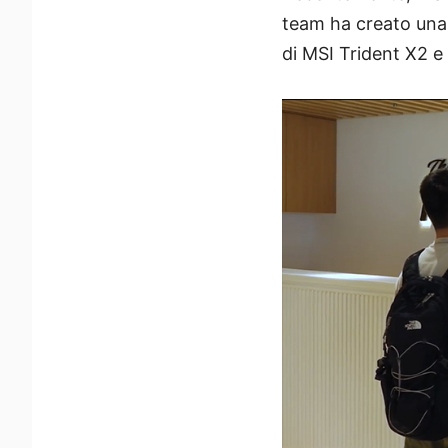
team ha creato una 
di MSI Trident X2 e