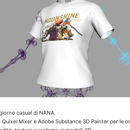
giorno casual di NANA.
o Quixel Mixer e Adobe Substance 3D Painter per le 