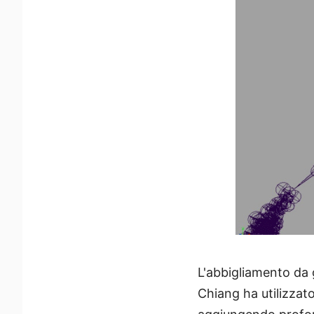
L'abbigliamento da 
Chiang ha utilizzat