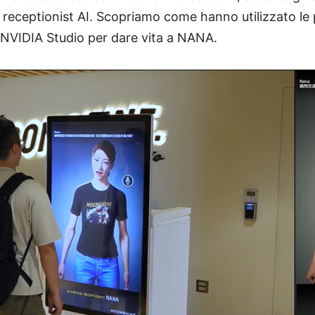
receptionist AI. Scopriamo come hanno utilizzato le p
 NVIDIA Studio per dare vita a NANA.