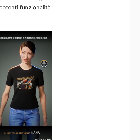
otenti funzionalità