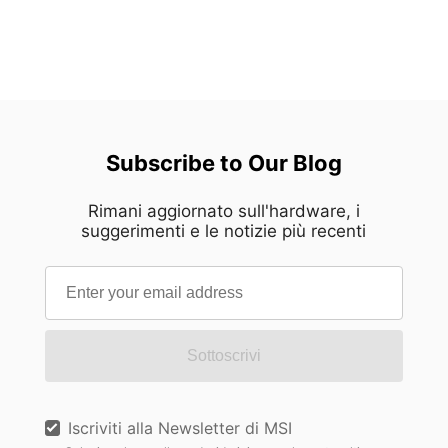
Subscribe to Our Blog
Rimani aggiornato sull'hardware, i
suggerimenti e le notizie più recenti
Sottoscrivi
Iscriviti alla Newsletter di MSI