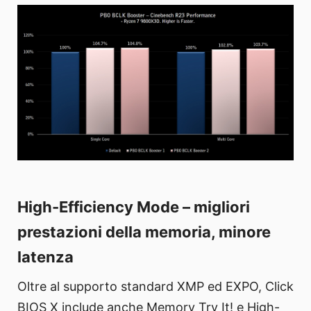
High-Efficiency Mode – migliori
prestazioni della memoria, minore
latenza
Oltre al supporto standard XMP ed EXPO, Click
BIOS X include anche Memory Try It! e High-