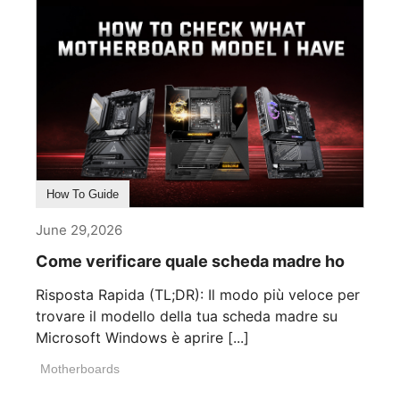
How To Guide
June 29,2026
Come verificare quale scheda madre ho
Risposta Rapida (TL;DR): Il modo più veloce per
trovare il modello della tua scheda madre su
Microsoft Windows è aprire [...]
Motherboards