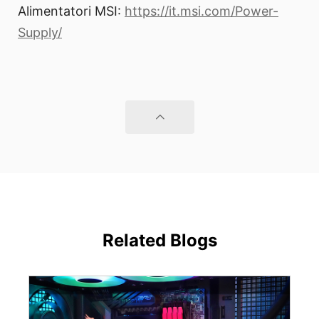
Alimentatori MSI:
https://it.msi.com/Power-
Supply/
Related Blogs