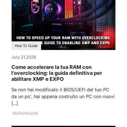
How To Guide
July 21,2026
Come accelerare la tua RAM con
l'overclocking: la guida definitiva per
abilitare XMP e EXPO
Se non hai modificato il BIOS/UEFI del tuo PC
da un po', hai appena costruito un PC con nuovi
[...]
Motherboards