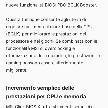
nuova funzionalità BIOS: PBO BCLK Booster.
Questa funzione consente agli utenti di
regolare facilmente il clock base della CPU
(BCLK) per migliorare le prestazioni del
processore e nei giochi. Se combinata con le
funzionalità MSI di overclocking e
ottimizzazione della memoria, le prestazioni in
gaming possono essere ulteriormente
migliorate.
Incremento semplice delle
prestazioni per CPU e memoria
MSI Click BIOS X offre strumenti semplici e