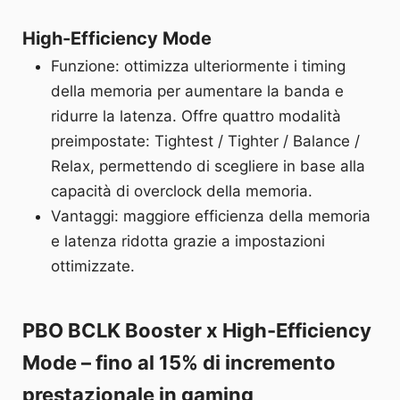
High-Efficiency Mode
Funzione: ottimizza ulteriormente i timing
della memoria per aumentare la banda e
ridurre la latenza. Offre quattro modalità
preimpostate: Tightest / Tighter / Balance /
Relax, permettendo di scegliere in base alla
capacità di overclock della memoria.
Vantaggi: maggiore efficienza della memoria
e latenza ridotta grazie a impostazioni
ottimizzate.
PBO BCLK Booster x High-Efficiency
Mode – fino al 15% di incremento
prestazionale in gaming