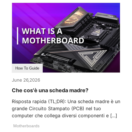
How To Guide
June 26,2026
Che cos'è una scheda madre?
Risposta rapida (TL;DR): Una scheda madre è un
grande Circuito Stampato (PCB) nel tuo
computer che collega diversi componenti e [...]
Motherboards