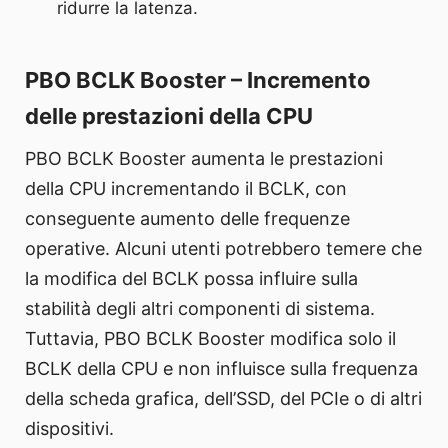
ridurre la latenza.
PBO BCLK Booster – Incremento
delle prestazioni della CPU
PBO BCLK Booster aumenta le prestazioni
della CPU incrementando il BCLK, con
conseguente aumento delle frequenze
operative. Alcuni utenti potrebbero temere che
la modifica del BCLK possa influire sulla
stabilità degli altri componenti di sistema.
Tuttavia, PBO BCLK Booster modifica solo il
BCLK della CPU e non influisce sulla frequenza
della scheda grafica, dell’SSD, del PCIe o di altri
dispositivi.