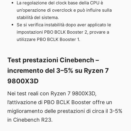
La regolazione del clock base della CPU è
un’operazione di overclock e può influire sulla
stabilità del sistema.
Se si verifica instabilità dopo aver applicato le
impostazioni PBO BCLK Booster 2, provare a
utilizzare PBO BCLK Booster 1.
Test prestazioni Cinebench –
incremento del 3–5% su Ryzen 7
9800X3D
Nei test reali con Ryzen 7 9800X3D,
l’attivazione di PBO BCLK Booster offre un
miglioramento delle prestazioni di circa il 3-5%
in Cinebench R23.