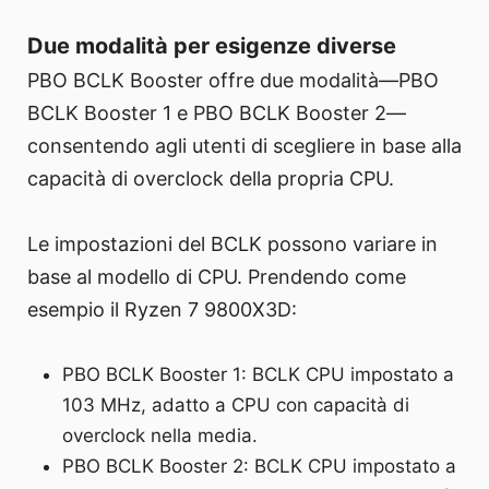
Due modalità per esigenze diverse
PBO BCLK Booster offre due modalità—PBO
BCLK Booster 1 e PBO BCLK Booster 2—
consentendo agli utenti di scegliere in base alla
capacità di overclock della propria CPU.
Le impostazioni del BCLK possono variare in
base al modello di CPU. Prendendo come
esempio il Ryzen 7 9800X3D:
PBO BCLK Booster 1: BCLK CPU impostato a
103 MHz, adatto a CPU con capacità di
overclock nella media.
PBO BCLK Booster 2: BCLK CPU impostato a