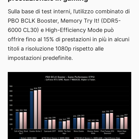
Sulla base di test interni, l’utilizzo combinato di
PBO BCLK Booster, Memory Try It! (DDR5-
6000 CL30) e High-Efficiency Mode può
offrire fino al 15% di prestazioni in più in alcuni
titoli a risoluzione 1080p rispetto alle
impostazioni predefinite.