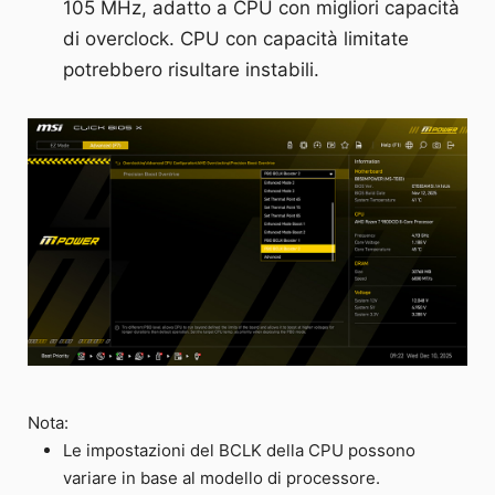
105 MHz, adatto a CPU con migliori capacità
di overclock. CPU con capacità limitate
potrebbero risultare instabili.
Nota:
Le impostazioni del BCLK della CPU possono
variare in base al modello di processore.