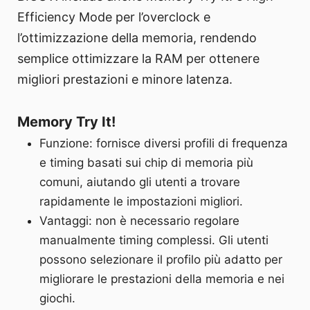
Efficiency Mode per l’overclock e
l’ottimizzazione della memoria, rendendo
semplice ottimizzare la RAM per ottenere
migliori prestazioni e minore latenza.
Memory Try It!
Funzione: fornisce diversi profili di frequenza
e timing basati sui chip di memoria più
comuni, aiutando gli utenti a trovare
rapidamente le impostazioni migliori.
Vantaggi: non è necessario regolare
manualmente timing complessi. Gli utenti
possono selezionare il profilo più adatto per
migliorare le prestazioni della memoria e nei
giochi.