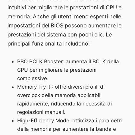
intuitivi per migliorare le prestazioni di CPU e
memoria. Anche gli utenti meno esperti nelle
impostazioni del BIOS possono aumentare le
prestazioni del sistema con pochi clic. Le
principali funzionalità includono:
PBO BCLK Booster: aumenta il BCLK della
CPU per migliorare le prestazioni
complessive.
Memory Try It!: offre diversi profili di
overclock della memoria applicabili
rapidamente, riducendo la necessità di
regolazioni manuali.
High-Efficiency Mode: ottimizza i parametri
della memoria per aumentare la banda e