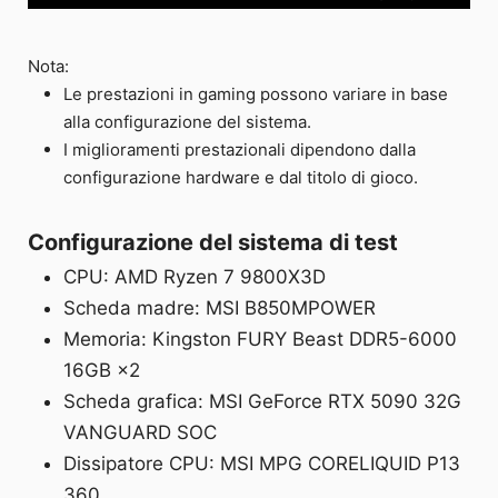
Nota:
Le prestazioni in gaming possono variare in base
alla configurazione del sistema.
I miglioramenti prestazionali dipendono dalla
configurazione hardware e dal titolo di gioco.
Configurazione del sistema di test
CPU: AMD Ryzen 7 9800X3D
Scheda madre: MSI B850MPOWER
Memoria: Kingston FURY Beast DDR5-6000
16GB ×2
Scheda grafica: MSI GeForce RTX 5090 32G
VANGUARD SOC
Dissipatore CPU: MSI MPG CORELIQUID P13
360