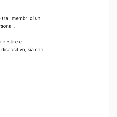
 tra i membri di un
sonali.
 gestire e
 dispositivo, sia che