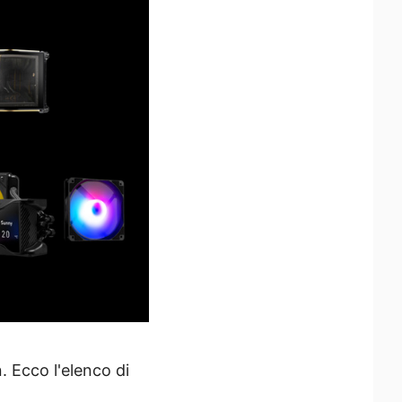
 Ecco l'elenco di