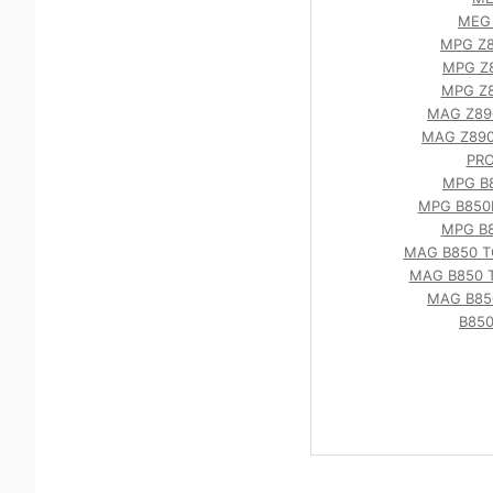
MEG 
MPG Z8
MPG Z8
MPG Z8
MAG Z89
MAG Z890
PRO
MPG B8
MPG B850M
MPG B8
MAG B850 T
MAG B850 
MAG B85
B850