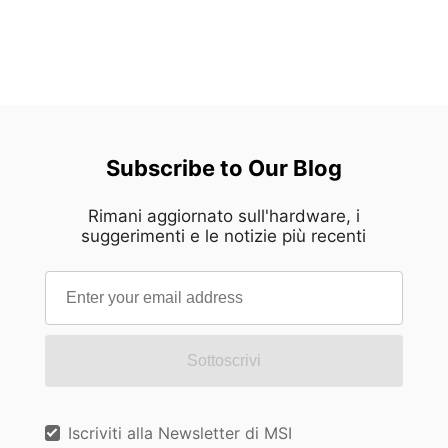
Subscribe to Our Blog
Rimani aggiornato sull'hardware, i
suggerimenti e le notizie più recenti
Sottoscrivi
Iscriviti alla Newsletter di MSI