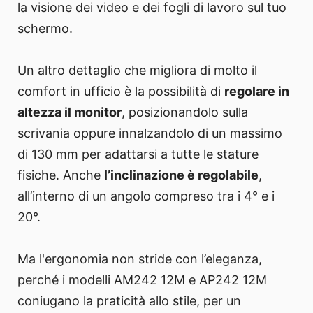
la visione dei video e dei fogli di lavoro sul tuo
schermo.
Un altro dettaglio che migliora di molto il
comfort in ufficio è la possibilità di
regolare in
altezza il monitor
, posizionandolo sulla
scrivania oppure innalzandolo di un massimo
di 130 mm per adattarsi a tutte le stature
fisiche. Anche
l’inclinazione è regolabile
,
all’interno di un angolo compreso tra i 4° e i
20°.
Ma l'ergonomia non stride con l’eleganza,
perché i modelli AM242 12M e AP242 12M
coniugano la praticità allo stile, per un