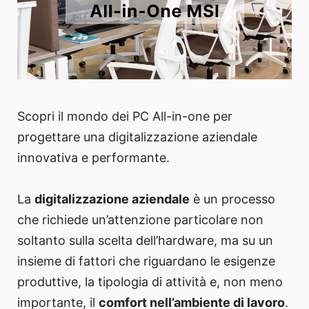
Scopri il mondo dei PC All-in-one per
progettare una digitalizzazione aziendale
innovativa e performante.
La
digitalizzazione aziendale
è un processo
che richiede un’attenzione particolare non
soltanto sulla scelta dell’hardware, ma su un
insieme di fattori che riguardano le esigenze
produttive, la tipologia di attività e, non meno
importante, il
comfort nell’ambiente di lavoro
.