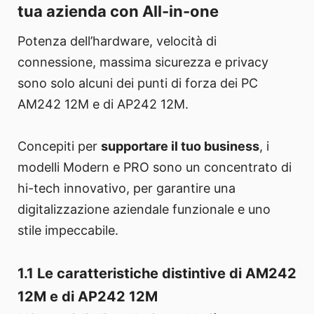
tua azienda con All-in-one
Potenza dell’hardware, velocità di
connessione, massima sicurezza e privacy
sono solo alcuni dei punti di forza dei PC
AM242 12M e di AP242 12M.
Concepiti per
supportare il tuo business
, i
modelli Modern e PRO sono un concentrato di
hi-tech innovativo, per garantire una
digitalizzazione aziendale funzionale e uno
stile impeccabile.
1.1 Le caratteristiche distintive di AM242
12M e di AP242 12M