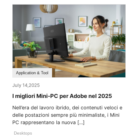
Application & Tool
July 14,2025
I migliori Mini-PC per Adobe nel 2025
Nell’era del lavoro ibrido, dei contenuti veloci e
delle postazioni sempre più minimaliste, i Mini
PC rappresentano la nuova [...]
Desktops