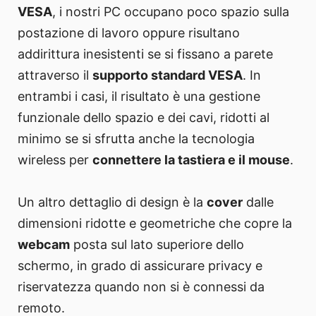
VESA
, i nostri PC occupano poco spazio sulla
postazione di lavoro oppure risultano
addirittura inesistenti se si fissano a parete
attraverso il
supporto standard VESA
. In
entrambi i casi, il risultato è una gestione
funzionale dello spazio e dei cavi, ridotti al
minimo se si sfrutta anche la tecnologia
wireless per
connettere la tastiera e il mouse
.
Un altro dettaglio di design è la
cover
dalle
dimensioni ridotte e geometriche che copre la
webcam
posta sul lato superiore dello
schermo, in grado di assicurare privacy e
riservatezza quando non si è connessi da
remoto.