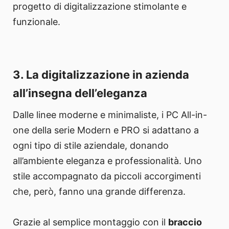
progetto di digitalizzazione stimolante e
funzionale.
3. La digitalizzazione in azienda
all’insegna dell’eleganza
Dalle linee moderne e minimaliste, i PC All-in-
one della serie Modern e PRO si adattano a
ogni tipo di stile aziendale, donando
all’ambiente eleganza e professionalità. Uno
stile accompagnato da piccoli accorgimenti
che, però, fanno una grande differenza.
Grazie al semplice montaggio con il
braccio