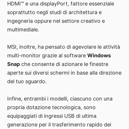
HDMI™ e una displayPort, fattore essenziale
soprattutto negli studi di architettura e
ingegneria oppure nel settore creativo e
multimediale.
MSI, inoltre, ha pensato di agevolare le attività
multi-monitor grazie al software
Windows
Snap
che consente di azionare le finestre
aperte sui diversi schermi in base alla direzione
del tuo sguardo.
Infine, entrambi i modelli, ciascuno con una
propria dotazione tecnologica, sono
equipaggiati di ingressi USB di ultima
generazione per il trasferimento rapido dei