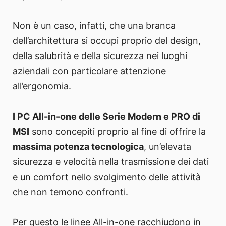
Non è un caso, infatti, che una branca
dell’architettura si occupi proprio del design,
della salubrità e della sicurezza nei luoghi
aziendali con particolare attenzione
all’ergonomia.
I PC All-in-one delle Serie Modern e PRO di
MSI
sono concepiti proprio al fine di offrire la
massima potenza tecnologica
, un’elevata
sicurezza e velocità nella trasmissione dei dati
e un comfort nello svolgimento delle attività
che non temono confronti.
Per questo le linee All-in-one racchiudono in