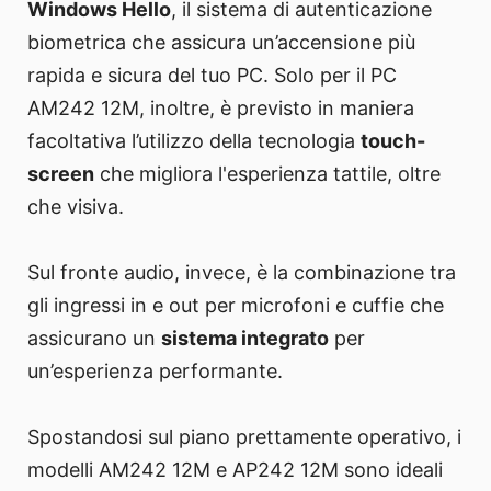
Windows Hello
, il sistema di autenticazione
biometrica che assicura un’accensione più
rapida e sicura del tuo PC. Solo per il PC
AM242 12M, inoltre, è previsto in maniera
facoltativa l’utilizzo della tecnologia
touch-
screen
che migliora l'esperienza tattile, oltre
che visiva.
Sul fronte audio, invece, è la combinazione tra
gli ingressi in e out per microfoni e cuffie che
assicurano un
sistema integrato
per
un’esperienza performante.
Spostandosi sul piano prettamente operativo, i
modelli AM242 12M e AP242 12M sono ideali