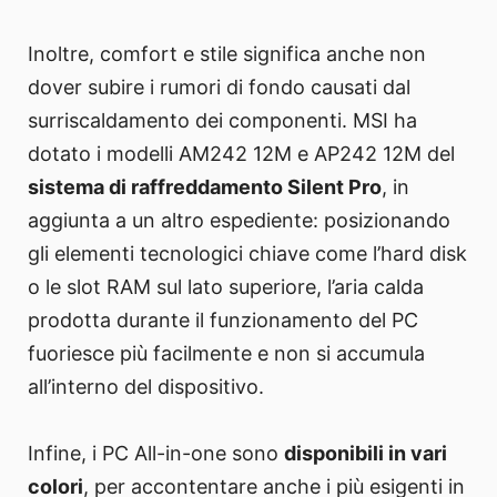
Inoltre, comfort e stile significa anche non
dover subire i rumori di fondo causati dal
surriscaldamento dei componenti. MSI ha
dotato i modelli AM242 12M e AP242 12M del
sistema di raffreddamento Silent Pro
, in
aggiunta a un altro espediente: posizionando
gli elementi tecnologici chiave come l’hard disk
o le slot RAM sul lato superiore, l’aria calda
prodotta durante il funzionamento del PC
fuoriesce più facilmente e non si accumula
all’interno del dispositivo.
Infine, i PC All-in-one sono
disponibili in vari
colori
, per accontentare anche i più esigenti in