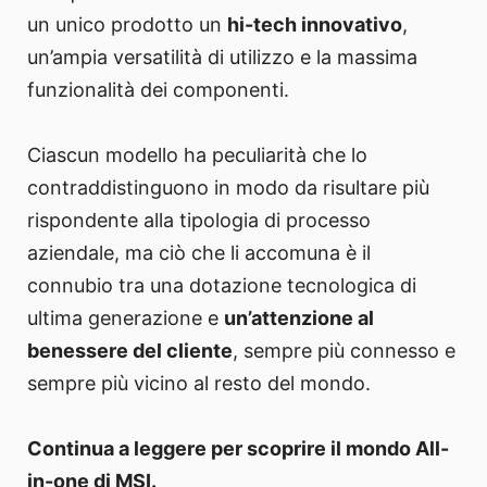
un unico prodotto un
hi-tech innovativo
,
un’ampia versatilità di utilizzo e la massima
funzionalità dei componenti.
Ciascun modello ha peculiarità che lo
contraddistinguono in modo da risultare più
rispondente alla tipologia di processo
aziendale, ma ciò che li accomuna è il
connubio tra una dotazione tecnologica di
ultima generazione e
un’attenzione al
benessere del cliente
, sempre più connesso e
sempre più vicino al resto del mondo.
Continua a leggere per scoprire il mondo All-
in-one di MSI.