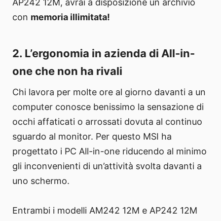
AP242 12M, avrai a disposizione un archivio
con
memoria illimitata!
2. L’ergonomia in azienda di All-in-
one che non ha rivali
Chi lavora per molte ore al giorno davanti a un
computer conosce benissimo la sensazione di
occhi affaticati o arrossati dovuta al continuo
sguardo al monitor. Per questo MSI ha
progettato i PC All-in-one riducendo al minimo
gli inconvenienti di un’attività svolta davanti a
uno schermo.
Entrambi i modelli AM242 12M e AP242 12M