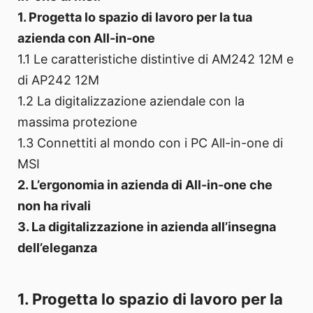
1. Progetta lo spazio di lavoro per la tua
azienda con All-in-one
1.1 Le caratteristiche distintive di AM242 12M e
di AP242 12M
1.2 La digitalizzazione aziendale con la
massima protezione
1.3 Connettiti al mondo con i PC All-in-one di
MSI
2. L’ergonomia in azienda di All-in-one che
non ha rivali
3. La digitalizzazione in azienda all’insegna
dell’eleganza
1. Progetta lo spazio di lavoro per la