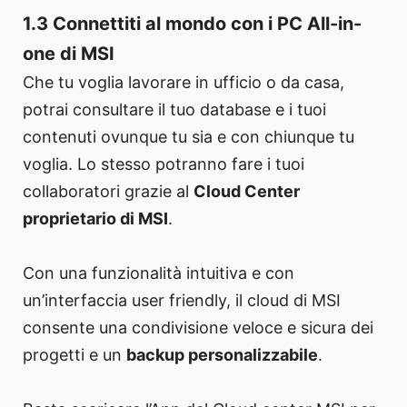
1.3 Connettiti al mondo con i PC All-in-
one di MSI
Che tu voglia lavorare in ufficio o da casa,
potrai consultare il tuo database e i tuoi
contenuti ovunque tu sia e con chiunque tu
voglia. Lo stesso potranno fare i tuoi
collaboratori grazie al
Cloud Center
proprietario di MSI
.
Con una funzionalità intuitiva e con
un’interfaccia user friendly, il cloud di MSI
consente una condivisione veloce e sicura dei
progetti e un
backup personalizzabile
.