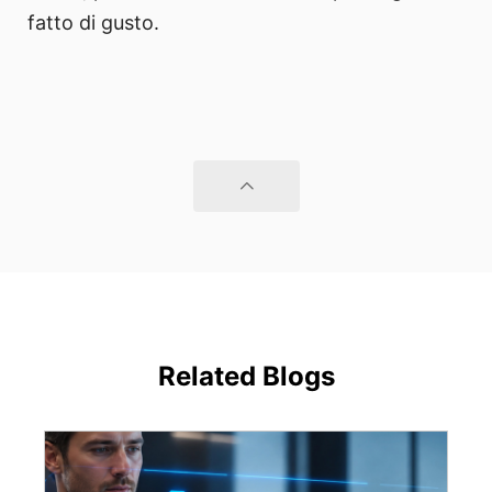
fatto di gusto.
Related Blogs