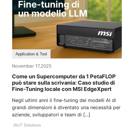
Application & Tool
November 17,2025
Come un Supercomputer da 1 PetaFLOP
può stare sulla scrivania: Caso studio di
Fine-Tuning locale con MSI EdgeXpert
Negli ultimi anni il fine-tuning dei modelli AI di
grandi dimensioni è diventato una necessità per
aziende, sviluppatori e team di [...]
AIoT Solutions