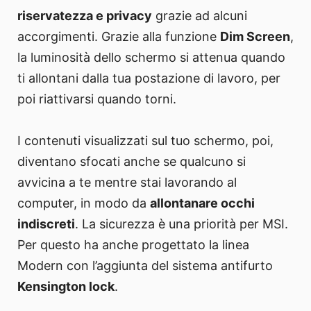
riservatezza e privacy
grazie ad alcuni
accorgimenti. Grazie alla funzione
Dim Screen
,
la luminosità dello schermo si attenua quando
ti allontani dalla tua postazione di lavoro, per
poi riattivarsi quando torni.
I contenuti visualizzati sul tuo schermo, poi,
diventano sfocati anche se qualcuno si
avvicina a te mentre stai lavorando al
computer, in modo da
allontanare occhi
indiscreti
. La sicurezza è una priorità per MSI.
Per questo ha anche progettato la linea
Modern con l’aggiunta del sistema antifurto
Kensington lock
.