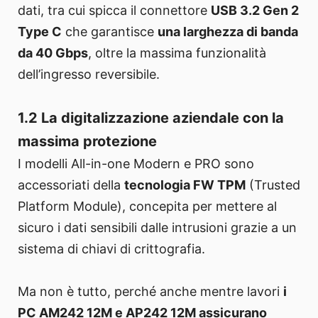
dati, tra cui spicca il connettore
USB 3.2 Gen 2
Type C
che garantisce
una larghezza di banda
da 40 Gbps
, oltre la massima funzionalità
dell’ingresso reversibile.
1.2 La digitalizzazione aziendale con la
massima protezione
I modelli All-in-one Modern e PRO sono
accessoriati della
tecnologia FW TPM
(Trusted
Platform Module), concepita per mettere al
sicuro i dati sensibili dalle intrusioni grazie a un
sistema di chiavi di crittografia.
Ma non è tutto, perché anche mentre lavori
i
PC AM242 12M e AP242 12M assicurano