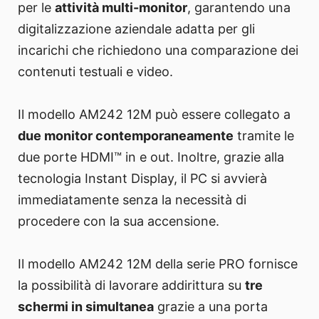
per le
attività multi-monitor
, garantendo una
digitalizzazione aziendale adatta per gli
incarichi che richiedono una comparazione dei
contenuti testuali e video.
Il modello AM242 12M può essere collegato a
due monitor contemporaneamente
tramite le
due porte HDMI™ in e out. Inoltre, grazie alla
tecnologia Instant Display, il PC si avvierà
immediatamente senza la necessità di
procedere con la sua accensione.
Il modello AM242 12M della serie PRO fornisce
la possibilità di lavorare addirittura su
tre
schermi in simultanea
grazie a una porta