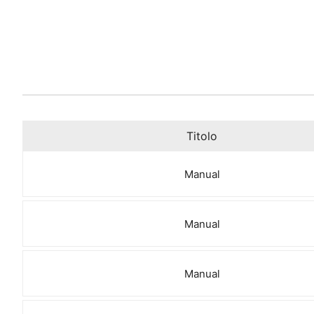
Titolo
Manual
Manual
Manual