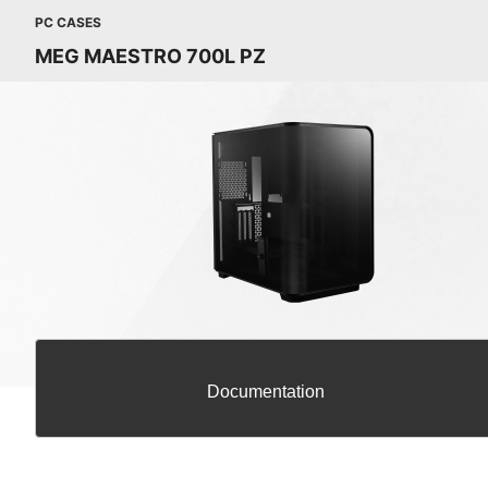
PC CASES
MEG MAESTRO 700L PZ
Documentation