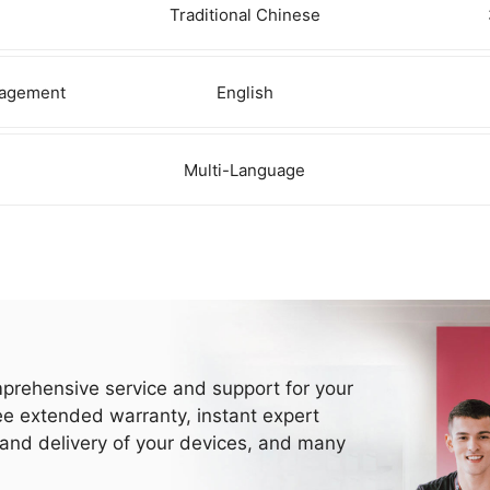
Traditional Chinese
anagement
English
Multi-Language
prehensive service and support for your
ee extended warranty, instant expert
 and delivery of your devices, and many