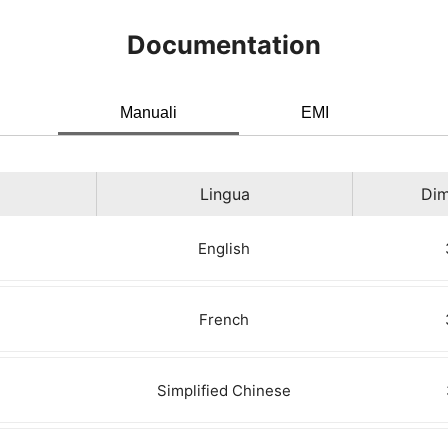
Documentation
Manuali
EMI
Lingua
Dim
English
French
Simplified Chinese