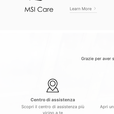
Learn More
Grazie per aver s
Centro di assistenza
Scopri il centro di assistenza più
Apri un
vicino a te