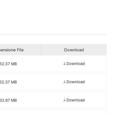
ensione File
Download
Download
32.37 MB
Download
32.37 MB
Download
32.67 MB