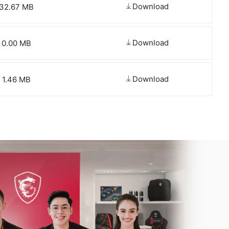
Download
32.67 MB
Download
0.00 MB
Download
1.46 MB