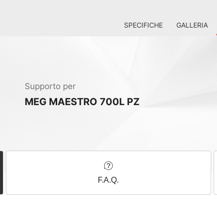
SPECIFICHE
GALLERIA
Supporto per
MEG MAESTRO 700L PZ
F.A.Q.