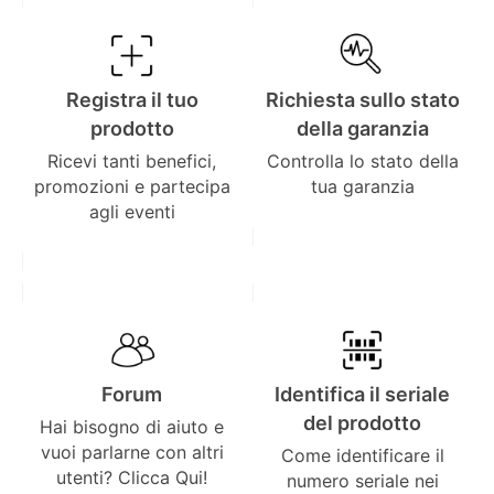
Registra il tuo
Richiesta sullo stato
prodotto
della garanzia
Ricevi tanti benefici,
Controlla lo stato della
promozioni e partecipa
tua garanzia
agli eventi
Forum
Identifica il seriale
del prodotto
Hai bisogno di aiuto e
vuoi parlarne con altri
Come identificare il
utenti? Clicca Qui!
numero seriale nei