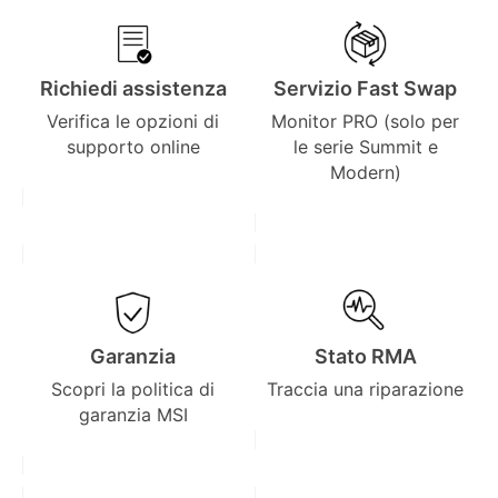
Richiedi assistenza
Servizio Fast Swap
Verifica le opzioni di
Monitor PRO (solo per
supporto online
le serie Summit e
Modern)
Garanzia
Stato RMA
Scopri la politica di
Traccia una riparazione
garanzia MSI