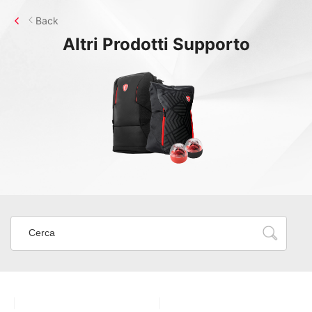
Back
Altri Prodotti
Supporto