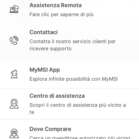
Assistenza Remota
Fare clic per saperne di più
Contattaci
Contatta il nostro servizio clienti per
ricevere supporto
MyMSI App
Esplora infinite possibilità con MyMSI
Centro di assistenza
Scopri il centro di assistenza più vicino a
te
Dove Comprare
Cerca un rivenditore autorizzato più vicino