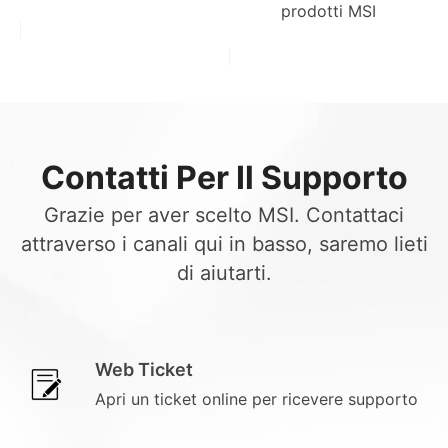
prodotti MSI
Contatti Per Il Supporto
Grazie per aver scelto MSI. Contattaci
attraverso i canali qui in basso, saremo lieti
di aiutarti.
Web Ticket
Apri un ticket online per ricevere supporto