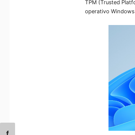
TPM (Trusted Platf
operativo Windows 