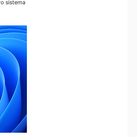
vo sistema