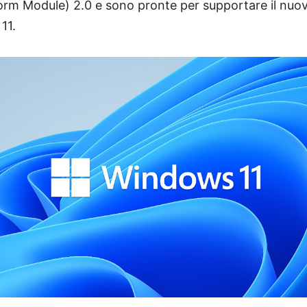
orm Module) 2.0 e sono pronte per supportare il nuo
11.