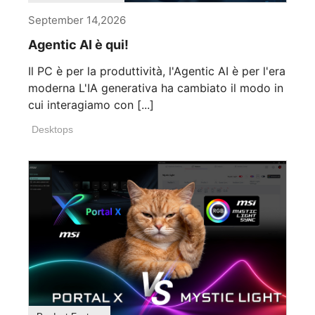
September 14,2026
Agentic AI è qui!
Il PC è per la produttività, l'Agentic AI è per l'era
moderna L'IA generativa ha cambiato il modo in
cui interagiamo con [...]
Desktops