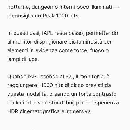
notturne, dungeon o interni poco illuminati —
ti consigliamo Peak 1000 nits.
In questi casi, l’APL resta basso, permettendo
al monitor di sprigionare più luminosità per
elementi in evidenza come torce, fuoco o
lampi di luce.
Quando l’APL scende al 3%, il monitor può
raggiungere i 1000 nits di picco previsti da
questa modalità, creando un forte contrasto
tra luci intense e sfondi bui, per un’esperienza
HDR cinematografica e immersiva.