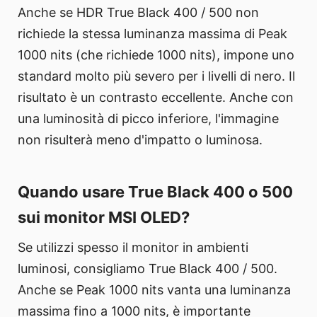
Anche se HDR True Black 400 / 500 non
richiede la stessa luminanza massima di Peak
1000 nits (che richiede 1000 nits), impone uno
standard molto più severo per i livelli di nero. Il
risultato è un contrasto eccellente. Anche con
una luminosità di picco inferiore, l'immagine
non risulterà meno d'impatto o luminosa.
Quando usare True Black 400 o 500
sui monitor MSI OLED?
Se utilizzi spesso il monitor in ambienti
luminosi, consigliamo True Black 400 / 500.
Anche se Peak 1000 nits vanta una luminanza
massima fino a 1000 nits, è importante