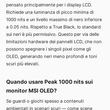
pensato principalmente per i display LCD.
Richiede una luminanza di picco minima di
1000 nits e un livello massimo di nero inferiore
a 0.05 nits. Rispetto a True Black, lo standard
sui neri è più permissivo. Questo per via delle
limitazioni hardware dei pannelli LCD, che non
possono spegnere i singoli pixel come gli
OLED, generando neri meno profondi e toni
scuri più elevati.
Quando usare Peak 1000 nits sui
monitor MSI OLED?
Se guardi o giochi spesso a contenuti
ambientati in scenari scuri — come scene