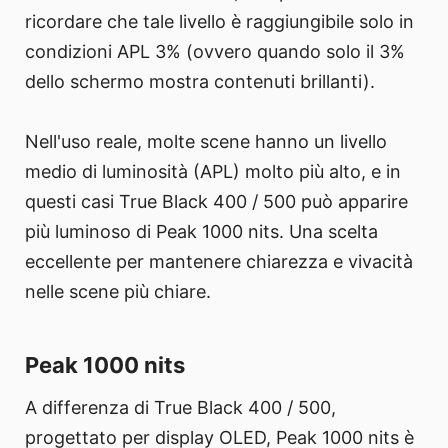
ricordare che tale livello è raggiungibile solo in
condizioni APL 3% (ovvero quando solo il 3%
dello schermo mostra contenuti brillanti).
Nell'uso reale, molte scene hanno un livello
medio di luminosità (APL) molto più alto, e in
questi casi True Black 400 / 500 può apparire
più luminoso di Peak 1000 nits. Una scelta
eccellente per mantenere chiarezza e vivacità
nelle scene più chiare.
Peak 1000 nits
A differenza di True Black 400 / 500,
progettato per display OLED, Peak 1000 nits è