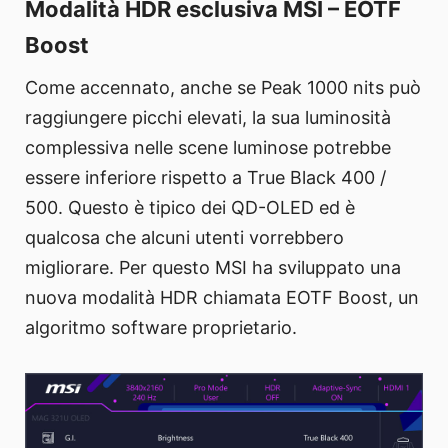
Modalità HDR esclusiva MSI – EOTF
Boost
Come accennato, anche se Peak 1000 nits può
raggiungere picchi elevati, la sua luminosità
complessiva nelle scene luminose potrebbe
essere inferiore rispetto a True Black 400 /
500. Questo è tipico dei QD-OLED ed è
qualcosa che alcuni utenti vorrebbero
migliorare. Per questo MSI ha sviluppato una
nuova modalità HDR chiamata EOTF Boost, un
algoritmo software proprietario.