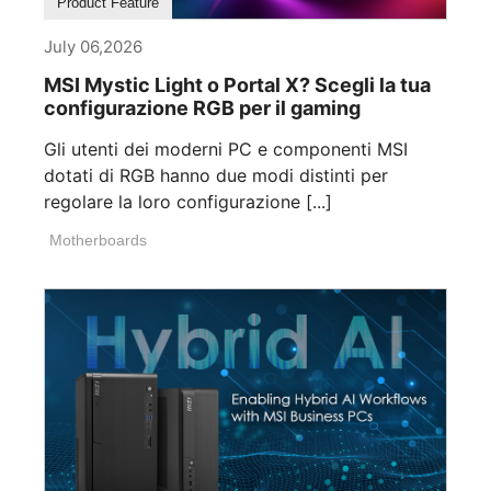
Product Feature
July 06,2026
MSI Mystic Light o Portal X? Scegli la tua
configurazione RGB per il gaming
Gli utenti dei moderni PC e componenti MSI
dotati di RGB hanno due modi distinti per
regolare la loro configurazione [...]
Motherboards