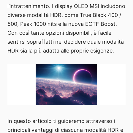
l’intrattenimento. I display OLED MSI includono
diverse modalità HDR, come True Black 400 /
500, Peak 1000 nits e la nuova EOTF Boost.
Con così tante opzioni disponibili, è facile
sentirsi sopraffatti nel decidere quale modalità
HDR sia la più adatta alle proprie esigenze.
In questo articolo ti guideremo attraverso i
principali vantaggi di ciascuna modalità HDR e