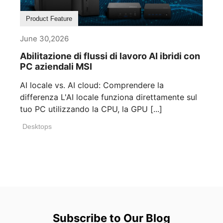
Product Feature
June 30,2026
Abilitazione di flussi di lavoro AI ibridi con
PC aziendali MSI
AI locale vs. AI cloud: Comprendere la
differenza L'AI locale funziona direttamente sul
tuo PC utilizzando la CPU, la GPU [...]
Desktops
Subscribe to Our Blog