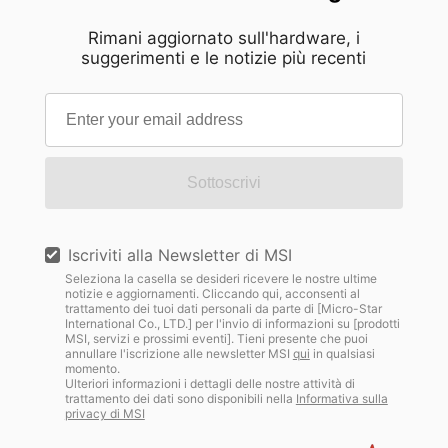
Rimani aggiornato sull'hardware, i
suggerimenti e le notizie più recenti
Sottoscrivi
Iscriviti alla Newsletter di MSI
Seleziona la casella se desideri ricevere le nostre ultime
notizie e aggiornamenti. Cliccando qui, acconsenti al
trattamento dei tuoi dati personali da parte di [Micro-Star
International Co., LTD.] per l'invio di informazioni su [prodotti
MSI, servizi e prossimi eventi]. Tieni presente che puoi
annullare l'iscrizione alle newsletter MSI
qui
in qualsiasi
momento.
Ulteriori informazioni i dettagli delle nostre attività di
trattamento dei dati sono disponibili nella
Informativa sulla
privacy di MSI