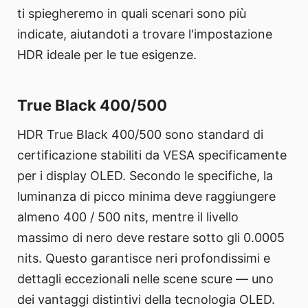
ti spiegheremo in quali scenari sono più
indicate, aiutandoti a trovare l'impostazione
HDR ideale per le tue esigenze.
True Black 400/500
HDR True Black 400/500 sono standard di
certificazione stabiliti da VESA specificamente
per i display OLED. Secondo le specifiche, la
luminanza di picco minima deve raggiungere
almeno 400 / 500 nits, mentre il livello
massimo di nero deve restare sotto gli 0.0005
nits. Questo garantisce neri profondissimi e
dettagli eccezionali nelle scene scure — uno
dei vantaggi distintivi della tecnologia OLED.