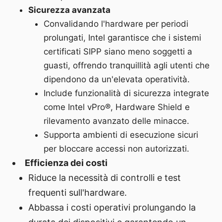
Sicurezza avanzata
Convalidando l'hardware per periodi
prolungati, Intel garantisce che i sistemi
certificati SIPP siano meno soggetti a
guasti, offrendo tranquillità agli utenti che
dipendono da un'elevata operatività.
Include funzionalità di sicurezza integrate
come Intel vPro®, Hardware Shield e
rilevamento avanzato delle minacce.
Supporta ambienti di esecuzione sicuri
per bloccare accessi non autorizzati.
Efficienza dei costi
Riduce la necessità di controlli e test
frequenti sull'hardware.
Abbassa i costi operativi prolungando la