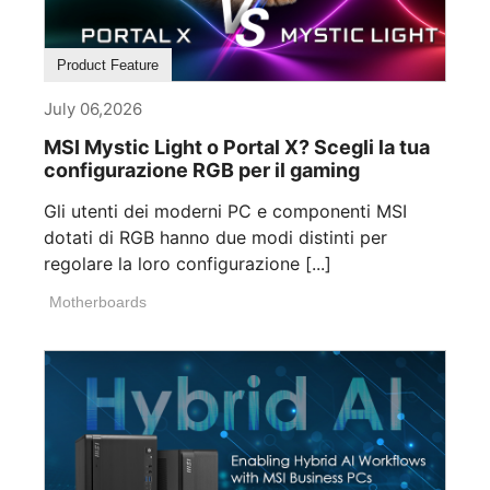
Product Feature
July 06,2026
MSI Mystic Light o Portal X? Scegli la tua
configurazione RGB per il gaming
Gli utenti dei moderni PC e componenti MSI
dotati di RGB hanno due modi distinti per
regolare la loro configurazione [...]
Motherboards