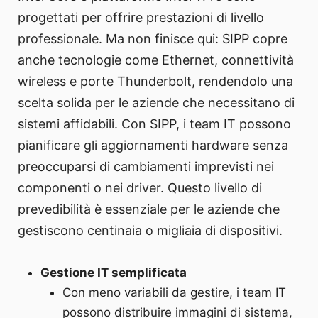
progettati per offrire prestazioni di livello
professionale. Ma non finisce qui: SIPP copre
anche tecnologie come Ethernet, connettività
wireless e porte Thunderbolt, rendendolo una
scelta solida per le aziende che necessitano di
sistemi affidabili. Con SIPP, i team IT possono
pianificare gli aggiornamenti hardware senza
preoccuparsi di cambiamenti imprevisti nei
componenti o nei driver. Questo livello di
prevedibilità è essenziale per le aziende che
gestiscono centinaia o migliaia di dispositivi.
Gestione IT semplificata
Con meno variabili da gestire, i team IT
possono distribuire immagini di sistema,