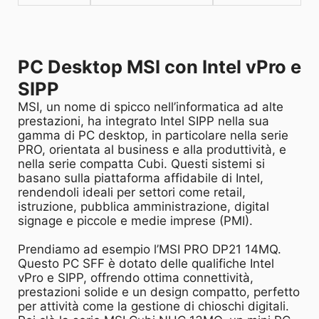
PC Desktop MSI con Intel vPro e
SIPP
MSI, un nome di spicco nell’informatica ad alte
prestazioni, ha integrato Intel SIPP nella sua
gamma di PC desktop, in particolare nella serie
PRO, orientata al business e alla produttività, e
nella serie compatta Cubi. Questi sistemi si
basano sulla piattaforma affidabile di Intel,
rendendoli ideali per settori come retail,
istruzione, pubblica amministrazione, digital
signage e piccole e medie imprese (PMI).
Prendiamo ad esempio l’MSI PRO DP21 14MQ.
Questo PC SFF è dotato delle qualifiche Intel
vPro e SIPP, offrendo ottima connettività,
prestazioni solide e un design compatto, perfetto
per attività come la gestione di chioschi digitali.