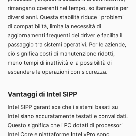
rimangano coerenti nel tempo, solitamente per
diversi anni. Questa stabilità riduce i problemi
di compatibilità, limita la necessità di
aggiornamenti frequenti dei driver e facilita il
passaggio tra sistemi operativi. Per le aziende,
ciò significa costi di manutenzione ridotti,
meno tempi di inattività e la possibilità di
espandere le operazioni con sicurezza.
Vantaggi di Intel SIPP
Intel SIPP garantisce che i sistemi basati su
Intel siano accuratamente testati e convalidati.
Questo significa che i PC dotati di processori
Intel Core e piattaforme Intel vPro sono