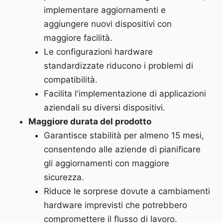
implementare aggiornamenti e
aggiungere nuovi dispositivi con
maggiore facilità.
Le configurazioni hardware
standardizzate riducono i problemi di
compatibilità.
Facilita l'implementazione di applicazioni
aziendali su diversi dispositivi.
Maggiore durata del prodotto
Garantisce stabilità per almeno 15 mesi,
consentendo alle aziende di pianificare
gli aggiornamenti con maggiore
sicurezza.
Riduce le sorprese dovute a cambiamenti
hardware imprevisti che potrebbero
compromettere il flusso di lavoro.