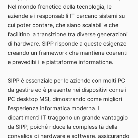
Nel mondo frenetico della tecnologia, le
aziende e i responsabili IT cercano sistemi su
cui poter contare, che siano scalabili e che
facilitino la transizione tra diverse generazioni
di hardware. SIPP risponde a queste esigenze
creando un framework che mantiene coerenti
e prevedibili le piattaforme informatiche.
SIPP è essenziale per le aziende con molti PC
da gestire ed è presente nei dispositivi come i
PC desktop MSI, dimostrando come migliori
l'esperienza informatica moderna. I
dipartimenti IT traggono un grande vantaggio
da SIPP, poiché riduce la complessità della
convalida di hardware e software, assicurando