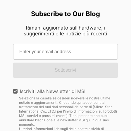
Subscribe to Our Blog
Rimani aggiornato sull'hardware, i
suggerimenti e le notizie più recenti
Sottoscrivi
Iscriviti alla Newsletter di MSI
Seleziona la casella se desideri ricevere le nostre ultime
notizie e aggiornamenti. Cliccando qui, acconsenti al
trattamento dei tuoi dati personali da parte di [Micro-Star
International Co., LTD.] per l'invio di informazioni su [prodotti
MSI, servizi e prossimi eventi]. Tieni presente che puoi
annullare l'iscrizione alle newsletter MSI
qui
in qualsiasi
momento.
Ulteriori informazioni i dettagli delle nostre attività di