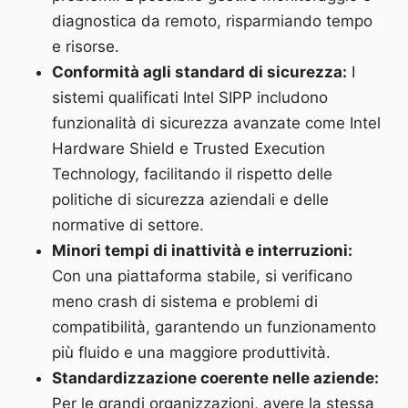
diagnostica da remoto, risparmiando tempo
e risorse.
Conformità agli standard di sicurezza:
I
sistemi qualificati Intel SIPP includono
funzionalità di sicurezza avanzate come Intel
Hardware Shield e Trusted Execution
Technology, facilitando il rispetto delle
politiche di sicurezza aziendali e delle
normative di settore.
Minori tempi di inattività e interruzioni:
Con una piattaforma stabile, si verificano
meno crash di sistema e problemi di
compatibilità, garantendo un funzionamento
più fluido e una maggiore produttività.
Standardizzazione coerente nelle aziende:
Per le grandi organizzazioni, avere la stessa