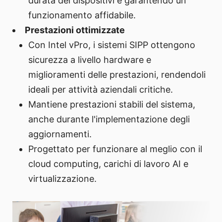
durata dei dispositivi e garantendo un
funzionamento affidabile.
Prestazioni ottimizzate
Con Intel vPro, i sistemi SIPP ottengono
sicurezza a livello hardware e
miglioramenti delle prestazioni, rendendoli
ideali per attività aziendali critiche.
Mantiene prestazioni stabili del sistema,
anche durante l'implementazione degli
aggiornamenti.
Progettato per funzionare al meglio con il
cloud computing, carichi di lavoro AI e
virtualizzazione.