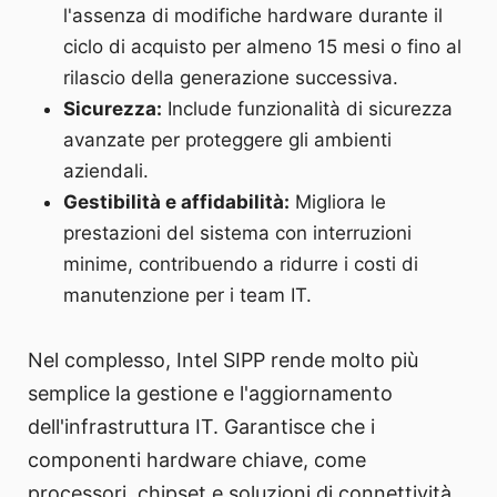
l'assenza di modifiche hardware durante il
ciclo di acquisto per almeno 15 mesi o fino al
rilascio della generazione successiva.
Sicurezza:
Include funzionalità di sicurezza
avanzate per proteggere gli ambienti
aziendali.
Gestibilità e affidabilità:
Migliora le
prestazioni del sistema con interruzioni
minime, contribuendo a ridurre i costi di
manutenzione per i team IT.
Nel complesso, Intel SIPP rende molto più
semplice la gestione e l'aggiornamento
dell'infrastruttura IT. Garantisce che i
componenti hardware chiave, come
processori, chipset e soluzioni di connettività,