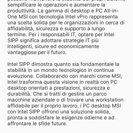
semplificare le operazioni e aumentare la
produttività. La gamma di desktop e PC All-in-
One MSI con tecnologia Intel vPro rappresenta
una scelta solida per le organizzazioni in cerca di
affidabilità, sicurezza e supporto a lungo
termine. Per i responsabili IT, optare per Intel
SIPP significa adottare strategie IT più
intelligenti, sicure ed economicamente
vantaggiose per il futuro.
Intel SIPP dimostra quanto sia fondamentale la
stabilità in un mondo tecnologico in continua
evoluzione. Collaborando con marchi come MSI,
Intel trasforma questa visione in realtà con PC
desktop orientati a prestazioni, sicurezza e
durabilità. Che si tratti di gestire un parco
macchine aziendale o di trovare una workstation
affidabile per il proprio lavoro, i PC desktop MSI
con Intel SIPP offrono una soluzione solida,
pronta a soddisfare le esigenze odierne e ad
affrontare le sfide future.