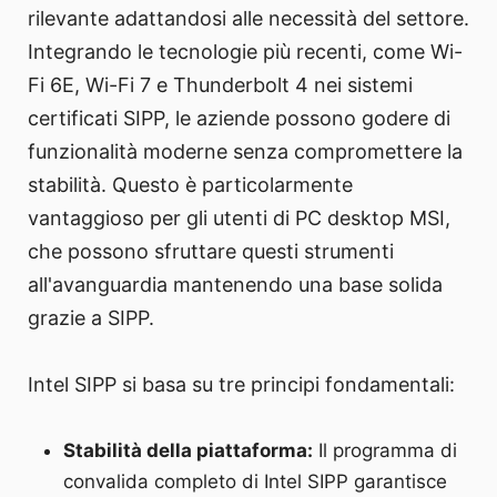
rilevante adattandosi alle necessità del settore.
Integrando le tecnologie più recenti, come Wi-
Fi 6E, Wi-Fi 7 e Thunderbolt 4 nei sistemi
certificati SIPP, le aziende possono godere di
funzionalità moderne senza compromettere la
stabilità. Questo è particolarmente
vantaggioso per gli utenti di PC desktop MSI,
che possono sfruttare questi strumenti
all'avanguardia mantenendo una base solida
grazie a SIPP.
Intel SIPP si basa su tre principi fondamentali:
Stabilità della piattaforma:
Il programma di
convalida completo di Intel SIPP garantisce