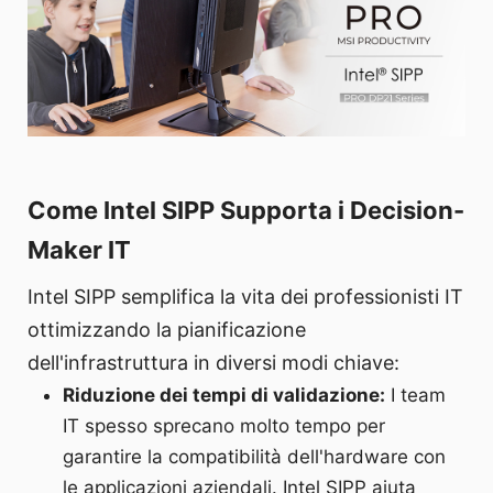
Come Intel SIPP Supporta i Decision-
Maker IT
Intel SIPP semplifica la vita dei professionisti IT
ottimizzando la pianificazione
dell'infrastruttura in diversi modi chiave:
Riduzione dei tempi di validazione:
I team
IT spesso sprecano molto tempo per
garantire la compatibilità dell'hardware con
le applicazioni aziendali. Intel SIPP aiuta