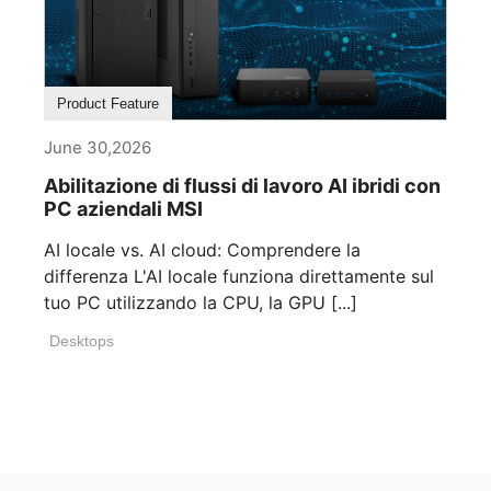
Product Feature
June 30,2026
Abilitazione di flussi di lavoro AI ibridi con
PC aziendali MSI
AI locale vs. AI cloud: Comprendere la
differenza L'AI locale funziona direttamente sul
tuo PC utilizzando la CPU, la GPU [...]
Desktops