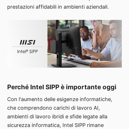
prestazioni affidabili in ambienti aziendali.
Perché Intel SIPP è importante oggi
Con l'aumento delle esigenze informatiche,
che comprendono carichi di lavoro AI,
ambienti di lavoro ibridi e sfide legate alla
sicurezza informatica, Intel SIPP rimane