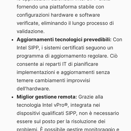
fornendo una piattaforma stabile con
configurazioni hardware e software
verificate, eliminando il lungo processo di
validazione.
Aggiornamenti tecnologici prevedibili:
Con
Intel SIPP, i sistemi certificati seguono un
programma di aggiornamento regolare. Ciò
consente ai reparti IT di pianificare
implementazioni e aggiornamenti senza
temere cambiamenti improvvisi
dell'hardware.
Miglior gestione remota:
Grazie alla
tecnologia Intel vPro®, integrata nei
dispositivi qualificati SIPP, non è necessario
essere sul posto per la risoluzione dei
problemi. È possibile gestire monitoraggio e