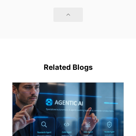
Related Blogs