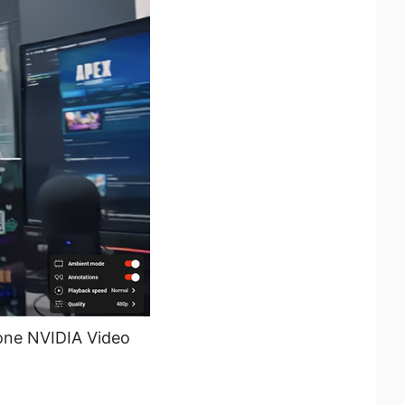
zione NVIDIA Video