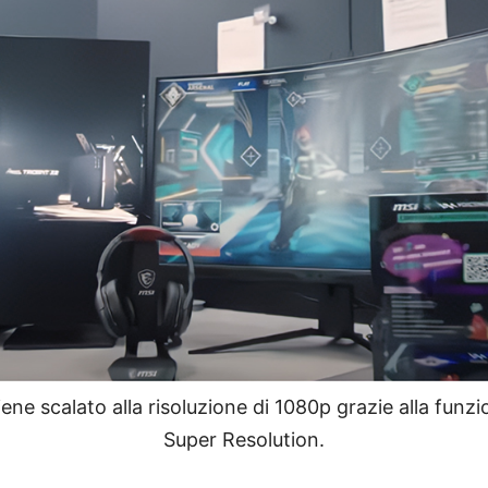
iene scalato alla risoluzione di 1080p grazie alla fun
Super Resolution.