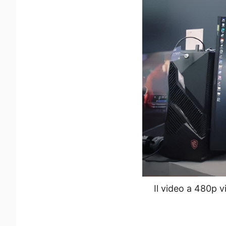
Il video a 480p v