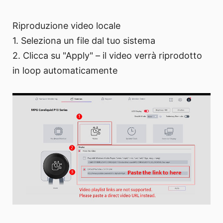
Riproduzione video locale
1. Seleziona un file dal tuo sistema
2. Clicca su "Apply" – il video verrà riprodotto
in loop automaticamente