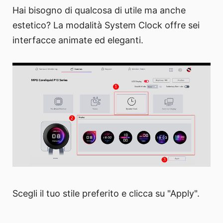
Hai bisogno di qualcosa di utile ma anche
estetico? La modalità System Clock offre sei
interfacce animate ed eleganti.
Scegli il tuo stile preferito e clicca su "Apply".