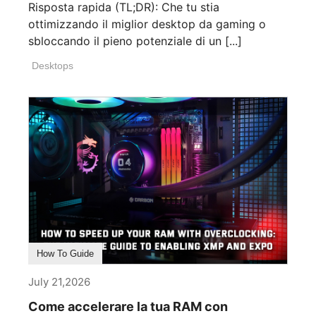
Risposta rapida (TL;DR): Che tu stia
ottimizzando il miglior desktop da gaming o
sbloccando il pieno potenziale di un [...]
Desktops
How To Guide
July 21,2026
Come accelerare la tua RAM con