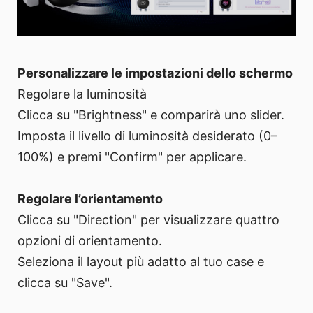
Personalizzare le impostazioni dello schermo
Regolare la luminosità
Clicca su "Brightness" e comparirà uno slider.
Imposta il livello di luminosità desiderato (0–
100%) e premi "Confirm" per applicare.
Regolare l’orientamento
Clicca su "Direction" per visualizzare quattro
opzioni di orientamento.
Seleziona il layout più adatto al tuo case e
clicca su "Save".