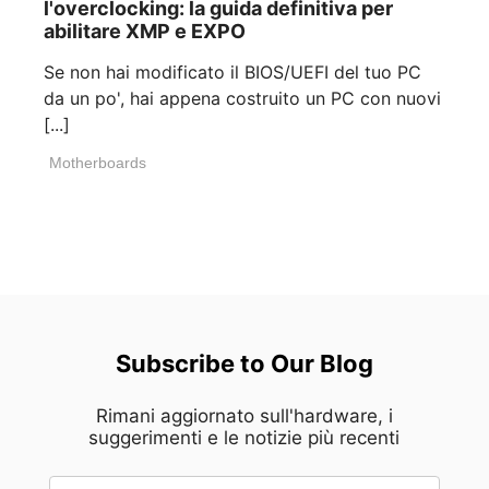
l'overclocking: la guida definitiva per
abilitare XMP e EXPO
Se non hai modificato il BIOS/UEFI del tuo PC
da un po', hai appena costruito un PC con nuovi
[...]
Motherboards
Subscribe to Our Blog
Rimani aggiornato sull'hardware, i
suggerimenti e le notizie più recenti