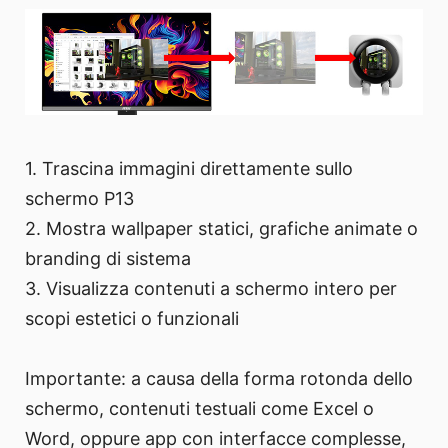
1. Trascina immagini direttamente sullo
schermo P13
2. Mostra wallpaper statici, grafiche animate o
branding di sistema
3. Visualizza contenuti a schermo intero per
scopi estetici o funzionali
Importante: a causa della forma rotonda dello
schermo, contenuti testuali come Excel o
Word, oppure app con interfacce complesse,