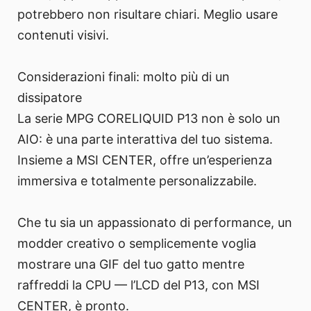
potrebbero non risultare chiari. Meglio usare
contenuti visivi.
Considerazioni finali: molto più di un
dissipatore
La serie MPG CORELIQUID P13 non è solo un
AIO: è una parte interattiva del tuo sistema.
Insieme a MSI CENTER, offre un’esperienza
immersiva e totalmente personalizzabile.
Che tu sia un appassionato di performance, un
modder creativo o semplicemente voglia
mostrare una GIF del tuo gatto mentre
raffreddi la CPU — l’LCD del P13, con MSI
CENTER, è pronto.