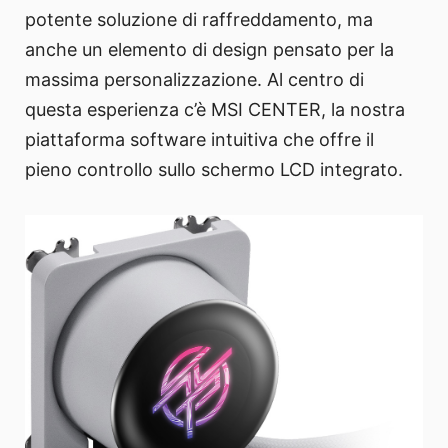
potente soluzione di raffreddamento, ma
anche un elemento di design pensato per la
massima personalizzazione. Al centro di
questa esperienza c’è MSI CENTER, la nostra
piattaforma software intuitiva che offre il
pieno controllo sullo schermo LCD integrato.