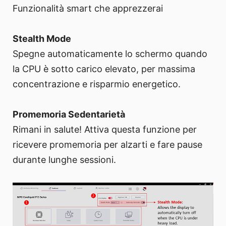
Funzionalità smart che apprezzerai
Stealth Mode
Spegne automaticamente lo schermo quando
la CPU è sotto carico elevato, per massima
concentrazione e risparmio energetico.
Promemoria Sedentarietà
Rimani in salute! Attiva questa funzione per
ricevere promemoria per alzarti e fare pause
durante lunghe sessioni.