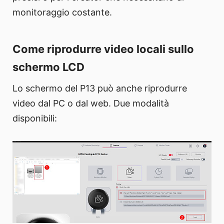
monitoraggio costante.
Come riprodurre video locali sullo
schermo LCD
Lo schermo del P13 può anche riprodurre
video dal PC o dal web. Due modalità
disponibili: