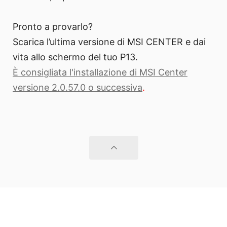
Pronto a provarlo?
Scarica l’ultima versione di MSI CENTER e dai
vita allo schermo del tuo P13.
È consigliata l'installazione di MSI Center
versione 2.0.57.0 o successiva
.