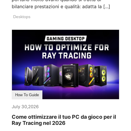
bilanciare prestazioni e qualità: adatta la [...]
Desktops
How To Guide
July 30,2026
Come ottimizzare il tuo PC da gioco per il
Ray Tracing nel 2026