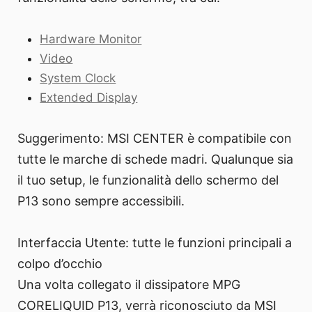
Hardware Monitor
Video
System Clock
Extended Display
Suggerimento: MSI CENTER è compatibile con
tutte le marche di schede madri. Qualunque sia
il tuo setup, le funzionalità dello schermo del
P13 sono sempre accessibili.
Interfaccia Utente: tutte le funzioni principali a
colpo d’occhio
Una volta collegato il dissipatore MPG
CORELIQUID P13, verrà riconosciuto da MSI