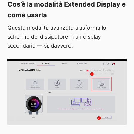
Cos’è la modalità Extended Display e
come usarla
Questa modalità avanzata trasforma lo
schermo del dissipatore in un display
secondario — sì, davvero.