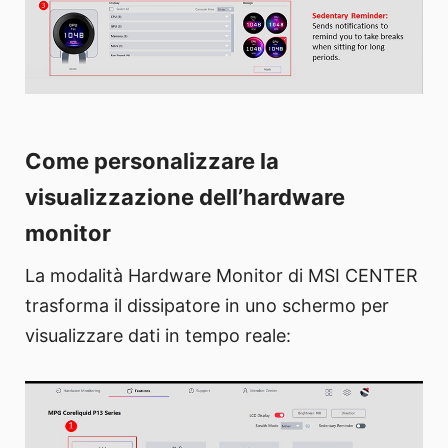
Come personalizzare la
visualizzazione dell’hardware
monitor
La modalità Hardware Monitor di MSI CENTER
trasforma il dissipatore in uno schermo per
visualizzare dati in tempo reale: