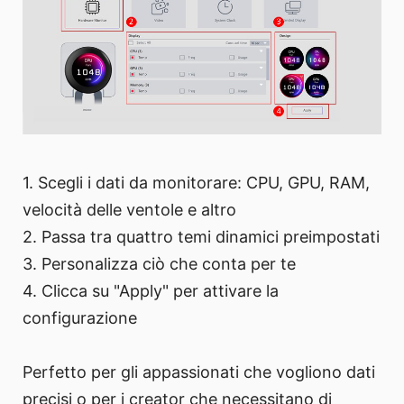
1. Scegli i dati da monitorare: CPU, GPU, RAM,
velocità delle ventole e altro
2. Passa tra quattro temi dinamici preimpostati
3. Personalizza ciò che conta per te
4. Clicca su "Apply" per attivare la
configurazione
Perfetto per gli appassionati che vogliono dati
precisi o per i creator che necessitano di