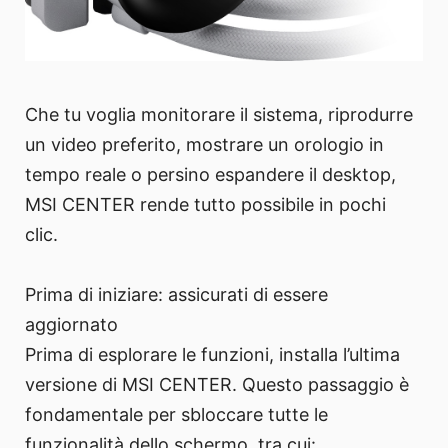
Che tu voglia monitorare il sistema, riprodurre
un video preferito, mostrare un orologio in
tempo reale o persino espandere il desktop,
MSI CENTER rende tutto possibile in pochi
clic.
Prima di iniziare: assicurati di essere
aggiornato
Prima di esplorare le funzioni, installa l’ultima
versione di MSI CENTER. Questo passaggio è
fondamentale per sbloccare tutte le
funzionalità dello schermo, tra cui: