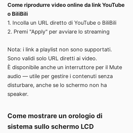
Come riprodurre video online da link YouTube
o BiliBili
1. Incolla un URL diretto di YouTube o BiliBili
2. Premi "Apply" per avviare lo streaming
Nota: i link a playlist non sono supportati.
Sono validi solo URL diretti ai video.
È disponibile anche un interruttore per il Mute
audio — utile per gestire i contenuti senza
disturbare, anche se lo schermo non ha
speaker.
Come mostrare un orologio di
sistema sullo schermo LCD