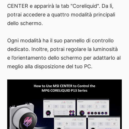
CENTER e apparirà la tab "Coreliquid". Da lì,
potrai accedere a quattro modalità principali
dello schermo.
Ogni modalità ha il suo pannello di controllo
dedicato. Inoltre, potrai regolare la luminosità
e l’orientamento dello schermo per adattarlo al
meglio alla disposizione del tuo PC.