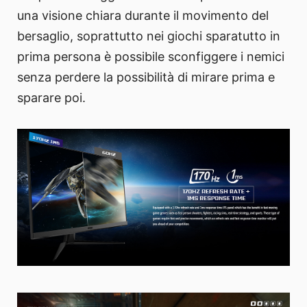
una visione chiara durante il movimento del
bersaglio, soprattutto nei giochi sparatutto in
prima persona è possibile sconfiggere i nemici
senza perdere la possibilità di mirare prima e
sparare poi.