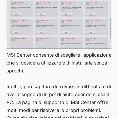
MSI Center consente di scegliere l'applicazione
che si desidera utilizzare e di installarla senza
sprechi.
Inoltre, può capitare di trovarsi in difficoltà e di
aver bisogno di un po' di aiuto quando si usa il
PC. La pagina di supporto di MSI Center offre
molti modi per risolvere io propri problemi.