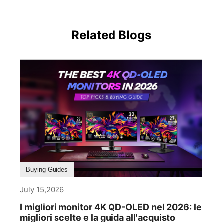
Related Blogs
Buying Guides
July 15,2026
I migliori monitor 4K QD-OLED nel 2026: le
migliori scelte e la guida all'acquisto