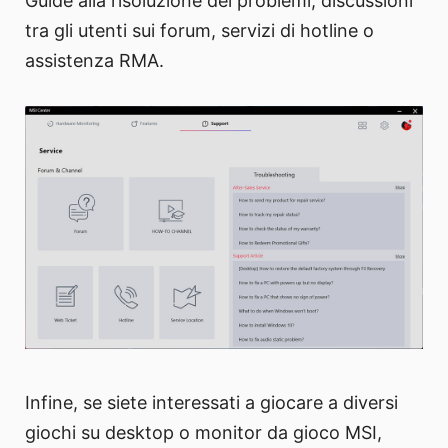
Guide alla risoluzione dei problemi, discussioni
tra gli utenti sui forum, servizi di hotline o
assistenza RMA.
Infine, se siete interessati a giocare a diversi
giochi su desktop o monitor da gioco MSI,