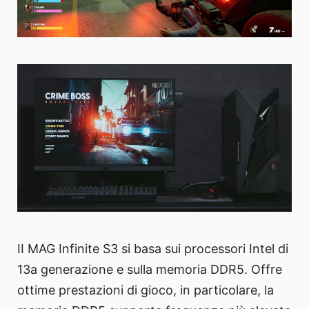
II MAG Infinite S3 si basa sui processori Intel di
13a generazione e sulla memoria DDR5. Offre
ottime prestazioni di gioco, in particolare, la