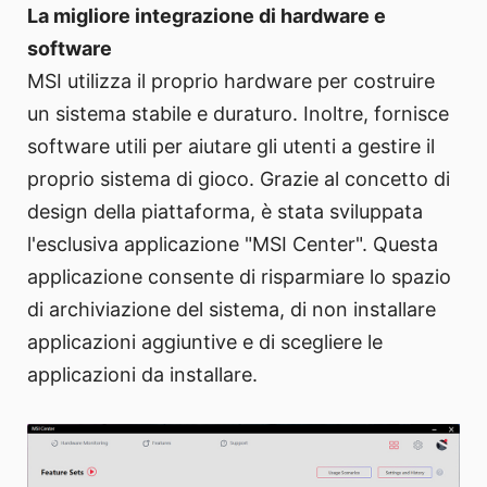
La migliore integrazione di hardware e
software
MSI utilizza il proprio hardware per costruire
un sistema stabile e duraturo. Inoltre, fornisce
software utili per aiutare gli utenti a gestire il
proprio sistema di gioco. Grazie al concetto di
design della piattaforma, è stata sviluppata
l'esclusiva applicazione "MSI Center". Questa
applicazione consente di risparmiare lo spazio
di archiviazione del sistema, di non installare
applicazioni aggiuntive e di scegliere le
applicazioni da installare.