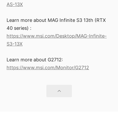
AS-13X
Learn more about MAG Infinite S3 13th (RTX
40 series) :
https://www.msi.com/Desktop/MAG-Infinite-
S3-13X
Learn more about G2712:
https://www.msi.com/Monitor/G2712