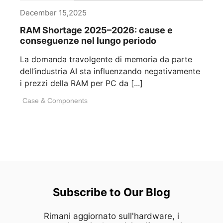
December 15,2025
RAM Shortage 2025–2026: cause e
conseguenze nel lungo periodo
La domanda travolgente di memoria da parte
dell’industria AI sta influenzando negativamente
i prezzi della RAM per PC da [...]
Case & Components
Subscribe to Our Blog
Rimani aggiornato sull'hardware, i