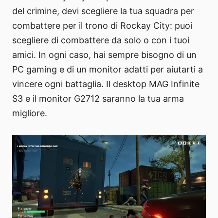
del crimine, devi scegliere la tua squadra per
combattere per il trono di Rockay City: puoi
scegliere di combattere da solo o con i tuoi
amici. In ogni caso, hai sempre bisogno di un
PC gaming e di un monitor adatti per aiutarti a
vincere ogni battaglia. Il desktop MAG Infinite
S3 e il monitor G2712 saranno la tua arma
migliore.