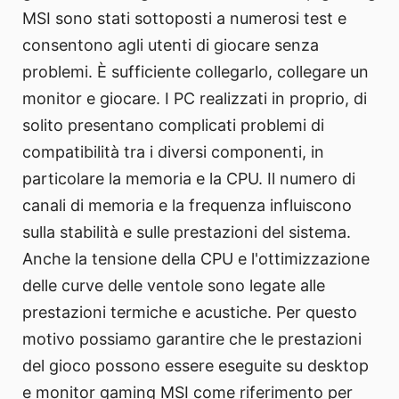
MSI sono stati sottoposti a numerosi test e
consentono agli utenti di giocare senza
problemi. È sufficiente collegarlo, collegare un
monitor e giocare. I PC realizzati in proprio, di
solito presentano complicati problemi di
compatibilità tra i diversi componenti, in
particolare la memoria e la CPU. Il numero di
canali di memoria e la frequenza influiscono
sulla stabilità e sulle prestazioni del sistema.
Anche la tensione della CPU e l'ottimizzazione
delle curve delle ventole sono legate alle
prestazioni termiche e acustiche. Per questo
motivo possiamo garantire che le prestazioni
del gioco possono essere eseguite su desktop
e monitor gaming MSI come riferimento per