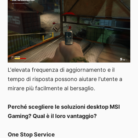
L'elevata frequenza di aggiornamento e il
tempo di risposta possono aiutare l'utente a
mirare più facilmente al bersaglio.
Perché scegliere le soluzioni desktop MSI
Gaming? Qual è il loro vantaggio?
One Stop Service