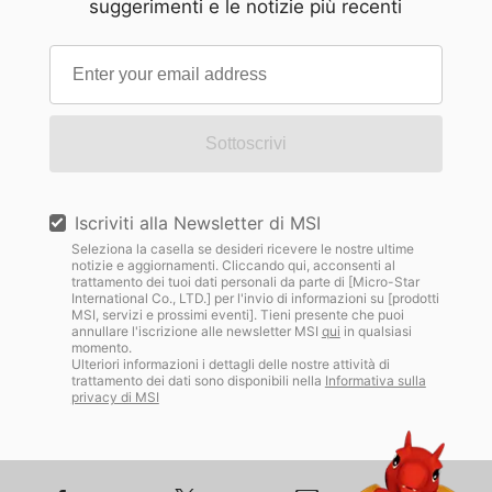
suggerimenti e le notizie più recenti
Sottoscrivi
Iscriviti alla Newsletter di MSI
Seleziona la casella se desideri ricevere le nostre ultime
notizie e aggiornamenti. Cliccando qui, acconsenti al
trattamento dei tuoi dati personali da parte di [Micro-Star
International Co., LTD.] per l'invio di informazioni su [prodotti
MSI, servizi e prossimi eventi]. Tieni presente che puoi
annullare l'iscrizione alle newsletter MSI
qui
in qualsiasi
momento.
Ulteriori informazioni i dettagli delle nostre attività di
trattamento dei dati sono disponibili nella
Informativa sulla
privacy di MSI