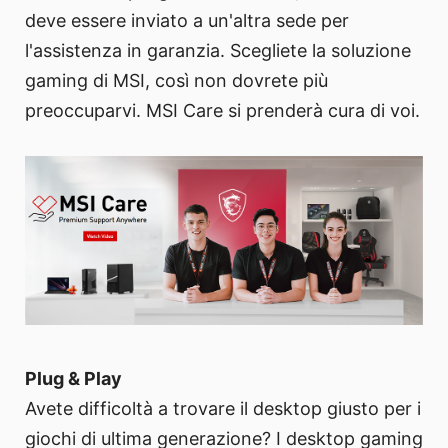
deve essere inviato a un'altra sede per
l'assistenza in garanzia. Scegliete la soluzione
gaming di MSI, così non dovrete più
preoccuparvi. MSI Care si prenderà cura di voi.
Plug & Play
Avete difficoltà a trovare il desktop giusto per i
giochi di ultima generazione? I desktop gaming