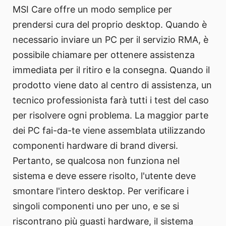
MSI Care offre un modo semplice per
prendersi cura del proprio desktop. Quando è
necessario inviare un PC per il servizio RMA, è
possibile chiamare per ottenere assistenza
immediata per il ritiro e la consegna. Quando il
prodotto viene dato al centro di assistenza, un
tecnico professionista farà tutti i test del caso
per risolvere ogni problema. La maggior parte
dei PC fai-da-te viene assemblata utilizzando
componenti hardware di brand diversi.
Pertanto, se qualcosa non funziona nel
sistema e deve essere risolto, l'utente deve
smontare l'intero desktop. Per verificare i
singoli componenti uno per uno, e se si
riscontrano più guasti hardware, il sistema