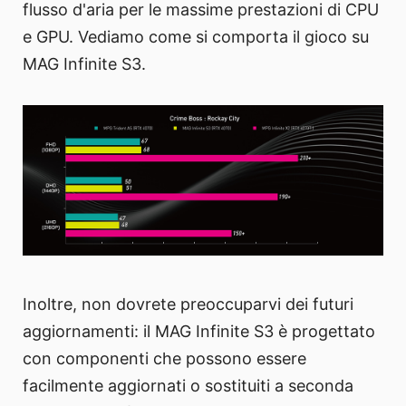
flusso d'aria per le massime prestazioni di CPU
e GPU. Vediamo come si comporta il gioco su
MAG Infinite S3.
Inoltre, non dovrete preoccuparvi dei futuri
aggiornamenti: il MAG Infinite S3 è progettato
con componenti che possono essere
facilmente aggiornati o sostituiti a seconda