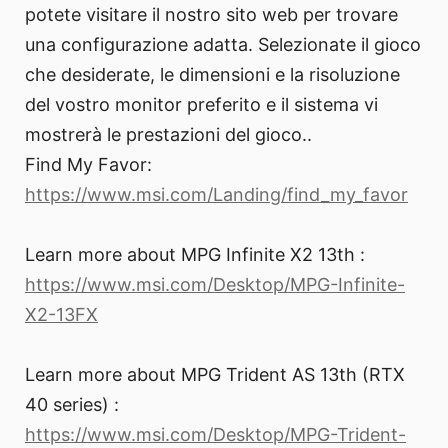
potete visitare il nostro sito web per trovare
una configurazione adatta. Selezionate il gioco
che desiderate, le dimensioni e la risoluzione
del vostro monitor preferito e il sistema vi
mostrerà le prestazioni del gioco..
Find My Favor:
https://www.msi.com/Landing/find_my_favor
Learn more about MPG Infinite X2 13th :
https://www.msi.com/Desktop/MPG-Infinite-
X2-13FX
Learn more about MPG Trident AS 13th (RTX
40 series) :
https://www.msi.com/Desktop/MPG-Trident-