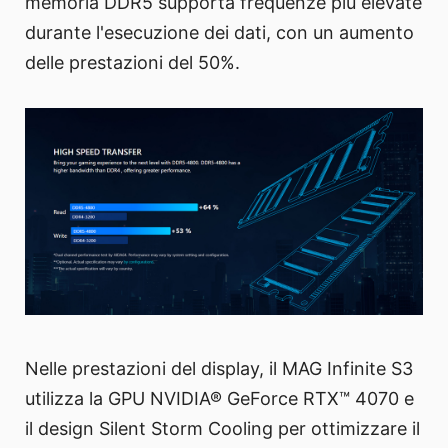
memoria DDR5 supporta frequenze più elevate
durante l'esecuzione dei dati, con un aumento
delle prestazioni del 50%.
Nelle prestazioni del display, il MAG Infinite S3
utilizza la GPU NVIDIA® GeForce RTX™ 4070 e
il design Silent Storm Cooling per ottimizzare il