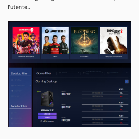
l'utente..