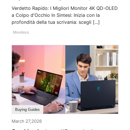
Verdetto Rapido: I Migliori Monitor 4K QD-OLED
a Colpo d'Occhio In Sintesi: Inizia con la
profondità della tua scrivania: scegli [...]
Monitors
Buying Guides
March 27,2026