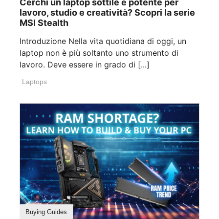
Cerchi un laptop sottile e potente per
lavoro, studio e creatività? Scopri la serie
MSI Stealth
Introduzione Nella vita quotidiana di oggi, un
laptop non è più soltanto uno strumento di
lavoro. Deve essere in grado di [...]
Laptops
Buying Guides