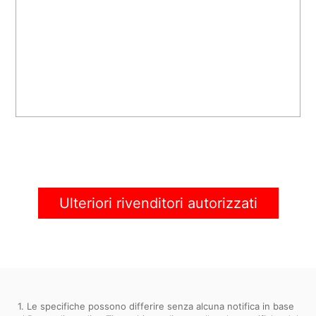
Ulteriori rivenditori autorizzati
1. Le specifiche possono differire senza alcuna notifica in base