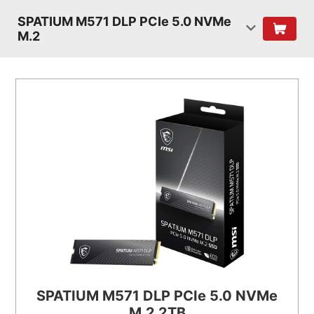
SPATIUM M571 DLP PCIe 5.0 NVMe
M.2
SPATIUM M571 DLP PCIe 5.0 NVMe
M.2 2TB