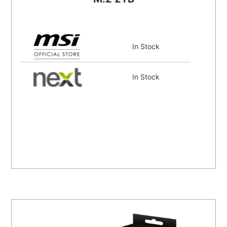
In Stock
In Stock