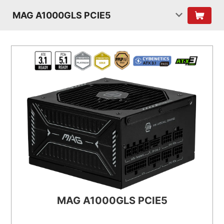
MAG A1000GLS PCIE5
MAG A1000GLS PCIE5