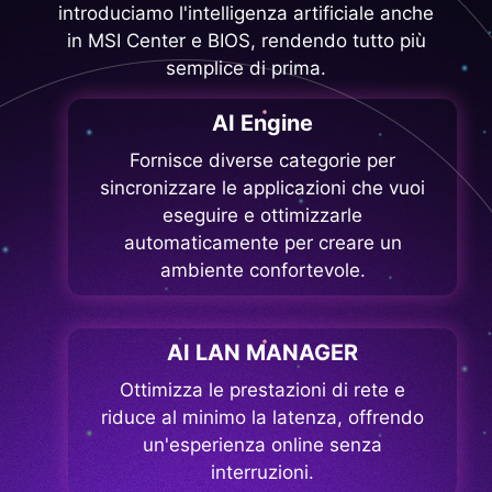
introduciamo l'intelligenza artificiale anche
in MSI Center e BIOS, rendendo tutto più
semplice di prima.
AI Engine
Fornisce diverse categorie per
sincronizzare le applicazioni che vuoi
eseguire e ottimizzarle
automaticamente per creare un
ambiente confortevole.
AI LAN MANAGER
Ottimizza le prestazioni di rete e
riduce al minimo la latenza, offrendo
un'esperienza online senza
interruzioni.