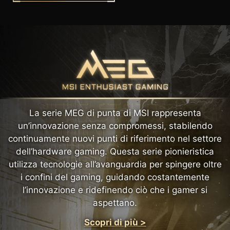
La serie MEG di punta di MSI rappresenta
un’innovazione senza compromessi, stabilendo
continuamente nuovi punti di riferimento nel settore
dell’hardware gaming. Questa serie pionieristica
utilizza tecnologie all’avanguardia per spingere oltre
i confini del gaming, guidando costantemente
l’innovazione e ridefinendo ciò che i gamer si
aspettano.
Scopri di più >