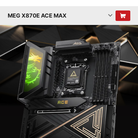
MEG X870E ACE MAX