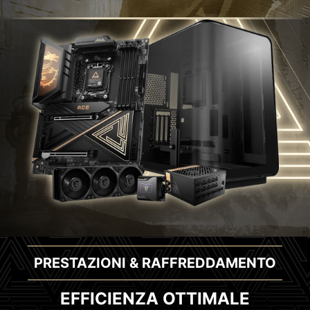
PRESTAZIONI & RAFFREDDAMENTO
EFFICIENZA OTTIMALE