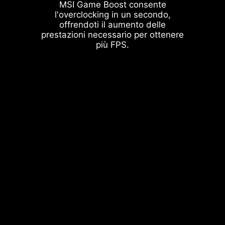
MSI Game Boost consente
l'overclocking in un secondo,
offrendoti il aumento delle
prestazioni necessario per ottenere
più FPS.