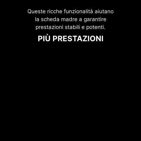
Queste ricche funzionalità aiutano
la scheda madre a garantire
prestazioni stabili e potenti.
PIÙ PRESTAZIONI