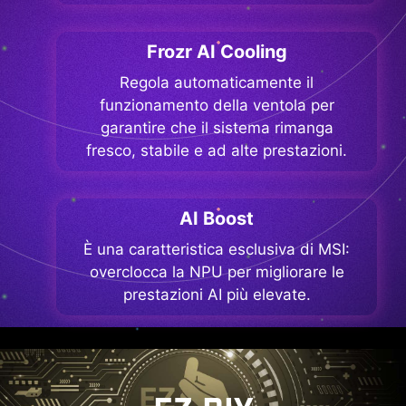
Frozr AI Cooling
Regola automaticamente il
funzionamento della ventola per
garantire che il sistema rimanga
fresco, stabile e ad alte prestazioni.
AI Boost
È una caratteristica esclusiva di MSI:
overclocca la NPU per migliorare le
prestazioni AI più elevate.