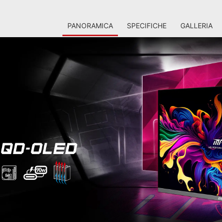
PANORAMICA
SPECIFICHE
GALLERIA