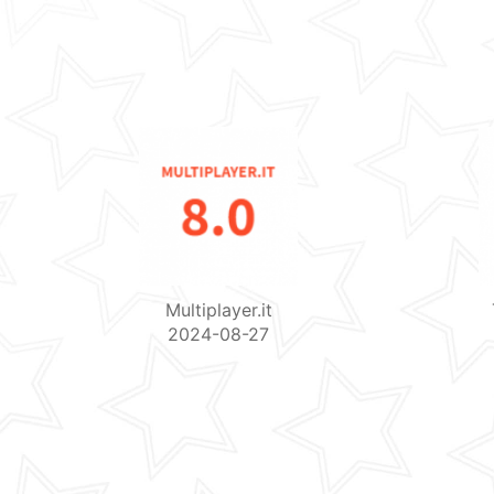
Multiplayer.it
2024-08-27