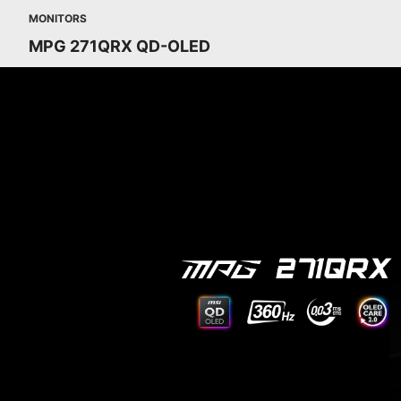
MONITORS
MPG 271QRX QD-OLED