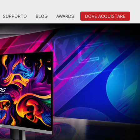
SUPPORTO
BLOG
AWARDS
DOVE ACQUISTARE