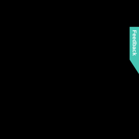
Feedback