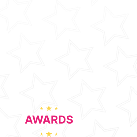
AWARDS