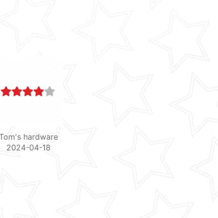
Tom's hardware
2024-04-18