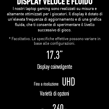
DISPLAY VELOCE E FLUIDO
I nostri laptop gaming sono realizzati su misura e
altamente ottimizzati per i giocatori. Il display è dotato di
un'elevata frequenza di aggiornamento e di una grafica
fluida, che ti consente di sperimentare il livello
successivo di gioco.
* Facoltativo. Le specifiche effettive possono variare in
base alle configurazioni.
17.3”
Display coinvolgente
UHD
Fino a risoluzione
Varietà di opzioni
240