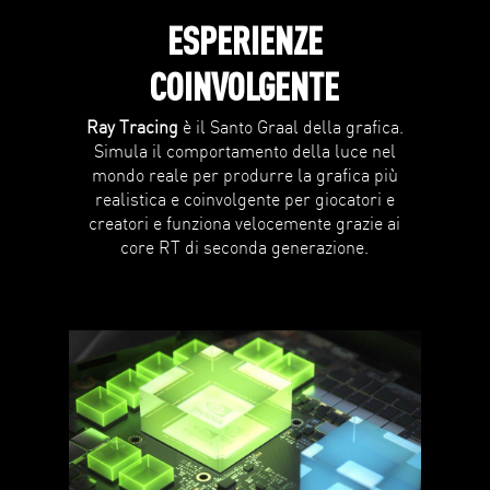
ESPERIENZE
COINVOLGENTE
Ray Tracing
è il Santo Graal della grafica.
Simula il comportamento della luce nel
mondo reale per produrre la grafica più
realistica e coinvolgente per giocatori e
creatori e funziona velocemente grazie ai
core RT di seconda generazione.