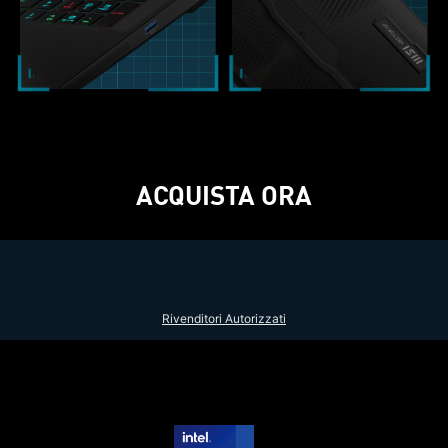
ACQUISTA ORA
Rivenditori Autorizzati