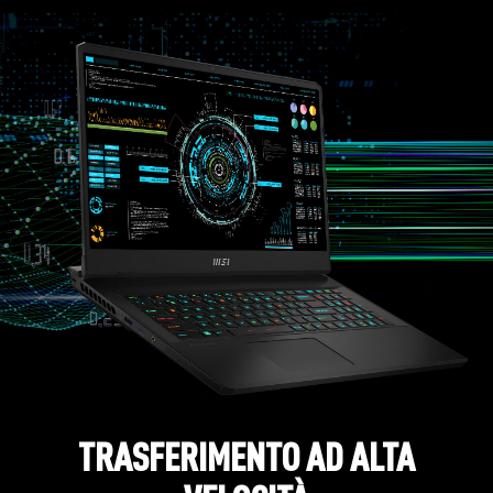
TRASFERIMENTO AD ALTA