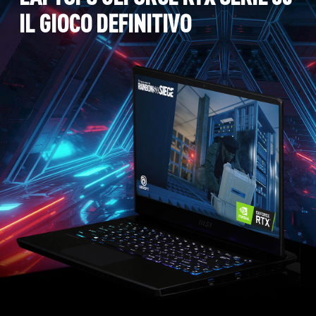
IL GIOCO DEFINITIVO