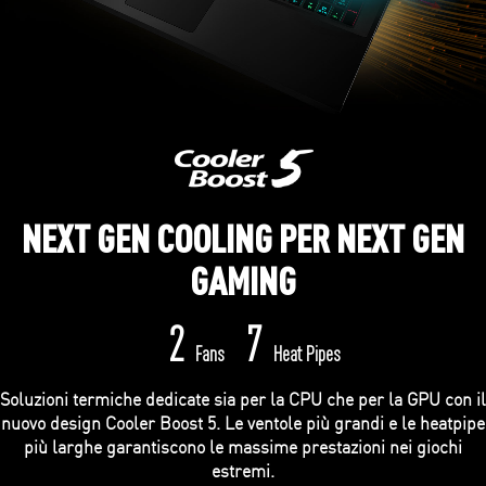
NEXT GEN COOLING PER NEXT GEN
GAMING
2
7
Fans
Heat Pipes
Soluzioni termiche dedicate sia per la CPU che per la GPU con il
nuovo design Cooler Boost 5. Le ventole più grandi e le heatpipe
più larghe garantiscono le massime prestazioni nei giochi
estremi.