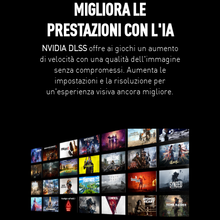
MIGLIORA LE
PRESTAZIONI
CON L'IA
NVIDIA DLSS
offre ai giochi un aumento
di velocità con una qualità dell'immagine
senza compromessi. Aumenta le
impostazioni e la risoluzione per
un'esperienza visiva ancora migliore.