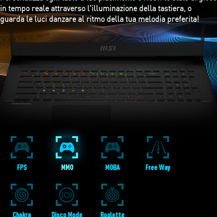
in tempo reale attraverso l'illuminazione della tastiera, o
guarda le luci danzare al ritmo della tua melodia preferita!
FPS
MMO
MOBA
Free Way
Chakra
Disco Mode
Roulette