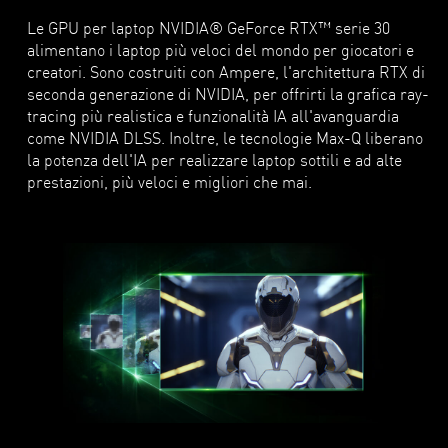
Le GPU per laptop NVIDIA® GeForce RTX™ serie 30
alimentano i laptop più veloci del mondo per giocatori e
creatori. Sono costruiti con Ampere, l'architettura RTX di
seconda generazione di NVIDIA, per offrirti la grafica ray-
tracing più realistica e funzionalità IA all'avanguardia
come NVIDIA DLSS. Inoltre, le tecnologie Max-Q liberano
la potenza dell'IA per realizzare laptop sottili e ad alte
prestazioni, più veloci e migliori che mai.