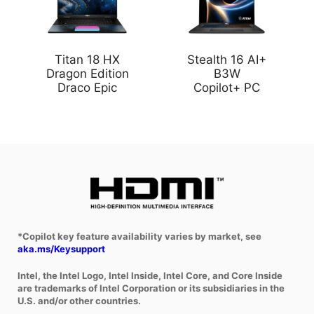
Titan 18 HX
Stealth 16 AI+
Dragon Edition
B3W
Draco Epic
Copilot+ PC
*Copilot key feature availability varies by market, see
aka.ms/Keysupport
Intel, the Intel Logo, Intel Inside, Intel Core, and Core Inside
are trademarks of Intel Corporation or its subsidiaries in the
U.S. and/or other countries.