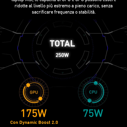
ridotte al livello più estremo a pieno carico, senza
sacrificare frequenza o stabilità.
TOTAL
250W
Con Dynamic Boost 2.0