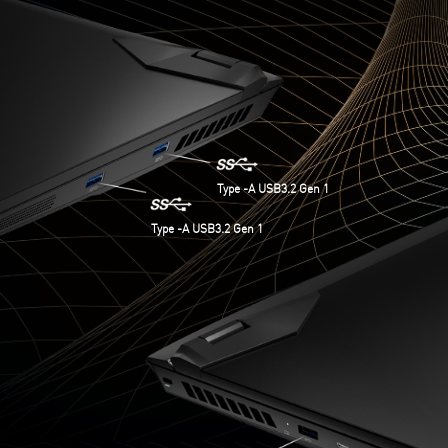
Type -A USB3.2 Gen 1
Type -A USB3.2 Gen 1