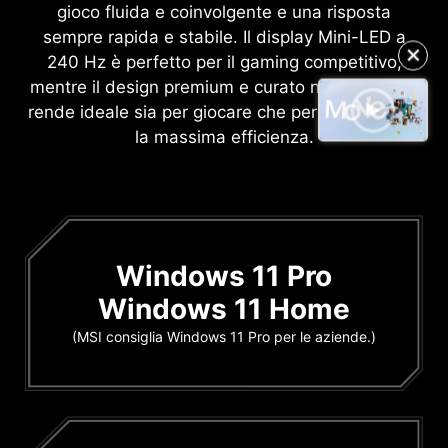
gioco fluida e coinvolgente e una risposta
sempre rapida e stabile. Il display Mini-LED a
240 Hz è perfetto per il gaming competitivo,
✕
mentre il design premium e curato nei dettagli lo
rende ideale sia per giocare che per lavorare con
la massima efficienza.
Windows 11 Pro
Windows 11 Home
(MSI consiglia Windows 11 Pro per le aziende.)