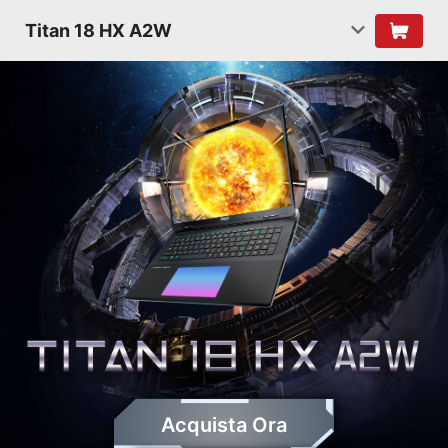
Titan 18 HX A2W
Acquista Ora