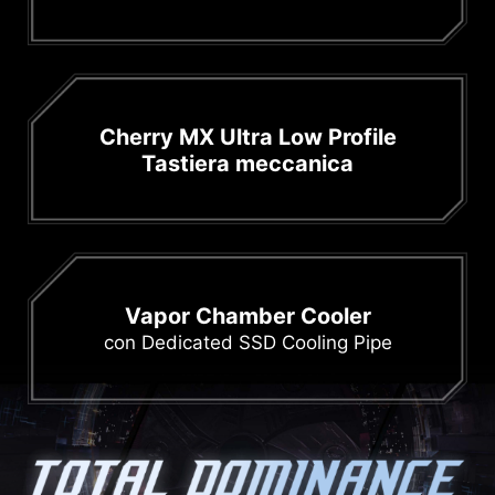
Cherry MX Ultra Low Profile
Tastiera meccanica
Vapor Chamber Cooler
con Dedicated SSD Cooling Pipe