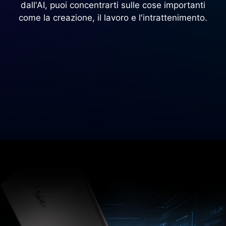
dall'AI, puoi concentrarti sulle cose importanti
come la creazione, il lavoro e l'intrattenimento.