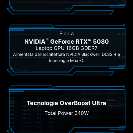
Fino a
®
NVIDIA
GeForce RTX™ 5080
Laptop GPU 16GB GDDR7
Alimentata dall'architettura NVIDIA Blackwell, DLSS 4 e
tecnologie Max-Q.
Tecnologia OverBoost Ultra
Total Power 240W