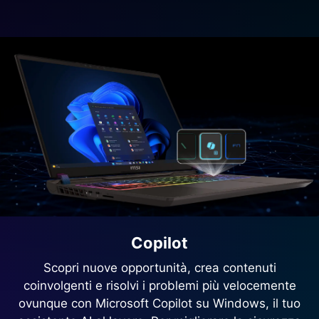
Copilot
Scopri nuove opportunità, crea contenuti
coinvolgenti e risolvi i problemi più velocemente
ovunque con Microsoft Copilot su Windows, il tuo