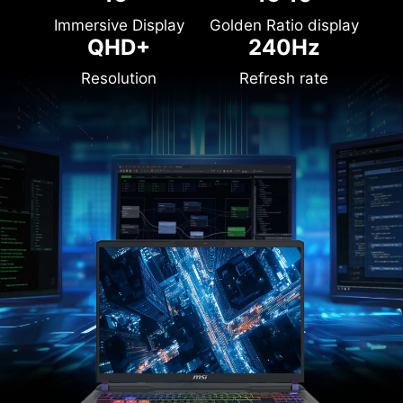
Immersive Display
Golden Ratio display
QHD+
240Hz
Resolution
Refresh rate