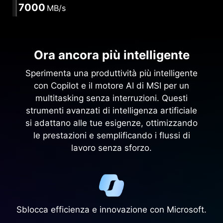
7000
MB/s
Ora ancora più intelligente
Sperimenta una produttività più intelligente
con Copilot e il motore AI di MSI per un
multitasking senza interruzioni. Questi
strumenti avanzati di intelligenza artificiale
si adattano alle tue esigenze, ottimizzando
le prestazioni e semplificando i flussi di
lavoro senza sforzo.
Sblocca efficienza e innovazione con Microsoft.