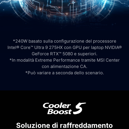
*240W basato sulla configurazione del processore
Intel® Core™ Ultra 9 275HX con GPU per laptop NVIDIA®
GeForce RTX™ 5080 e superiori.
*In modalità Extreme Performance tramite MSI Center
con alimentazione CA.
*Può variare a seconda dello scenario.
Soluzione di raffreddamento