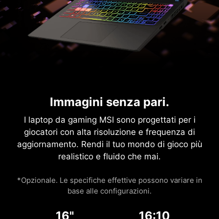
Immagini senza pari.
I laptop da gaming MSI sono progettati per i
giocatori con alta risoluzione e frequenza di
aggiornamento. Rendi il tuo mondo di gioco più
realistico e fluido che mai.
*Opzionale. Le specifiche effettive possono variare in
base alle configurazioni.
16"
16:10