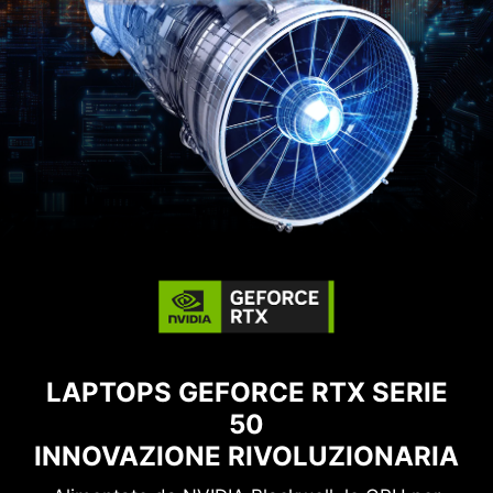
LAPTOPS GEFORCE RTX SERIE
50
INNOVAZIONE RIVOLUZIONARIA