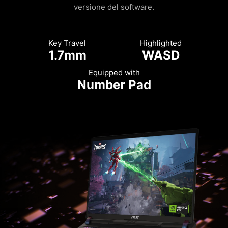
versione del software.
Key Travel
Highlighted
1.7mm
WASD
Equipped with
Number Pad