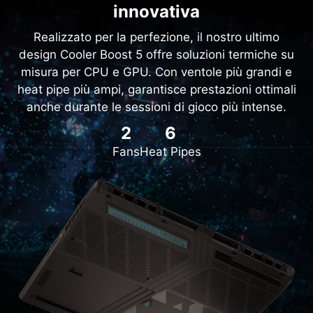
innovativa
Realizzato per la perfezione, il nostro ultimo
design Cooler Boost 5 offre soluzioni termiche su
misura per CPU e GPU. Con ventole più grandi e
heat pipe più ampi, garantisce prestazioni ottimali
anche durante le sessioni di gioco più intense.
2
6
Fans
Heat Pipes