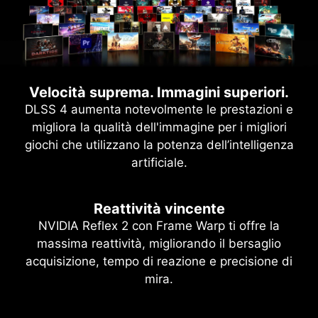
Velocità suprema. Immagini superiori.
DLSS 4 aumenta notevolmente le prestazioni e
migliora la qualità dell'immagine per i migliori
giochi che utilizzano la potenza dell’intelligenza
artificiale.
Reattività vincente
NVIDIA Reflex 2 con Frame Warp ti offre la
massima reattività, migliorando il bersaglio
acquisizione, tempo di reazione e precisione di
mira.