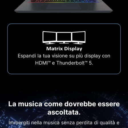
Espandi la tua visione su più display con
HDMI™ e Thunderbolt™ 5.
La musica come dovrebbe essere
ascoltata.
Immergiti nella musica senza perdita di qualità e