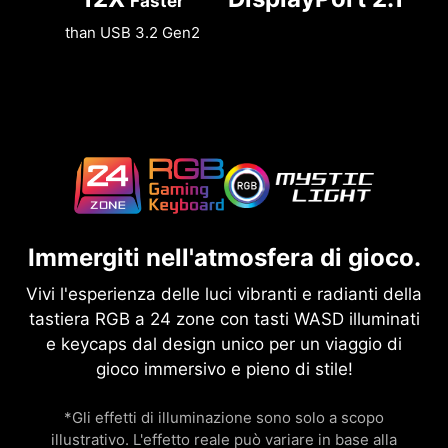
Faster
than USB 3.2 Gen2
Immergiti nell'atmosfera di gioco.
Vivi l'esperienza delle luci vibranti e radianti della
tastiera RGB a 24 zone con tasti WASD illuminati
e keycaps dal design unico per un viaggio di
gioco immersivo e pieno di stile!
*Gli effetti di illuminazione sono solo a scopo
illustrativo. L'effetto reale può variare in base alla