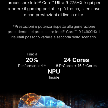
processore Intel® Core™ Ultra 9 275HX è qui per
rendere il gaming portatile più fresco, silenzioso
e con prestazioni di livello elite.
*Prestazioni e potenza rispetto alla generazione
precedente del processore Intel® Core™ i9 14900HX. I
risultati possono variare a seconda dello scenario.
Fino a
20%
24 Cores
Performance↑*
8 P-Cores + 16 E-Cores
NPU
Inside