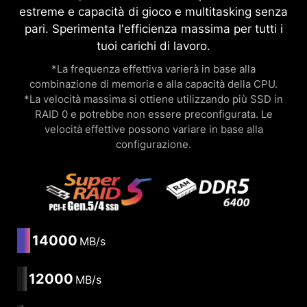
estreme e capacità di gioco e multitasking senza
pari. Sperimenta l'efficienza massima per tutti i
tuoi carichi di lavoro.
*La frequenza effettiva varierà in base alla
combinazione di memoria e alla capacità della CPU.
*La velocità massima si ottiene utilizzando più SSD in
RAID 0 e potrebbe non essere preconfigurata. Le
velocità effettive possono variare in base alla
configurazione.
14000
MB/s
12000
MB/s