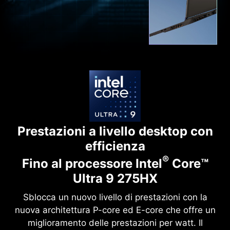
Prestazioni a livello desktop con
efficienza
®
Fino al processore Intel
Core™
Ultra 9 275HX
Sblocca un nuovo livello di prestazioni con la
nuova architettura P-core ed E-core che offre un
miglioramento delle prestazioni per watt. Il