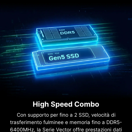
High Speed Combo
Con supporto per fino a 2 SSD, velocità di
trasferimento fulminee e memoria fino a DDR5-
6400MHz, la Serie Vector offre prestazioni dati