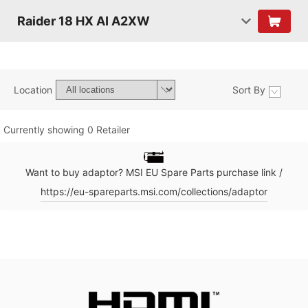
Raider 18 HX AI A2XW
Location
Sort By
Currently showing 0 Retailer
Want to buy adaptor? MSI EU Spare Parts purchase link /
https://eu-spareparts.msi.com/collections/adaptor