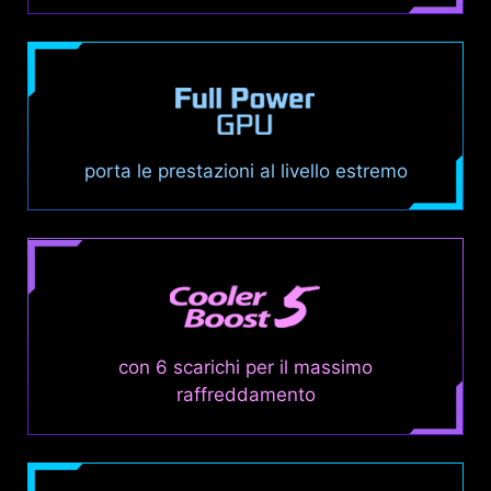
porta le prestazioni al livello estremo
con 6 scarichi per il massimo
raffreddamento