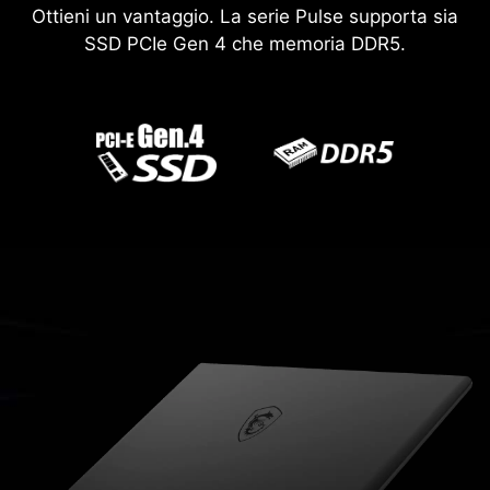
Ottieni un vantaggio. La serie Pulse supporta sia
SSD PCIe Gen 4 che memoria DDR5.