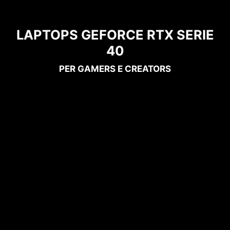
LAPTOPS GEFORCE RTX SERIE
40
PER GAMERS E CREATORS