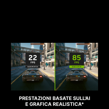
PRESTAZIONI BASATE SULL'AI
E GRAFICA REALISTICA*