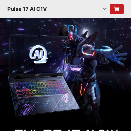
Pulse 17 AI C1V