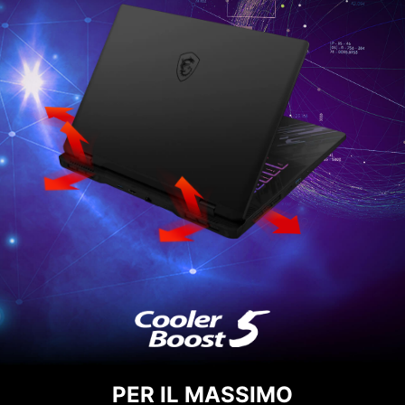
PER IL MASSIMO