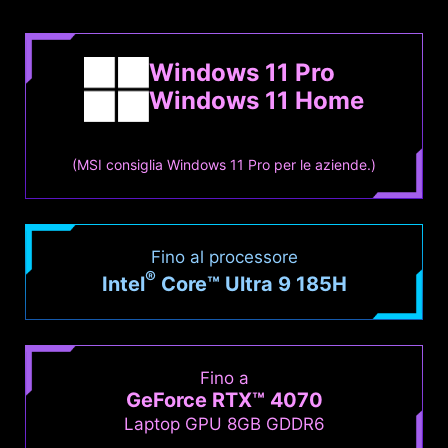
Windows 11 Pro
Windows 11 Home
(MSI consiglia Windows 11 Pro per le aziende.)
Fino al processore
®
Intel
Core™ Ultra 9 185H
Fino a
GeForce RTX™ 4070
Laptop GPU 8GB GDDR6