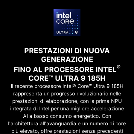
PRESTAZIONI DI NUOVA
GENERAZIONE
®
FINO AL PROCESSORE INTEL
CORE™ ULTRA 9 185H
Il recente processore Intel® Core™ Ultra 9 185H
rappresenta un progresso rivoluzionario nelle
prestazioni di elaborazione, con la prima NPU
integrata di Intel per una migliore accelerazione
AI a basso consumo energetico. Con
l'architettura all'avanguardia e un numero di core
più elevato, offre prestazioni senza precedenti