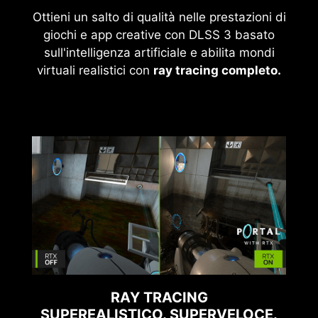
Ottieni un salto di qualità nelle prestazioni di
giochi e app creative con DLSS 3 basato
sull'intelligenza artificiale e abilita mondi
virtuali realistici con
ray tracing completo.
RAY TRACING
SUPEREALISTICO. SUPERVELOCE.