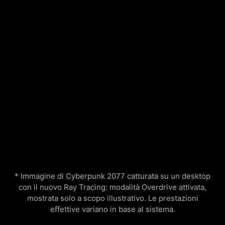
* Immagine di Cyberpunk 2077 catturata su un desktop
con il nuovo Ray Tracing: modalità Overdrive attivata,
mostrata solo a scopo illustrativo. Le prestazioni
effettive variano in base al sistema.