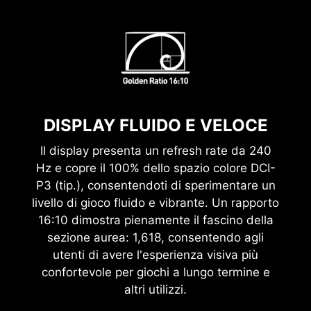
DISPLAY FLUIDO E VELOCE
Il display presenta un refresh rate da 240
Hz e copre il 100% dello spazio colore DCI-
P3 (tip.), consentendoti di sperimentare un
livello di gioco fluido e vibrante. Un rapporto
16:10 dimostra pienamente il fascino della
sezione aurea: 1,618, consentendo agli
utenti di avere l'esperienza visiva più
confortevole per giochi a lungo termine e
altri utilizzi.