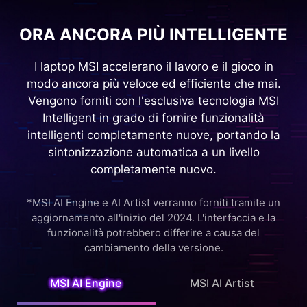
ORA ANCORA PIÙ INTELLIGENTE
I laptop MSI accelerano il lavoro e il gioco in
modo ancora più veloce ed efficiente che mai.
Vengono forniti con l'esclusiva tecnologia MSI
Intelligent in grado di fornire funzionalità
intelligenti completamente nuove, portando la
sintonizzazione automatica a un livello
completamente nuovo.
*MSI AI Engine e AI Artist verranno forniti tramite un
aggiornamento all'inizio del 2024. L'interfaccia e la
funzionalità potrebbero differire a causa del
cambiamento della versione.
MSI AI Engine
MSI AI Artist