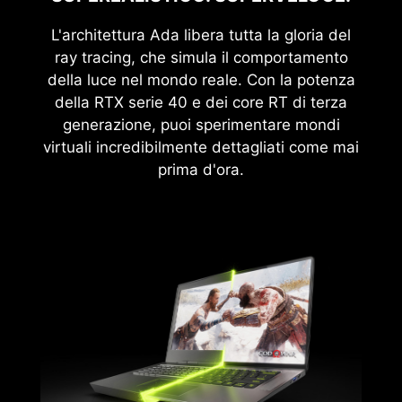
L'architettura Ada libera tutta la gloria del
ray tracing, che simula il comportamento
della luce nel mondo reale. Con la potenza
della RTX serie 40 e dei core RT di terza
generazione, puoi sperimentare mondi
virtuali incredibilmente dettagliati come mai
prima d'ora.