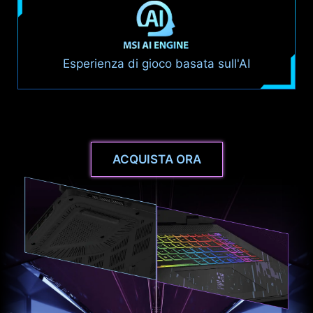
Esperienza di gioco basata sull'AI
ACQUISTA ORA