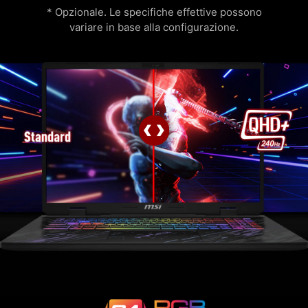
* Opzionale. Le specifiche effettive possono
variare in base alla configurazione.