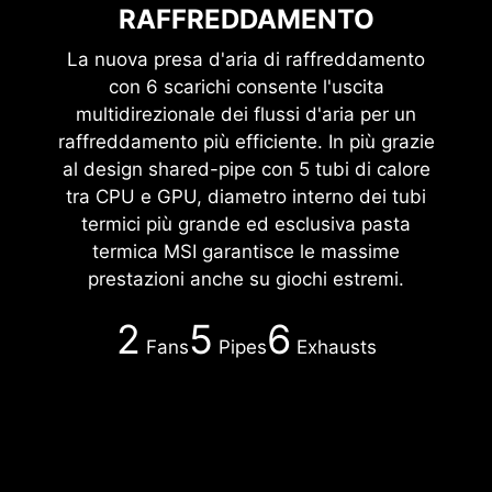
RAFFREDDAMENTO
La nuova presa d'aria di raffreddamento
con 6 scarichi consente l'uscita
multidirezionale dei flussi d'aria per un
raffreddamento più efficiente. In più grazie
al design shared-pipe con 5 tubi di calore
tra CPU e GPU, diametro interno dei tubi
termici più grande ed esclusiva pasta
termica MSI garantisce le massime
prestazioni anche su giochi estremi.
2
5
6
Fans
Pipes
Exhausts