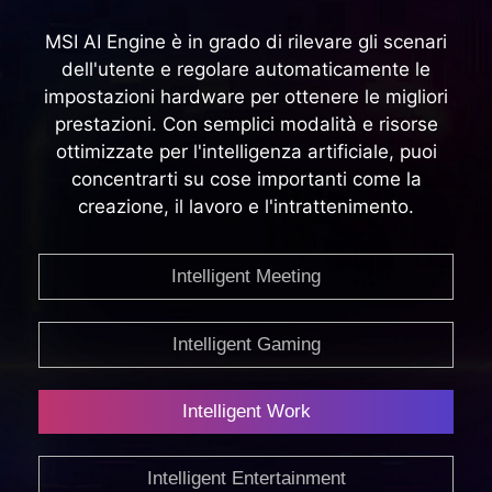
MSI AI Engine è in grado di rilevare gli scenari
dell'utente e regolare automaticamente le
impostazioni hardware per ottenere le migliori
prestazioni. Con semplici modalità e risorse
ottimizzate per l'intelligenza artificiale, puoi
concentrarti su cose importanti come la
creazione, il lavoro e l'intrattenimento.
Intelligent Meeting
Intelligent Gaming
Intelligent Work
Intelligent Entertainment