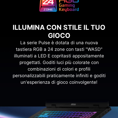
ILLUMINA CON STILE IL TUO
GIOCO
La serie Pulse è dotata di una nuova
tastiera RGB a 24 zone con tasti "WASD"
illuminati a LED E copritasti appositamente
progettati. Goditi luci più colorate con
combinazioni di colori e profili
personalizzabili praticamente infiniti e goditi
un'esperienza di gioco coinvolgente!