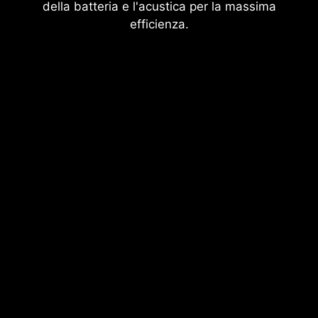
della batteria e l'acustica per la massima
efficienza.