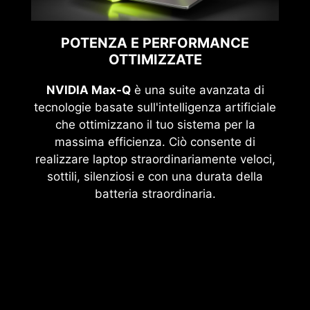
POTENZA E PERFORMANCE
OTTIMIZZATE
NVIDIA Max-Q
è una suite avanzata di
tecnologie basate sull'intelligenza artificiale
che ottimizzano il tuo sistema per la
massima efficienza. Ciò consente di
realizzare laptop straordinariamente veloci,
sottili, silenziosi e con una durata della
batteria straordinaria.