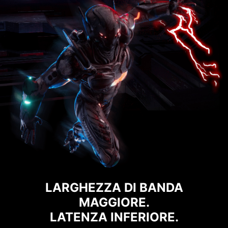
LARGHEZZA DI BANDA
MAGGIORE.
LATENZA INFERIORE.