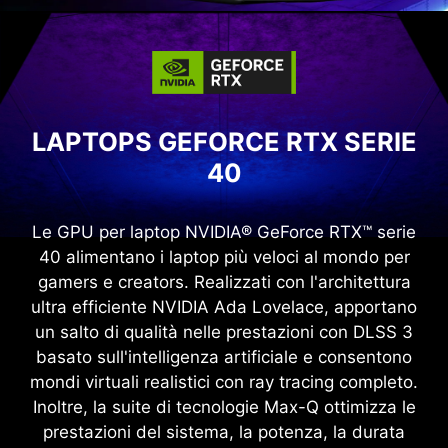
LAPTOPS GEFORCE RTX SERIE
40
Le GPU per laptop NVIDIA® GeForce RTX™ serie
40 alimentano i laptop più veloci al mondo per
gamers e creators. Realizzati con l'architettura
ultra efficiente NVIDIA Ada Lovelace, apportano
un salto di qualità nelle prestazioni con DLSS 3
basato sull'intelligenza artificiale e consentono
mondi virtuali realistici con ray tracing completo.
Inoltre, la suite di tecnologie Max-Q ottimizza le
prestazioni del sistema, la potenza, la durata