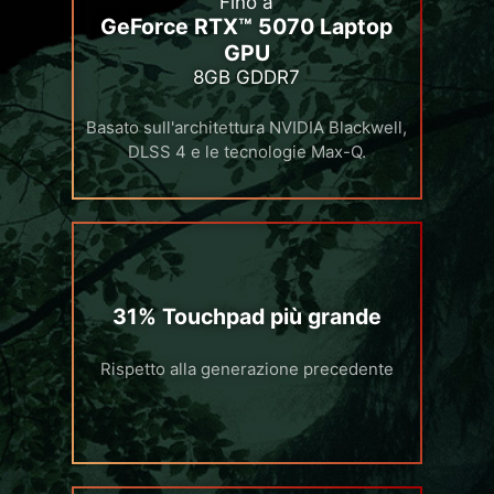
Fino a
GeForce RTX™ 5070 Laptop
GPU
8GB GDDR7
Basato sull'architettura NVIDIA Blackwell,
DLSS 4 e le tecnologie Max-Q.
31% Touchpad più grande
Rispetto alla generazione precedente