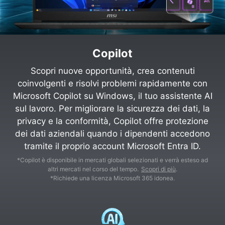
Copilot
Scopri nuove opportunità, crea contenuti
coinvolgenti e risolvi problemi rapidamente con
Microsoft Copilot su Windows, il tuo assistente AI
sul lavoro. Per migliorare la sicurezza dei dati, la
privacy e la conformità, Copilot offre protezione
dei dati aziendali quando i dipendenti accedono
tramite il proprio account Microsoft Entra ID.
*Copilot è disponibile in mercati globali selezionati e verrà esteso ad
altri mercati nel corso del tempo.
Scopri di più
.
*Richiede una licenza Microsoft 365 idonea.