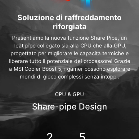
Soluzione di raffreddamento
riforgiata
Presentiamo la nuova funzione Share Pipe, un
heat pipe collegato sia alla CPU che alla GPU,
progettato per migliorare le capacità termiche e
liberare tutto il potenziale del processore! Grazie
a MSI Cooler Boost 5, i gamer possono esplorare
mondi di gioco complessi senza intoppi.
CPU & GPU
Share-pipe Design
2
5