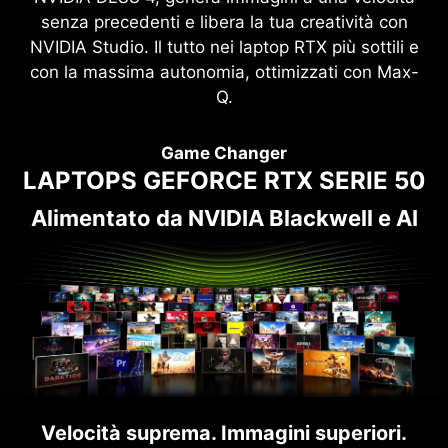
senza precedenti e libera la tua creatività con
NVIDIA Studio. Il tutto nei laptop RTX più sottili e
con la massima autonomia, ottimizzati con Max-
Q.
Game Changer
LAPTOPS GEFORCE RTX SERIE 50
Alimentato da NVIDIA Blackwell e AI
Velocità suprema. Immagini superiori.