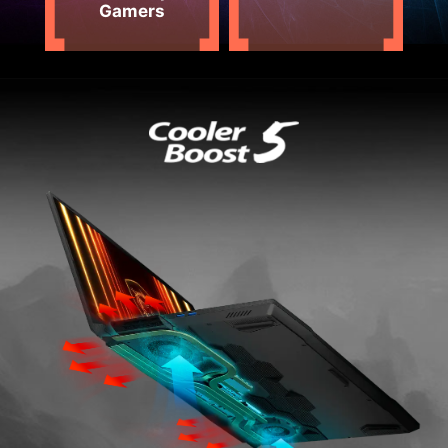
Gamers