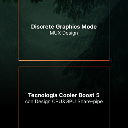
Discrete Graphics Mode
MUX Design
Tecnologia Cooler Boost 5
con Design CPU&GPU Share-pipe