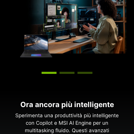
tuo PC.
Ora ancora più intelligente
Sperimenta una produttività più intelligente
con Copilot e MSI AI Engine per un
multitasking fluido. Questi avanzati