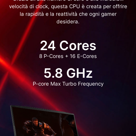
velocità di clock, questa CPU è creata per offrire
la rapidità e la reattività che ogni gamer
desidera.
24 Cores
8 P-Cores + 16 E-Cores
5.8 GHz
P-core Max Turbo Frequency