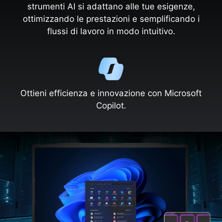
strumenti AI si adattano alle tue esigenze,
ottimizzando le prestazioni e semplificando i
flussi di lavoro in modo intuitivo.
Ottieni efficienza e innovazione con Microsoft
Copilot.