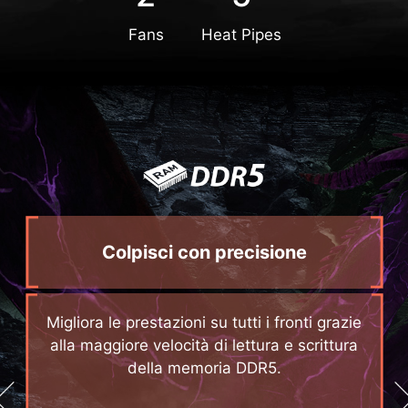
Fans
Heat Pipes
Colpisci con precisione
Migliora le prestazioni su tutti i fronti grazie
alla maggiore velocità di lettura e scrittura
della memoria DDR5.