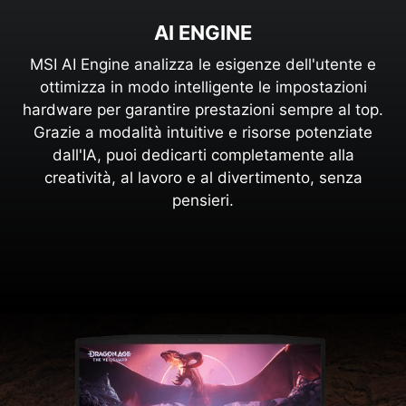
AI ENGINE
MSI AI Engine analizza le esigenze dell'utente e
ottimizza in modo intelligente le impostazioni
hardware per garantire prestazioni sempre al top.
Grazie a modalità intuitive e risorse potenziate
dall'IA, puoi dedicarti completamente alla
creatività, al lavoro e al divertimento, senza
pensieri.