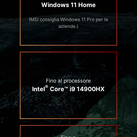
Windows 11 Home
(MSI consiglia Windows 11 Pro per le
aziende.)
Fino al processore
®
Intel
Core™ i9 14900HX