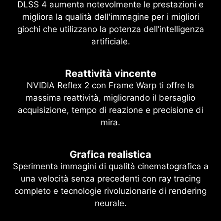
DLSS 4 aumenta notevolmente le prestazioni e
migliora la qualità dell'immagine per i migliori
giochi che utilizzano la potenza dell’intelligenza
artificiale.
Reattività vincente
NVIDIA Reflex 2 con Frame Warp ti offre la
massima reattività, migliorando il bersaglio
acquisizione, tempo di reazione e precisione di
mira.
Grafica realistica
Sperimenta immagini di qualità cinematografica a
una velocità senza precedenti con ray tracing
completo e tecnologie rivoluzionarie di rendering
neurale.