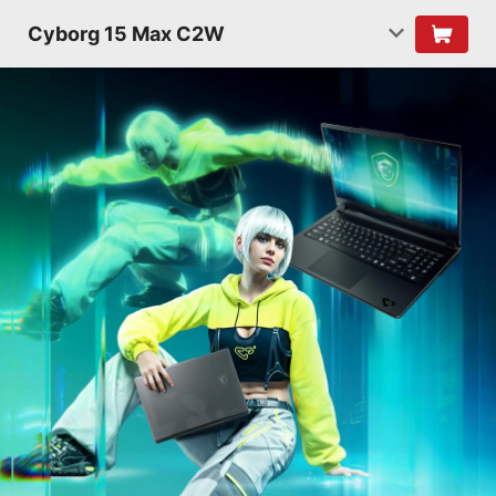
Cyborg 15 Max C2W