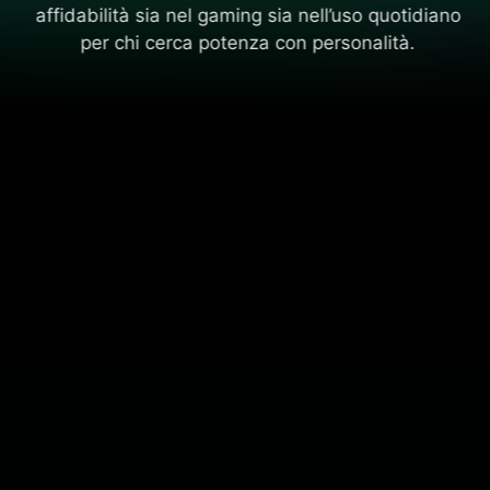
affidabilità sia nel gaming sia nell’uso quotidiano
per chi cerca potenza con personalità.