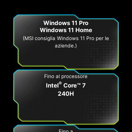
Windows 11 Pro
Windows 11 Home
(MSI consiglia Windows 11 Pro per le
aziende.)
Fino al processore
®
Intel
Core™ 7
240H
Fino a