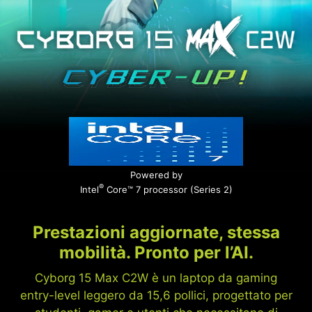
Powered by
®
Intel
Core™ 7 processor (Series 2)
Prestazioni aggiornate, stessa
mobilità. Pronto per l’AI.
Cyborg 15 Max C2W è un laptop da gaming
entry-level leggero da 15,6 pollici, progettato per