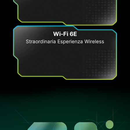
Wi-Fi 6E
Straordinaria Esperienza Wireless