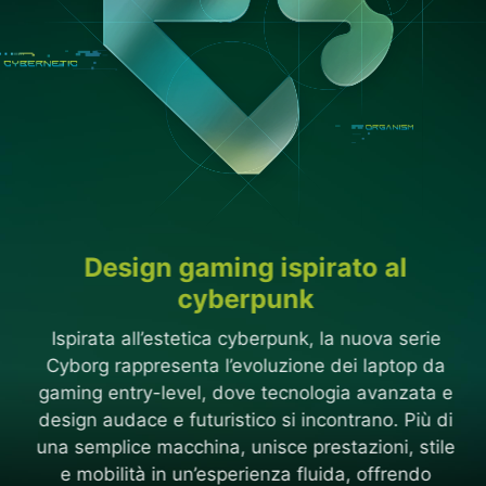
Design gaming ispirato al
cyberpunk
Ispirata all’estetica cyberpunk, la nuova serie
Cyborg rappresenta l’evoluzione dei laptop da
gaming entry-level, dove tecnologia avanzata e
design audace e futuristico si incontrano. Più di
una semplice macchina, unisce prestazioni, stile
e mobilità in un’esperienza fluida, offrendo