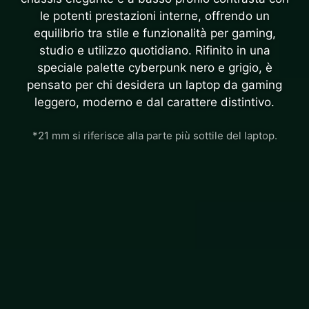
le potenti prestazioni interne, offrendo un
equilibrio tra stile e funzionalità per gaming,
studio e utilizzo quotidiano. Rifinito in una
speciale palette cyberpunk nero e grigio, è
pensato per chi desidera un laptop da gaming
leggero, moderno e dal carattere distintivo.
*21 mm si riferisce alla parte più sottile del laptop.