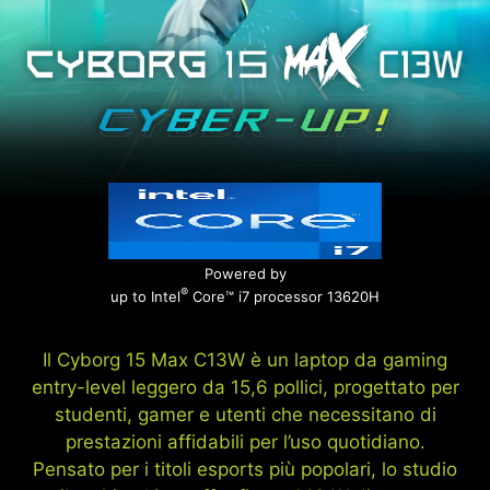
Powered by
®
up to Intel
Core™ i7 processor 13620H
Il Cyborg 15 Max C13W è un laptop da gaming
entry-level leggero da 15,6 pollici, progettato per
studenti, gamer e utenti che necessitano di
prestazioni affidabili per l’uso quotidiano.
Pensato per i titoli esports più popolari, lo studio