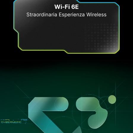
Wi-Fi 6E
Straordinaria Esperienza Wireless