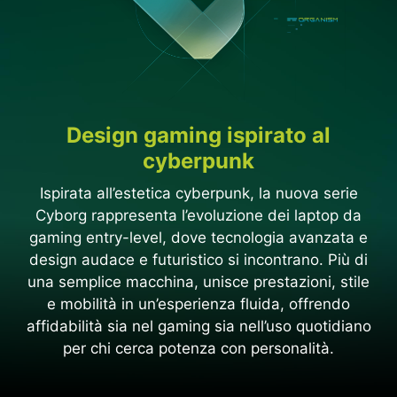
Design gaming ispirato al
cyberpunk
Ispirata all’estetica cyberpunk, la nuova serie
Cyborg rappresenta l’evoluzione dei laptop da
gaming entry-level, dove tecnologia avanzata e
design audace e futuristico si incontrano. Più di
una semplice macchina, unisce prestazioni, stile
e mobilità in un’esperienza fluida, offrendo
affidabilità sia nel gaming sia nell’uso quotidiano
per chi cerca potenza con personalità.