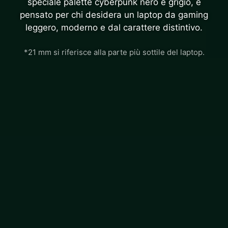
speciale palette cyberpunk nero e grigio, è
pensato per chi desidera un laptop da gaming
leggero, moderno e dal carattere distintivo.
*21 mm si riferisce alla parte più sottile del laptop.