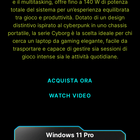
e il multitasking, offre fino a 140 W di potenza
totale del sistema per un’esperienza equilibrata
tra gioco e produttività. Dotato di un design
distintivo ispirato al cyberpunk in uno chassis
portatile, la serie Cyborg è la scelta ideale per chi
cerca un laptop da gaming elegante, facile da
trasportare e capace di gestire sia sessioni di
gioco intense sia le attività quotidiane.
ACQUISTA ORA
WATCH VIDEO
Windows 11 Pro