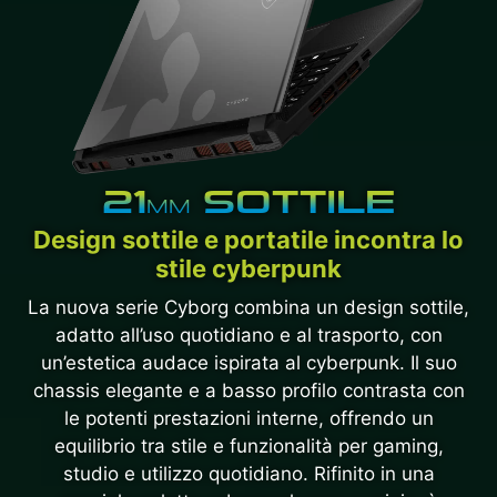
21
SOTTILE
MM
Design sottile e portatile incontra lo
stile cyberpunk
La nuova serie Cyborg combina un design sottile,
adatto all’uso quotidiano e al trasporto, con
un’estetica audace ispirata al cyberpunk. Il suo
chassis elegante e a basso profilo contrasta con
le potenti prestazioni interne, offrendo un
equilibrio tra stile e funzionalità per gaming,
studio e utilizzo quotidiano. Rifinito in una