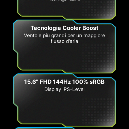
Tecnologia Cooler Boost
Ventole più grandi per un maggiore
flusso d’aria
15.6" FHD 144Hz 100% sRGB
Display IPS-Level