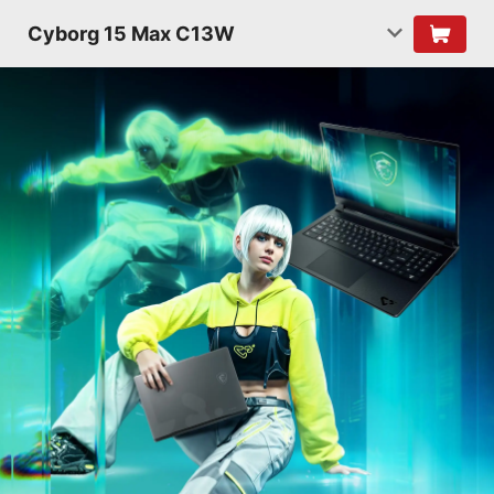
Cyborg 15 Max C13W