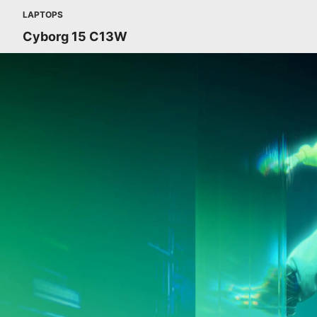
LAPTOPS
Cyborg 15 C13W