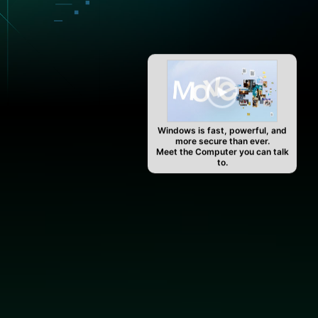
Windows is fast, powerful, and
more secure than ever.
Meet the Computer you can talk
to.