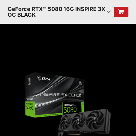
GeForce RTX™ 5080 16G INSPIRE 3X
OC BLACK