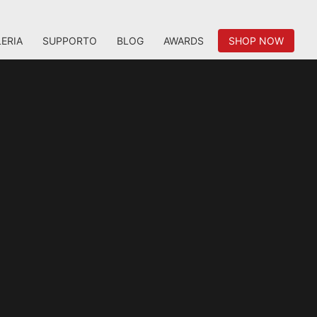
ERIA
SUPPORTO
BLOG
AWARDS
SHOP NOW
AMPERE