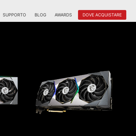
SUPPORTO
BLOG
AWARDS
DOVE ACQUISTARE