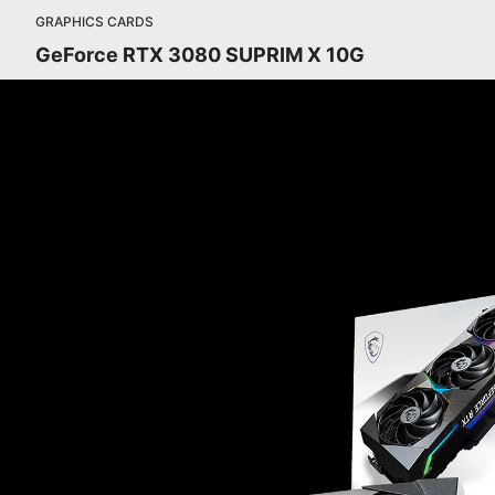
GRAPHICS CARDS
GeForce RTX 3080 SUPRIM X 10G