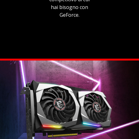
hai bisogno con
GeForce.