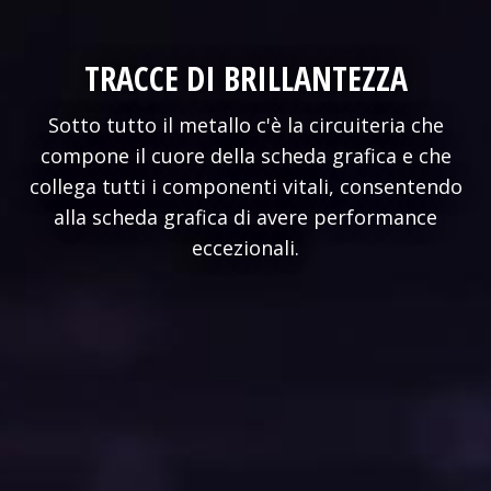
TRACCE DI BRILLANTEZZA
Sotto tutto il metallo c'è la circuiteria che
compone il cuore della scheda grafica e che
collega tutti i componenti vitali, consentendo
alla scheda grafica di avere performance
eccezionali.