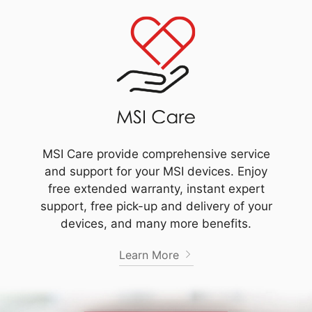
MSI Care provide comprehensive service
and support for your MSI devices. Enjoy
free extended warranty, instant expert
support, free pick-up and delivery of your
devices, and many more benefits.
Learn More