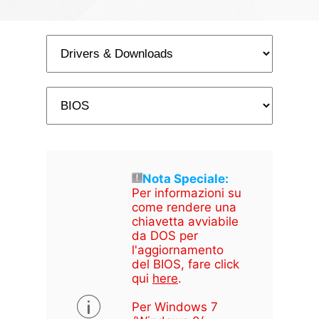
Nota Speciale:
Per informazioni su
come rendere una
chiavetta avviabile
da DOS per
l'aggiornamento
del BIOS, fare click
qui
here
.
Per Windows 7