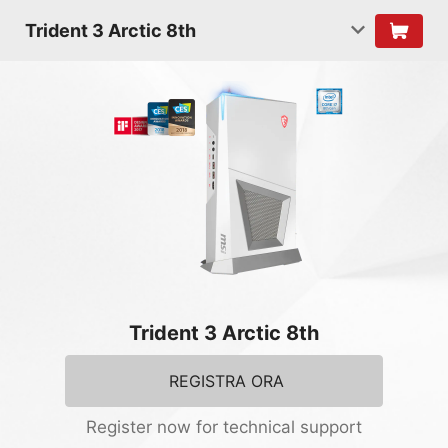
Trident 3 Arctic 8th
Trident 3 Arctic 8th
REGISTRA ORA
Register now for technical support