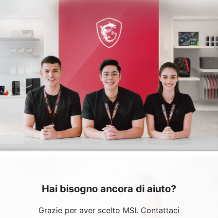
Hai bisogno ancora di aiuto?
Grazie per aver scelto MSI. Contattaci