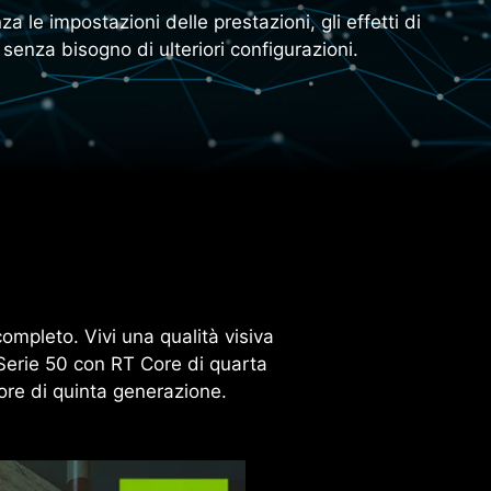
le impostazioni delle prestazioni, gli effetti di
senza bisogno di ulteriori configurazioni.