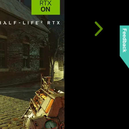
Feedback