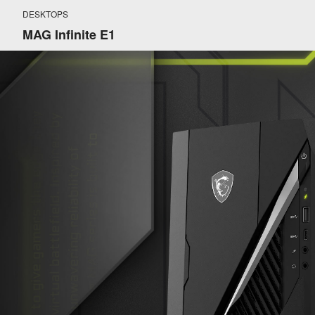
DESKTOPS
MAG Infinite E1