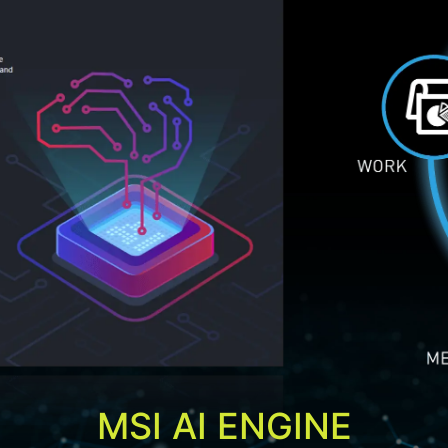
MSI AI ENGINE