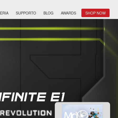
ERIA
SUPPORTO
BLOG
AWARDS
SHOP NOW