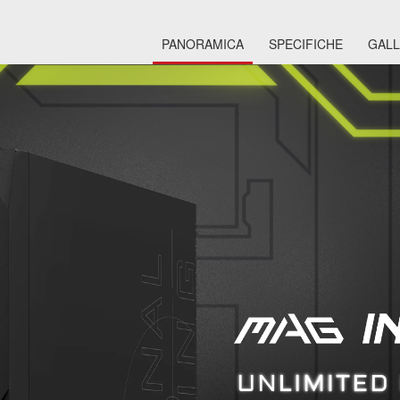
PANORAMICA
SPECIFICHE
GALL