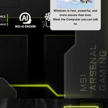
Windows is fast, powerful, and
more secure than ever.
Meet the Computer you can talk
to.