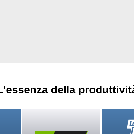
L'essenza della produttivit