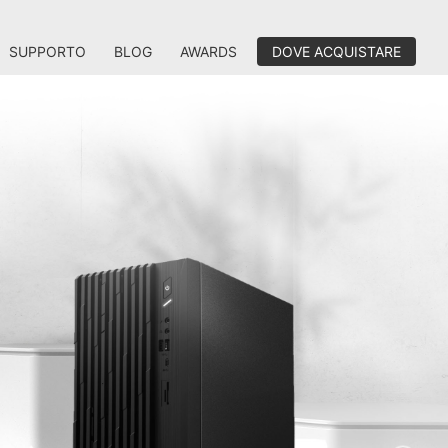
SUPPORTO
BLOG
AWARDS
DOVE ACQUISTARE