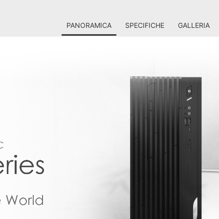
PANORAMICA
SPECIFICHE
GALLERIA