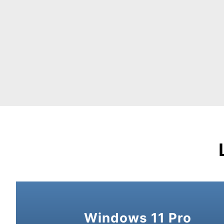
Windows 11 Pro