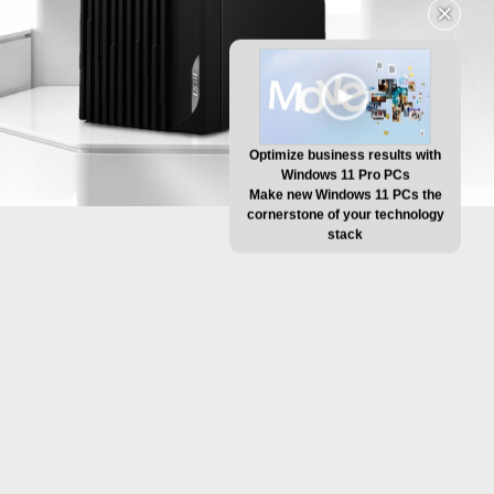
✕
Optimize business results with
Windows 11 Pro PCs
Make new Windows 11 PCs the
cornerstone of your technology
stack