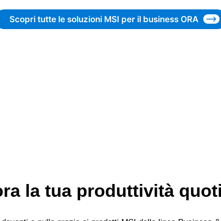
Scopri tutte le soluzioni MSI per il business ORA
ora la tua produttività quot