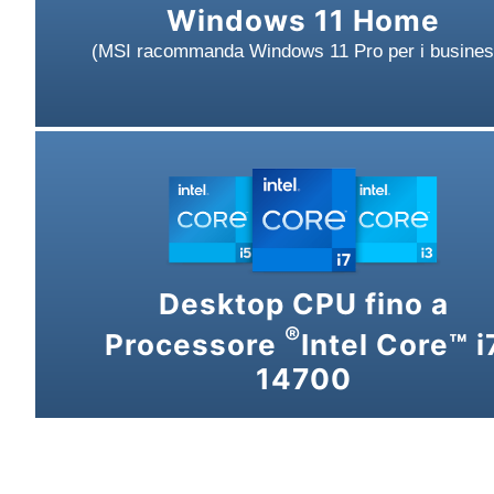
Windows 11 Home
(MSI racommanda Windows 11 Pro per i busines
Desktop CPU fino a
®
Processore
Intel Core™ i
14700