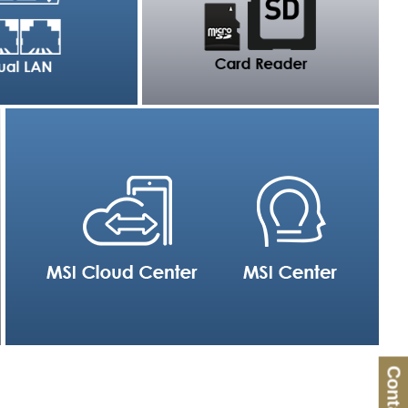
Contatti