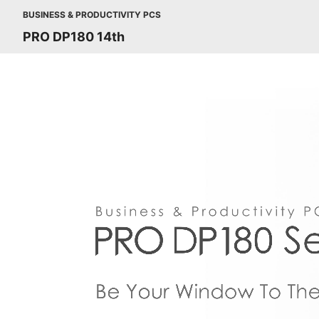
BUSINESS & PRODUCTIVITY PCS
PRO DP180 14th