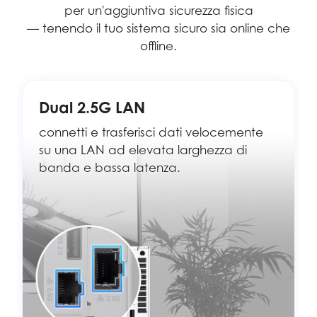
per un'aggiuntiva sicurezza fisica
— tenendo il tuo sistema sicuro sia online che
offline.
Dual 2.5G LAN
connetti e trasferisci dati velocemente
su una LAN ad elevata larghezza di
banda e bassa latenza.