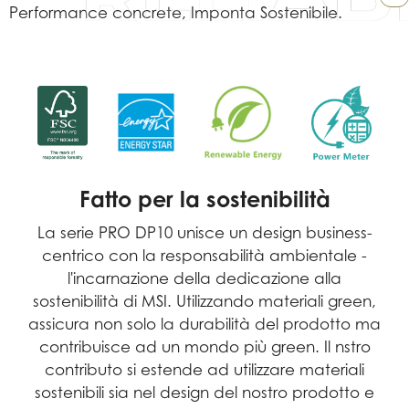
Performance concrete, Imponta Sostenibile.
Fatto per la sostenibilità
La serie PRO DP10 unisce un design business-
centrico con la responsabilità ambientale -
l'incarnazione della dedicazione alla
sostenibilità di MSI. Utilizzando materiali green,
assicura non solo la durabilità del prodotto ma
contribuisce ad un mondo più green. Il nstro
contributo si estende ad utilizzare materiali
sostenibili sia nel design del nostro prodotto e