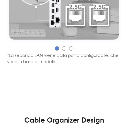
*La seconda LAN viene dalla porta configurabile, che
varia in base al modello.
Cable Organizer Design