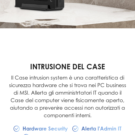
INTRUSIONE DEL CASE
Il Case intrusion system è una caratteristica di
sicurezza hardware che si trova nei PC business
di MSI. Allerta gli amministrtatori IT quando il
Case del computer viene fisicamente aperto,
aiutando a prevenire accessi non autorizzati a
componenti interni.
Hardware Security
Alerta l'Admin IT