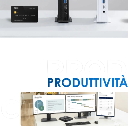
PRODUTTIVITÀ