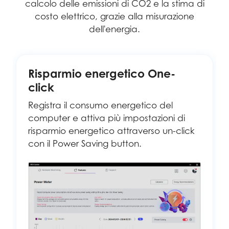
calcolo delle emissioni di CO2 e la stima di
costo elettrico, grazie alla misurazione
dell'energia.
Risparmio energetico One-
click
Registra il consumo energetico del
computer e attiva più impostazioni di
risparmio energetico attraverso un-click
con il Power Saving button.