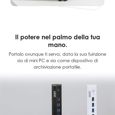
Il potere nel palmo della tua
mano.
Portalo ovunque ti serva, data la sua fuinzione
sia di mini PC e sia come dispositivo di
archiviazione portatile.