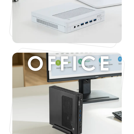
OFFICE