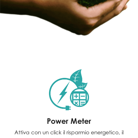
Power Meter
Attiva con un click il risparmio energetico, il