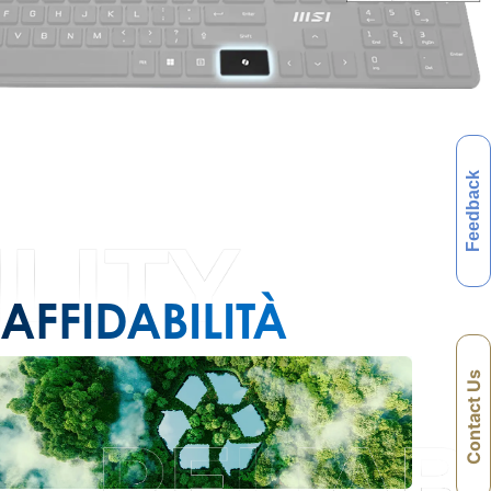
Feedback
AFFIDABILITÀ
Contact Us