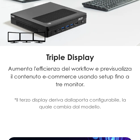
Triple Display
Aumenta l'efficienza del workflow e previsualizza
il contenuto e-commerce usando setup fino a
tre monitor.
*Il terzo display deriva dallaporta configurabile, la
quale cambia dal modello.