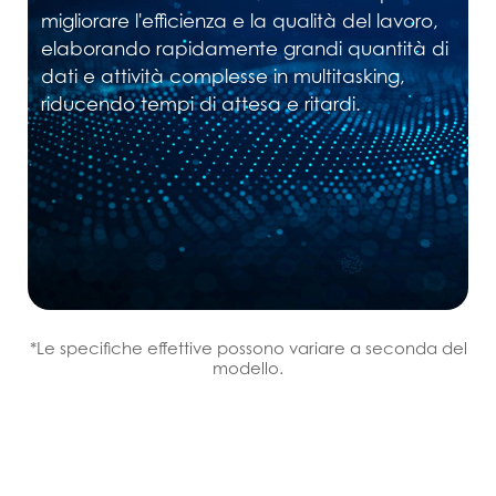
migliorare l'efficienza e la qualità del lavoro,
elaborando rapidamente grandi quantità di
dati e attività complesse in multitasking,
riducendo tempi di attesa e ritardi.
*Le specifiche effettive possono variare a seconda del
modello.