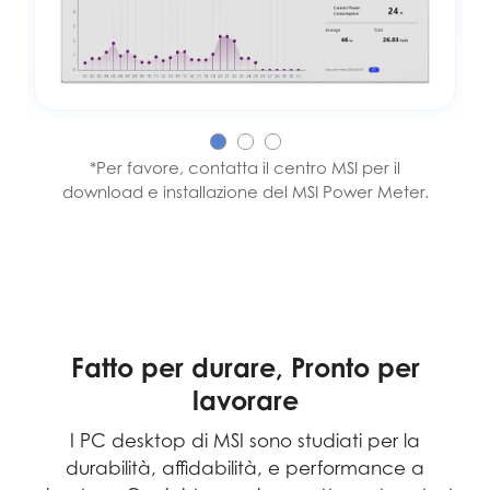
*Per favore, contatta il centro MSI per il
download e installazione del MSI Power Meter.
Fatto per durare, Pronto per
lavorare
I PC desktop di MSI sono studiati per la
durabilità, affidabilità, e performance a