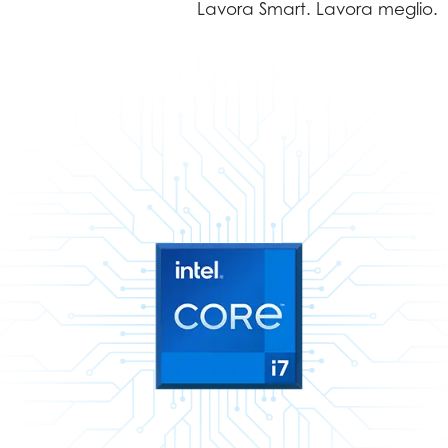
Lavora Smart. Lavora meglio.