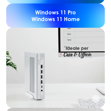
Windows 11 Pro
Windows 11 Home
Ideale per
Casa & Ufficio