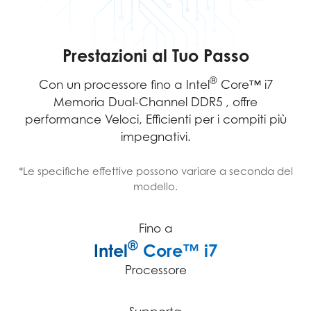
Prestazioni al Tuo Passo
®
Con un processore fino a Intel
Core™ i7
Memoria Dual-Channel DDR5 , offre
performance Veloci, Efficienti per i compiti più
impegnativi.
*Le specifiche effettive possono variare a seconda del
modello.
Fino a
®
Intel
Core™ i7
Processore