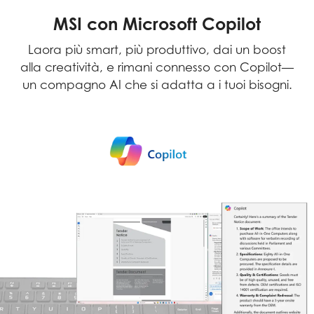
MSI con Microsoft Copilot
Laora più smart, più produttivo, dai un boost
alla creatività, e rimani connesso con Copilot—
un compagno AI che si adatta a i tuoi bisogni.