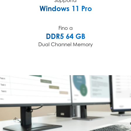
Supporta
Windows 11 Pro
Fino a
DDR5 64 GB
Dual Channel Memory