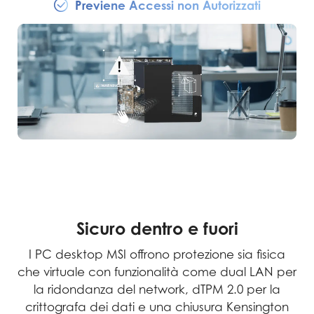
Previene Accessi non Autorizzati
Sicuro dentro e fuori
I PC desktop MSI offrono protezione sia fisica
che virtuale con funzionalità come dual LAN per
la ridondanza del network, dTPM 2.0 per la
crittografa dei dati e una chiusura Kensington