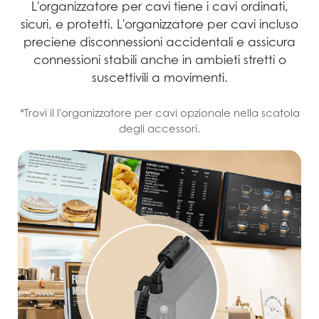
L'organizzatore per cavi tiene i cavi ordinati,
sicuri, e protetti. L'organizzatore per cavi incluso
preciene disconnessioni accidentali e assicura
connessioni stabili anche in ambieti stretti o
suscettivili a movimenti.
*Trovi il l'organizzatore per cavi opzionale nella scatola
degli accessori.