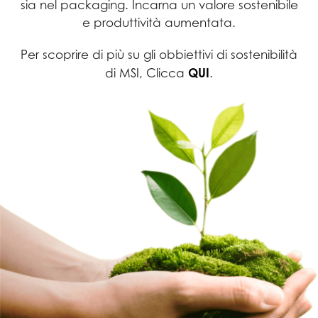
sia nel packaging. Incarna un valore sostenibile
e produttività aumentata.
Per scoprire di più su gli obbiettivi di sostenibilità
QUI
di MSI, Clicca
.