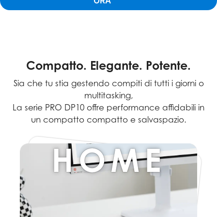
ORA
Compatto. Elegante. Potente.
Sia che tu stia gestendo compiti di tutti i giorni o
multitasking,
La serie PRO DP10 offre performance affidabili in
un compatto compatto e salvaspazio.
HOME