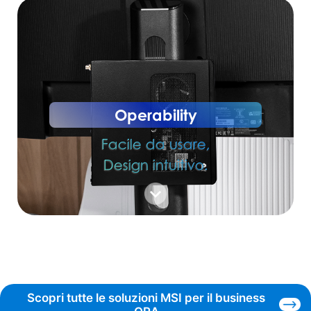
Operability
Facile da usare,
Design intuitivo.
Scopri tutte le soluzioni MSI per il business