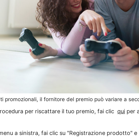
ti promozionali, il fornitore del premio può variare a se
procedura per riscattare il tuo premio, fai clic
qui
per 
 menu a sinistra, fai clic su "Registrazione prodotto" e