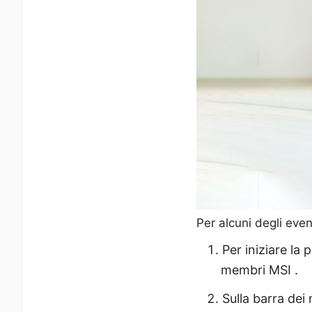
Per alcuni degli even
Per iniziare la 
membri MSI .
Sulla barra dei