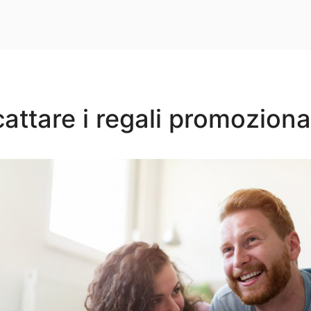
attare i regali promoziona