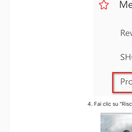
Fai clic su "Risc