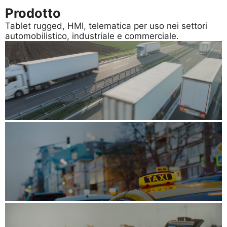
Prodotto
Tablet rugged, HMI, telematica per uso nei settori
automobilistico, industriale e commerciale.