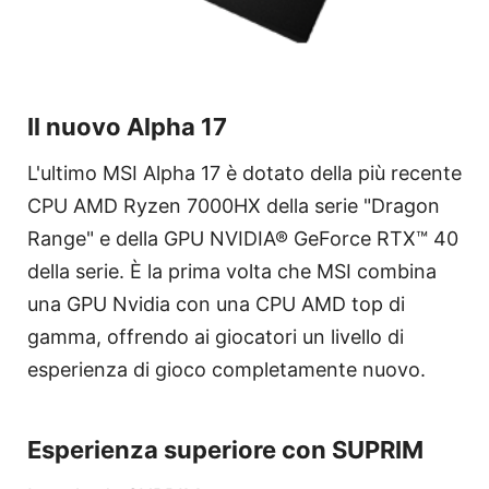
Il nuovo Alpha 17
L'ultimo MSI Alpha 17 è dotato della più recente
CPU AMD Ryzen 7000HX della serie "Dragon
Range" e della GPU NVIDIA® GeForce RTX™ 40
della serie. È la prima volta che MSI combina
una GPU Nvidia con una CPU AMD top di
gamma, offrendo ai giocatori un livello di
esperienza di gioco completamente nuovo.
Esperienza superiore con SUPRIM