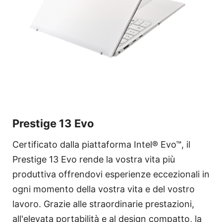
Prestige 13 Evo
Certificato dalla piattaforma Intel® Evo™, il
Prestige 13 Evo rende la vostra vita più
produttiva offrendovi esperienze eccezionali in
ogni momento della vostra vita e del vostro
lavoro. Grazie alle straordinarie prestazioni,
all'elevata portabilità e al design compatto, la