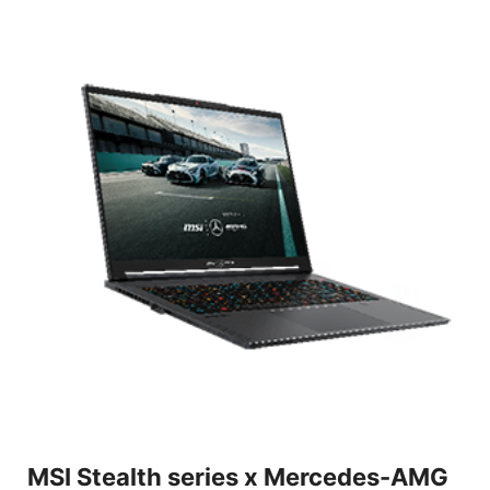
MSI Stealth series x Mercedes-AMG