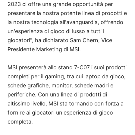
2023 ci offre una grande opportunità per
presentare la nostra potente linea di prodotti e
la nostra tecnologia all'avanguardia, offrendo
un'esperienza di gioco di lusso a tutti i
giocatori", ha dichiarato Sam Chern, Vice
Presidente Marketing di MSI.
MSI presenterà allo stand 7-C07 i suoi prodotti
completi per il gaming, tra cui laptop da gioco,
schede grafiche, monitor, schede madri e
periferiche. Con una linea di prodotti di
altissimo livello, MSI sta tornando con forza a
fornire ai giocatori un'esperienza di gioco
completa.