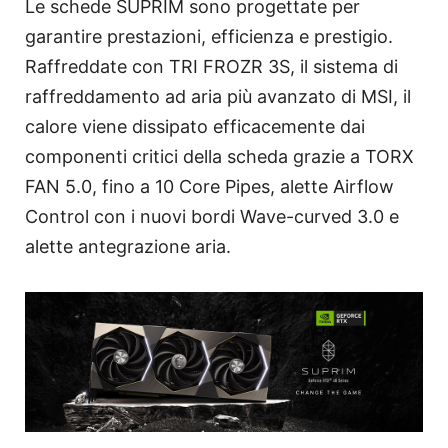
Le schede SUPRIM sono progettate per
garantire prestazioni, efficienza e prestigio.
Raffreddate con TRI FROZR 3S, il sistema di
raffreddamento ad aria più avanzato di MSI, il
calore viene dissipato efficacemente dai
componenti critici della scheda grazie a TORX
FAN 5.0, fino a 10 Core Pipes, alette Airflow
Control con i nuovi bordi Wave-curved 3.0 e
alette antegrazione aria.