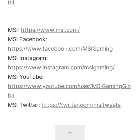
ml
MSI:
https://www.msi.com/
MSI Facebook:
https://www.facebook.com/MSIGaming
MSI Instagram:
https://www.instagram.com/msigaming/
MSI YouTube:
https://www.youtube.com/user/MSIGamingGlo
bal
MSI Twitter:
https://twitter.com/msitweets