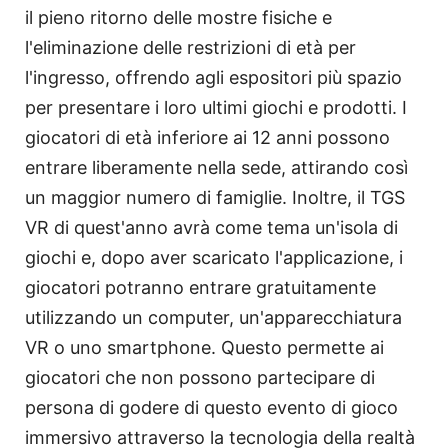
il pieno ritorno delle mostre fisiche e
l'eliminazione delle restrizioni di età per
l'ingresso, offrendo agli espositori più spazio
per presentare i loro ultimi giochi e prodotti. I
giocatori di età inferiore ai 12 anni possono
entrare liberamente nella sede, attirando così
un maggior numero di famiglie. Inoltre, il TGS
VR di quest'anno avrà come tema un'isola di
giochi e, dopo aver scaricato l'applicazione, i
giocatori potranno entrare gratuitamente
utilizzando un computer, un'apparecchiatura
VR o uno smartphone. Questo permette ai
giocatori che non possono partecipare di
persona di godere di questo evento di gioco
immersivo attraverso la tecnologia della realtà