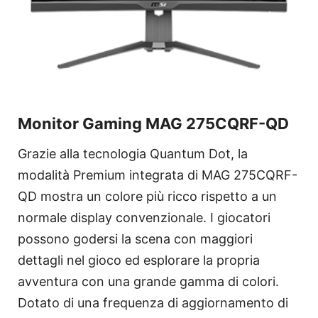
Monitor Gaming MAG 275CQRF-QD
Grazie alla tecnologia Quantum Dot, la
modalità Premium integrata di MAG 275CQRF-
QD mostra un colore più ricco rispetto a un
normale display convenzionale. I giocatori
possono godersi la scena con maggiori
dettagli nel gioco ed esplorare la propria
avventura con una grande gamma di colori.
Dotato di una frequenza di aggiornamento di