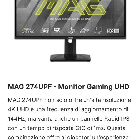
MAG 274UPF - Monitor Gaming UHD
MAG 274UPF non solo offre un'alta risoluzione
4K UHD e una frequenza di aggiornamento di
144Hz, ma vanta anche un pannello Rapid IPS
con un tempo di risposta GtG di 1ms. Questa
combinazione offre ai giocatori un'esperienza