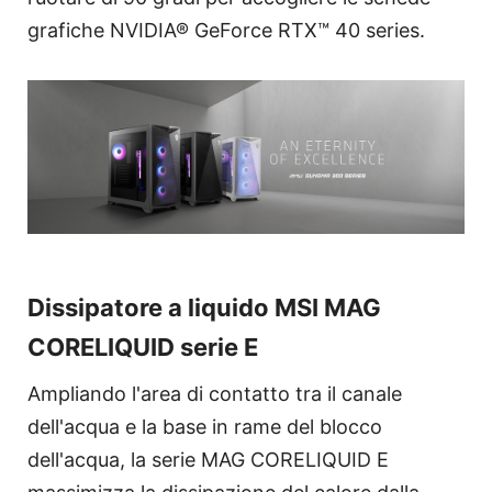
grafiche NVIDIA® GeForce RTX™ 40 series.
Dissipatore a liquido MSI MAG
CORELIQUID serie E
Ampliando l'area di contatto tra il canale
dell'acqua e la base in rame del blocco
dell'acqua, la serie MAG CORELIQUID E