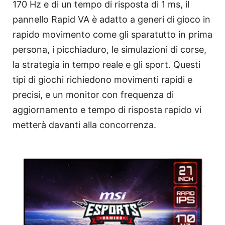
170 Hz e di un tempo di risposta di 1 ms, il
pannello Rapid VA è adatto a generi di gioco in
rapido movimento come gli sparatutto in prima
persona, i picchiaduro, le simulazioni di corse,
la strategia in tempo reale e gli sport. Questi
tipi di giochi richiedono movimenti rapidi e
precisi, e un monitor con frequenza di
aggiornamento e tempo di risposta rapido vi
metterà davanti alla concorrenza.