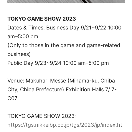
TOKYO GAME SHOW 2023
Dates & Times: Business Day 9/21~9/22 10:00
am–5:00 pm
(Only to those in the game and game-related
business)
Public Day 9/23~9/24 10:00 am–5:00 pm
Venue: Makuhari Messe (Mihama-ku, Chiba
City, Chiba Prefecture) Exhibition Halls 7/ 7-
C07
TOKYO GAME SHOW 2023:
https://tgs.nikkeibp.co.jp/tgs/2023/jp/index.ht