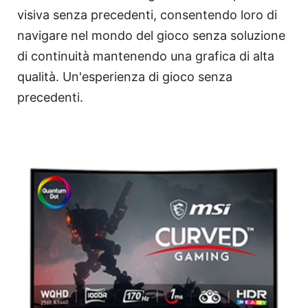
visiva senza precedenti, consentendo loro di
navigare nel mondo del gioco senza soluzione
di continuità mantenendo una grafica di alta
qualità. Un'esperienza di gioco senza
precedenti.