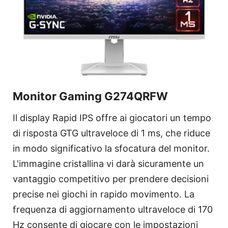
Monitor Gaming G274QRFW
Il display Rapid IPS offre ai giocatori un tempo
di risposta GTG ultraveloce di 1 ms, che riduce
in modo significativo la sfocatura del monitor.
L'immagine cristallina vi darà sicuramente un
vantaggio competitivo per prendere decisioni
precise nei giochi in rapido movimento. La
frequenza di aggiornamento ultraveloce di 170
Hz consente di giocare con le impostazioni