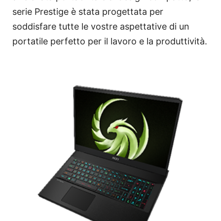
serie Prestige è stata progettata per
soddisfare tutte le vostre aspettative di un
portatile perfetto per il lavoro e la produttività.