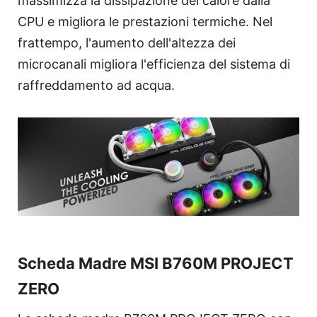
massimizza la dissipazione del calore dalla
CPU e migliora le prestazioni termiche. Nel
frattempo, l'aumento dell'altezza dei
microcanali migliora l'efficienza del sistema di
raffreddamento ad acqua.
Scheda Madre MSI B760M PROJECT
ZERO