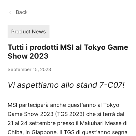
Back
Product News
Tutti i prodotti MSI al Tokyo Game
Show 2023
September 15, 2023
Vi aspettiamo allo stand 7-C07!
MSI parteciperà anche quest'anno al Tokyo
Game Show 2023 (TGS 2023) che si terrà dal
21 al 24 settembre presso il Makuhari Messe di
Chiba, in Giappone. Il TGS di quest'anno segna