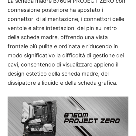
La scheda madre B760M PROJECT ZERO con
connessione posteriore ha spostato i
connettori di alimentazione, i connettori delle
ventole e altre intestazioni dei pin sul retro
della scheda madre, offrendo una vista
frontale più pulita e ordinata e riducendo in
modo significativo la difficoltà di gestione dei
cavi, consentendo di visualizzare appieno il
design estetico della scheda madre, del
dissipatore a liquido e della scheda grafica.