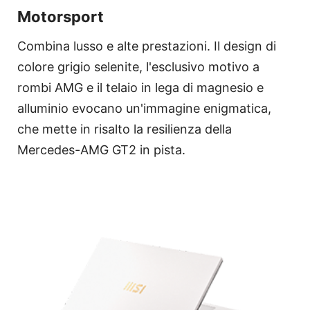
Motorsport
Combina lusso e alte prestazioni. Il design di
colore grigio selenite, l'esclusivo motivo a
rombi AMG e il telaio in lega di magnesio e
alluminio evocano un'immagine enigmatica,
che mette in risalto la resilienza della
Mercedes-AMG GT2 in pista.