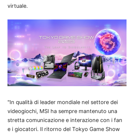
virtuale.
"In qualità di leader mondiale nel settore dei
videogiochi, MSI ha sempre mantenuto una
stretta comunicazione e interazione con i fan
e i giocatori. Il ritorno del Tokyo Game Show