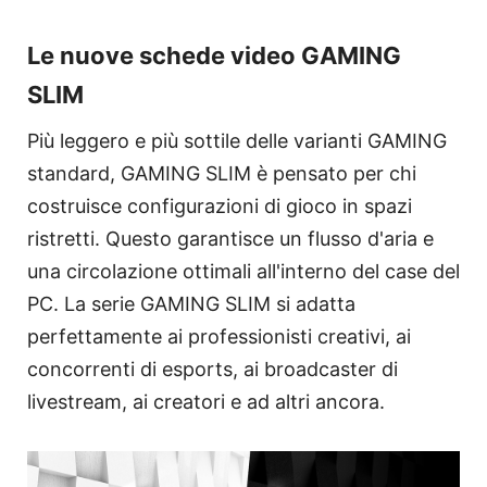
Le nuove schede video GAMING
SLIM
Più leggero e più sottile delle varianti GAMING
standard, GAMING SLIM è pensato per chi
costruisce configurazioni di gioco in spazi
ristretti. Questo garantisce un flusso d'aria e
una circolazione ottimali all'interno del case del
PC. La serie GAMING SLIM si adatta
perfettamente ai professionisti creativi, ai
concorrenti di esports, ai broadcaster di
livestream, ai creatori e ad altri ancora.