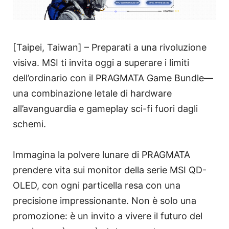
[Taipei, Taiwan] – Preparati a una rivoluzione
visiva. MSI ti invita oggi a superare i limiti
dell’ordinario con il PRAGMATA Game Bundle—
una combinazione letale di hardware
all’avanguardia e gameplay sci-fi fuori dagli
schemi.
Immagina la polvere lunare di PRAGMATA
prendere vita sui monitor della serie MSI QD-
OLED, con ogni particella resa con una
precisione impressionante. Non è solo una
promozione: è un invito a vivere il futuro del