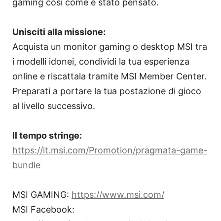
gaming così come è stato pensato.
Unisciti alla missione:
Acquista un monitor gaming o desktop MSI tra
i modelli idonei, condividi la tua esperienza
online e riscattala tramite MSI Member Center.
Preparati a portare la tua postazione di gioco
al livello successivo.
Il tempo stringe:
https://it.msi.com/Promotion/pragmata-game-
bundle
MSI GAMING:
https://www.msi.com/
MSI Facebook: