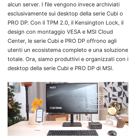
alcun server. I file vengono invece archiviati
esclusivamente sui desktop della serie Cubi o
PRO DP. Con il TPM 2.0, il Kensington Lock, il
design con montaggio VESA e MSI Cloud
Center, le serie Cubi e PRO DP offrono agli
utenti un ecosistema completo e una soluzione
totale. Ora, siamo produttivi e organizzati con i
desktop della serie Cubi e PRO DP di MSI.