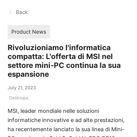
Back
Product News
Rivoluzioniamo l'informatica
compatta: L'offerta di MSI nel
settore mini-PC continua la sua
espansione
July 21, 2023
Desktops
MSI, leader mondiale nelle soluzioni
informatiche innovative e ad alte prestazioni,
ha recentemente lanciato la sua linea di Mini-