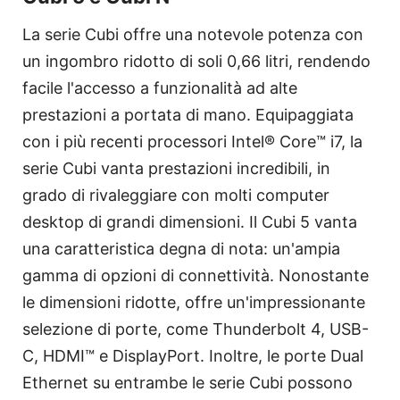
La serie Cubi offre una notevole potenza con
un ingombro ridotto di soli 0,66 litri, rendendo
facile l'accesso a funzionalità ad alte
prestazioni a portata di mano. Equipaggiata
con i più recenti processori Intel® Core™ i7, la
serie Cubi vanta prestazioni incredibili, in
grado di rivaleggiare con molti computer
desktop di grandi dimensioni. Il Cubi 5 vanta
una caratteristica degna di nota: un'ampia
gamma di opzioni di connettività. Nonostante
le dimensioni ridotte, offre un'impressionante
selezione di porte, come Thunderbolt 4, USB-
C, HDMI™ e DisplayPort. Inoltre, le porte Dual
Ethernet su entrambe le serie Cubi possono