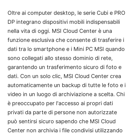
Oltre ai computer desktop, le serie Cubi e PRO
DP integrano dispositivi mobili indispensabili
nella vita di oggi. MSI Cloud Center è una
funzione esclusiva che consente di trasferire i
dati tra lo smartphone e i Mini PC MSI quando
sono collegati allo stesso dominio di rete,
garantendo un trasferimento sicuro di foto e
dati. Con un solo clic, MSI Cloud Center crea
automaticamente un backup di tutte le foto e i
video in un luogo di archiviazione a scelta. Chi
è preoccupato per l'accesso ai propri dati
privati da parte di persone non autorizzate
può sentirsi sicuro sapendo che MSI Cloud
Center non archivia i file condivisi utilizzando