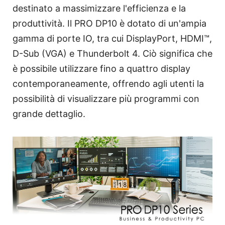
destinato a massimizzare l'efficienza e la
produttività. Il PRO DP10 è dotato di un'ampia
gamma di porte IO, tra cui DisplayPort, HDMI™,
D-Sub (VGA) e Thunderbolt 4. Ciò significa che
è possibile utilizzare fino a quattro display
contemporaneamente, offrendo agli utenti la
possibilità di visualizzare più programmi con
grande dettaglio.