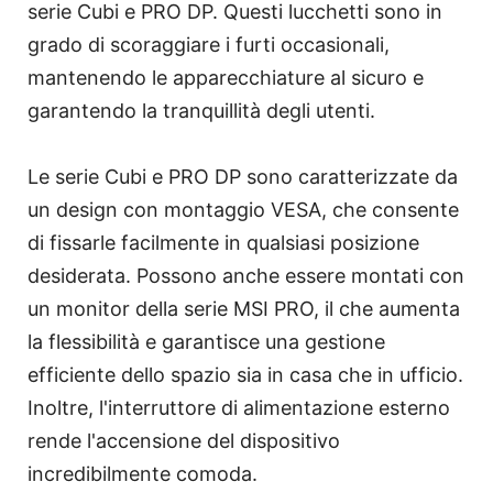
serie Cubi e PRO DP. Questi lucchetti sono in
grado di scoraggiare i furti occasionali,
mantenendo le apparecchiature al sicuro e
garantendo la tranquillità degli utenti.
Le serie Cubi e PRO DP sono caratterizzate da
un design con montaggio VESA, che consente
di fissarle facilmente in qualsiasi posizione
desiderata. Possono anche essere montati con
un monitor della serie MSI PRO, il che aumenta
la flessibilità e garantisce una gestione
efficiente dello spazio sia in casa che in ufficio.
Inoltre, l'interruttore di alimentazione esterno
rende l'accensione del dispositivo
incredibilmente comoda.