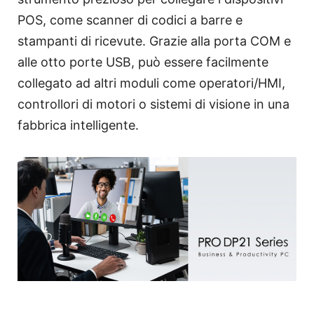
POS, come scanner di codici a barre e
stampanti di ricevute. Grazie alla porta COM e
alle otto porte USB, può essere facilmente
collegato ad altri moduli come operatori/HMI,
controllori di motori o sistemi di visione in una
fabbrica intelligente.