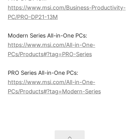
https://www.msi.com/Business-Productivity-
PC/PRO-DP21-13M
Modern Series All-in-One PCs:
https://www.msi.com/All-in-One-
PCs/Products#?tag=PRO-Series
PRO Series All-in-One PCs:
https://www.msi.com/All-in-One-
PCs/Products#?tag=Modern-Series