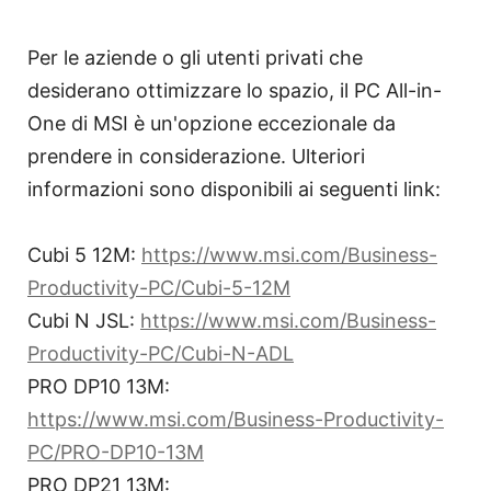
Per le aziende o gli utenti privati che
desiderano ottimizzare lo spazio, il PC All-in-
One di MSI è un'opzione eccezionale da
prendere in considerazione. Ulteriori
informazioni sono disponibili ai seguenti link:
Cubi 5 12M:
https://www.msi.com/Business-
Productivity-PC/Cubi-5-12M
Cubi N JSL:
https://www.msi.com/Business-
Productivity-PC/Cubi-N-ADL
PRO DP10 13M:
https://www.msi.com/Business-Productivity-
PC/PRO-DP10-13M
PRO DP21 13M: