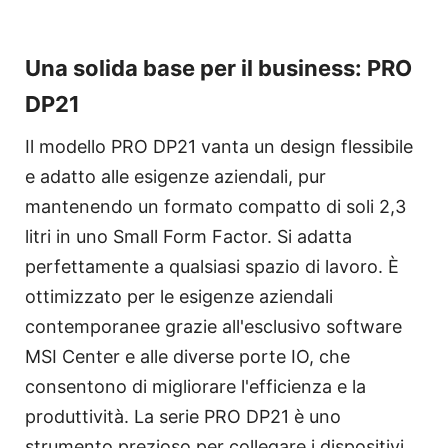
Una solida base per il business: PRO
DP21
Il modello PRO DP21 vanta un design flessibile
e adatto alle esigenze aziendali, pur
mantenendo un formato compatto di soli 2,3
litri in uno Small Form Factor. Si adatta
perfettamente a qualsiasi spazio di lavoro. È
ottimizzato per le esigenze aziendali
contemporanee grazie all'esclusivo software
MSI Center e alle diverse porte IO, che
consentono di migliorare l'efficienza e la
produttività. La serie PRO DP21 è uno
strumento prezioso per collegare i dispositivi