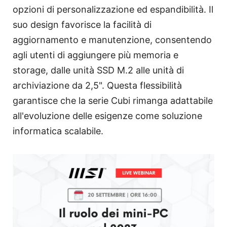
opzioni di personalizzazione ed espandibilità. Il
suo design favorisce la facilità di
aggiornamento e manutenzione, consentendo
agli utenti di aggiungere più memoria e
storage, dalle unità SSD M.2 alle unità di
archiviazione da 2,5". Questa flessibilità
garantisce che la serie Cubi rimanga adattabile
all'evoluzione delle esigenze come soluzione
informatica scalabile.