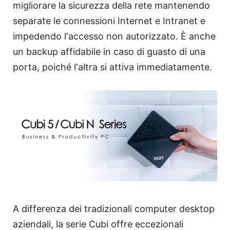
migliorare la sicurezza della rete mantenendo
separate le connessioni Internet e Intranet e
impedendo l'accesso non autorizzato. È anche
un backup affidabile in caso di guasto di una
porta, poiché l'altra si attiva immediatamente.
A differenza dei tradizionali computer desktop
aziendali, la serie Cubi offre eccezionali