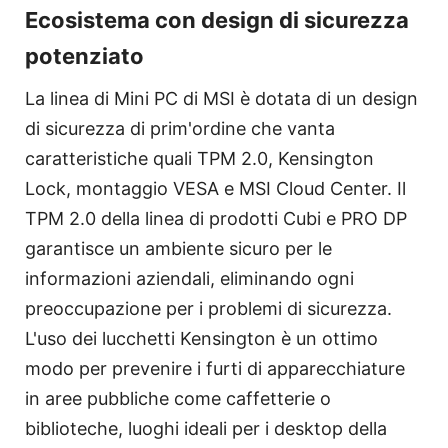
Ecosistema con design di sicurezza
potenziato
La linea di Mini PC di MSI è dotata di un design
di sicurezza di prim'ordine che vanta
caratteristiche quali TPM 2.0, Kensington
Lock, montaggio VESA e MSI Cloud Center. Il
TPM 2.0 della linea di prodotti Cubi e PRO DP
garantisce un ambiente sicuro per le
informazioni aziendali, eliminando ogni
preoccupazione per i problemi di sicurezza.
L'uso dei lucchetti Kensington è un ottimo
modo per prevenire i furti di apparecchiature
in aree pubbliche come caffetterie o
biblioteche, luoghi ideali per i desktop della