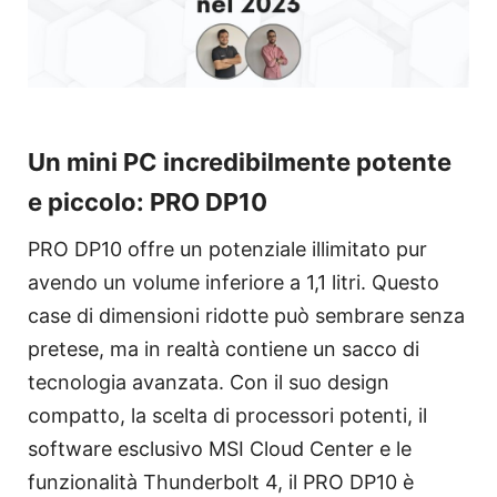
Un mini PC incredibilmente potente
e piccolo: PRO DP10
PRO DP10 offre un potenziale illimitato pur
avendo un volume inferiore a 1,1 litri. Questo
case di dimensioni ridotte può sembrare senza
pretese, ma in realtà contiene un sacco di
tecnologia avanzata. Con il suo design
compatto, la scelta di processori potenti, il
software esclusivo MSI Cloud Center e le
funzionalità Thunderbolt 4, il PRO DP10 è