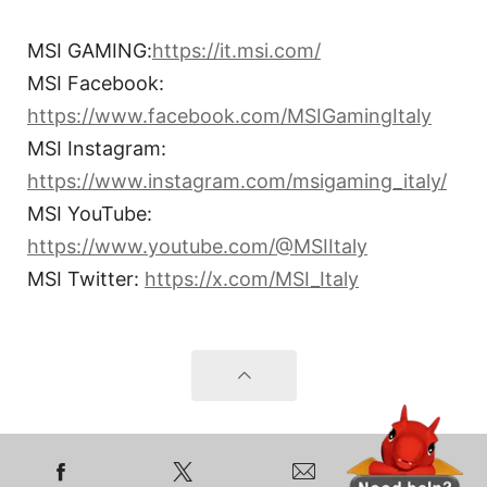
MSI GAMING:
https://it.msi.com/
MSI Facebook:
https://www.facebook.com/MSIGamingItaly
MSI Instagram:
https://www.instagram.com/msigaming_italy/
MSI YouTube:
https://www.youtube.com/@MSIItaly
MSI Twitter:
https://x.com/MSI_Italy