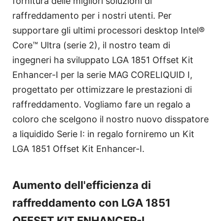
fornitura delle migliori soluzioni di
raffreddamento per i nostri utenti. Per
supportare gli ultimi processori desktop Intel®
Core™ Ultra (serie 2), il nostro team di
ingegneri ha sviluppato LGA 1851 Offset Kit
Enhancer-I per la serie MAG CORELIQUID I,
progettato per ottimizzare le prestazioni di
raffreddamento. Vogliamo fare un regalo a
coloro che scelgono il nostro nuovo disspatore
a liquidido Serie I: in regalo forniremo un Kit
LGA 1851 Offset Kit Enhancer-I.
Aumento dell'efficienza di
raffreddamento con LGA 1851
OFFSET KIT ENHANCER-I