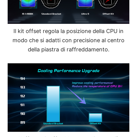
Il kit offset regola la posizione della CPU in
modo che si adatti con precisione al centro
della piastra di raffreddamento.