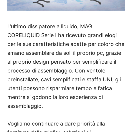
L'ultimo dissipatore a liquido, MAG
CORELIQUID Serie I ha ricevuto grandi elogi
per le sue caratteristiche adatte per coloro che
amano assemblare da soli il proprio pc, grazie
al proprio design pensato per semplificare il
processo di assemblaggio. Con ventole
preinstallate, cavi semplificati e staffa UNI, gli
utenti possono risparmiare tempo e fatica
mentre si godono la loro esperienza di
assemblaggio.
Vogliamo continuare a dare priorità alla