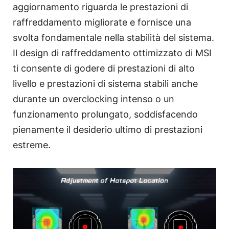
aggiornamento riguarda le prestazioni di
raffreddamento migliorate e fornisce una
svolta fondamentale nella stabilità del sistema.
Il design di raffreddamento ottimizzato di MSI
ti consente di godere di prestazioni di alto
livello e prestazioni di sistema stabili anche
durante un overclocking intenso o un
funzionamento prolungato, soddisfacendo
pienamente il desiderio ultimo di prestazioni
estreme.