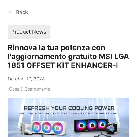
Back
Product News
Rinnova la tua potenza con
l'aggiornamento gratuito MSI LGA
1851 OFFSET KIT ENHANCER-I
October 10, 2024
Case & Components