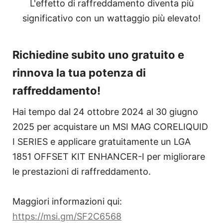
L'effetto di raffreddamento diventa più
significativo con un wattaggio più elevato!
Richiedine subito uno gratuito e
rinnova la tua potenza di
raffreddamento!
Hai tempo dal 24 ottobre 2024 al 30 giugno
2025 per acquistare un MSI MAG CORELIQUID
I SERIES e applicare gratuitamente un LGA
1851 OFFSET KIT ENHANCER-I per migliorare
le prestazioni di raffreddamento.
Maggiori informazioni qui:
https://msi.gm/SF2C6568