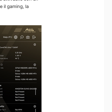
e il gaming, la