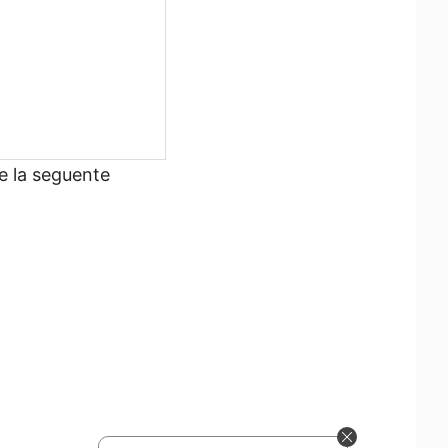
re la seguente