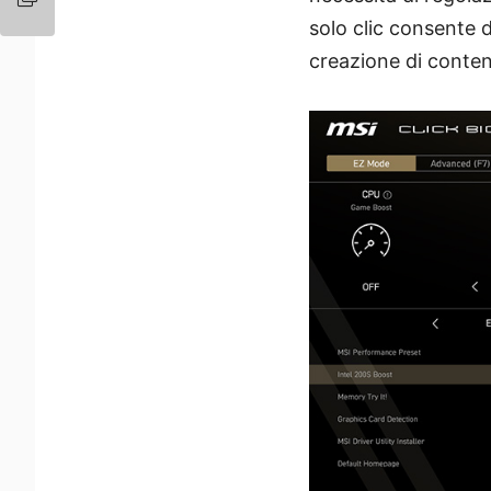
solo clic consente d
creazione di contenu