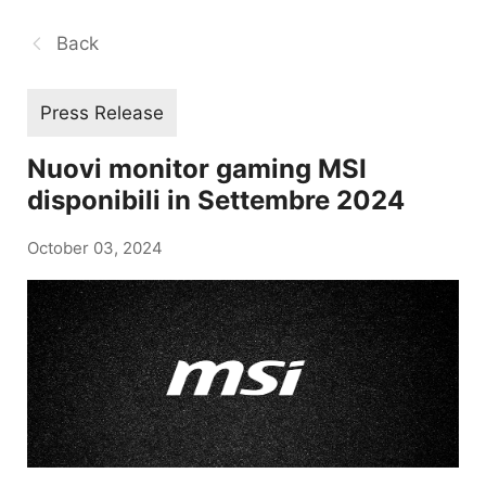
Back
Press Release
Nuovi monitor gaming MSI
disponibili in Settembre 2024
October 03, 2024