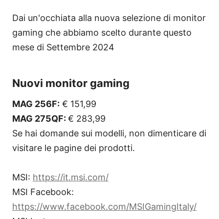
Dai un'occhiata alla nuova selezione di monitor
gaming che abbiamo scelto durante questo
mese di Settembre 2024
Nuovi monitor gaming
MAG 256F:
€ 151,99
MAG 275QF:
€ 283,99
Se hai domande sui modelli, non dimenticare di
visitare le pagine dei prodotti.
MSI:
https://it.msi.com/
MSI Facebook:
https://www.facebook.com/MSIGamingItaly/