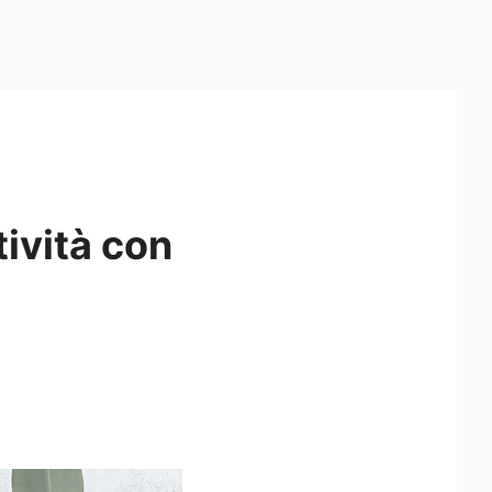
tività con