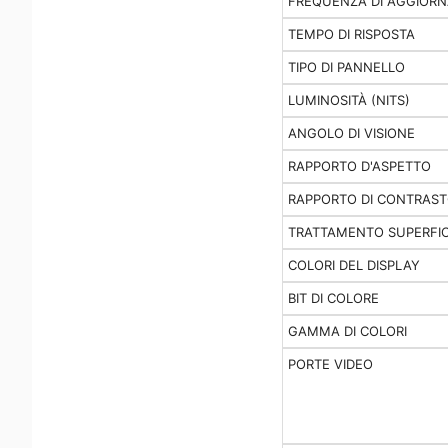
FREQUENZA DI AGGIOR
TEMPO DI RISPOSTA
TIPO DI PANNELLO
LUMINOSITÀ (NITS)
ANGOLO DI VISIONE
RAPPORTO D'ASPETTO
RAPPORTO DI CONTRAS
TRATTAMENTO SUPERFIC
COLORI DEL DISPLAY
BIT DI COLORE
GAMMA DI COLORI
PORTE VIDEO