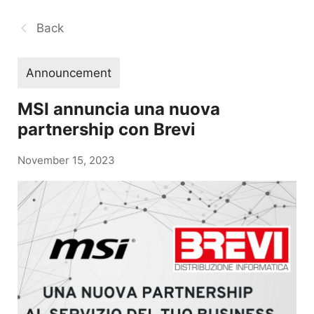
Back
Announcement
MSI annuncia una nuova
partnership con Brevi
November 15, 2023