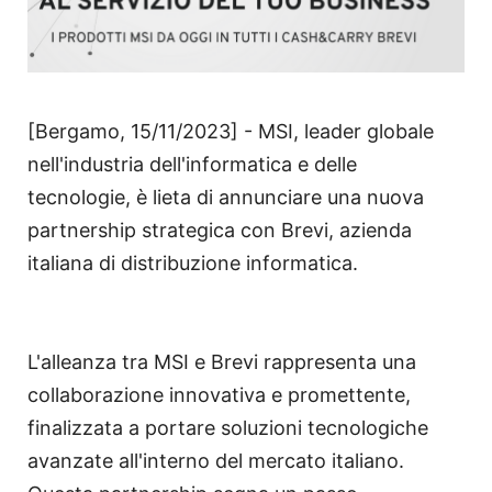
[Bergamo, 15/11/2023] - MSI, leader globale
nell'industria dell'informatica e delle
tecnologie, è lieta di annunciare una nuova
partnership strategica con Brevi, azienda
italiana di distribuzione informatica.
L'alleanza tra MSI e Brevi rappresenta una
collaborazione innovativa e promettente,
finalizzata a portare soluzioni tecnologiche
avanzate all'interno del mercato italiano.