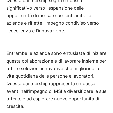
Questa partnership segna un passo
significativo verso l'espansione delle
opportunità di mercato per entrambe le
aziende e riflette l'impegno condiviso verso
l'eccellenza e l'innovazione.
Entrambe le aziende sono entusiaste di iniziare
questa collaborazione e di lavorare insieme per
offrire soluzioni innovative che migliorino la
vita quotidiana delle persone e lavoratori.
Questa partnership rappresenta un passo
avanti nell'impegno di MSI a diversificare le sue
offerte e ad esplorare nuove opportunità di
crescita.