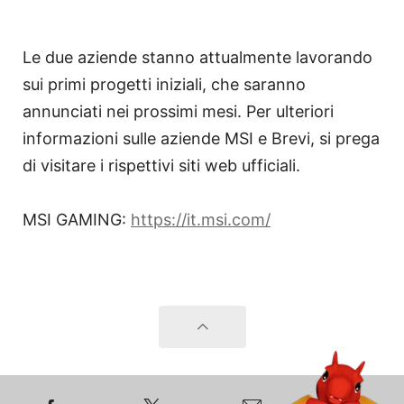
Le due aziende stanno attualmente lavorando
sui primi progetti iniziali, che saranno
annunciati nei prossimi mesi. Per ulteriori
informazioni sulle aziende MSI e Brevi, si prega
di visitare i rispettivi siti web ufficiali.
MSI GAMING:
https://it.msi.com/