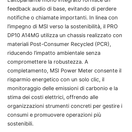
feedback audio di base, evitando di perdere
notifiche o chiamate importanti. In linea con
l’impegno di MSI verso la sostenibilità, il PRO
DP10 A14MG utilizza un chassis realizzato con
materiali Post-Consumer Recycled (PCR),
riducendo l’impatto ambientale senza
compromettere la robustezza. A
completamento, MSI Power Meter consente il
risparmio energetico con un solo clic, il
monitoraggio delle emissioni di carbonio e la
stima dei costi elettrici, offrendo alle
organizzazioni strumenti concreti per gestire i
consumi e promuovere operazioni più
sostenibili.