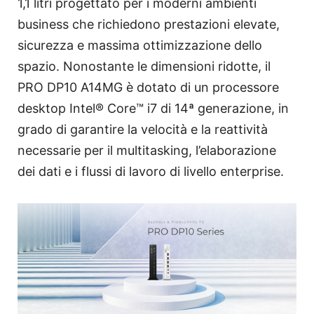
1,1 litri progettato per i moderni ambienti
business che richiedono prestazioni elevate,
sicurezza e massima ottimizzazione dello
spazio. Nonostante le dimensioni ridotte, il
PRO DP10 A14MG è dotato di un processore
desktop Intel® Core™ i7 di 14ª generazione, in
grado di garantire la velocità e la reattività
necessarie per il multitasking, l’elaborazione
dei dati e i flussi di lavoro di livello enterprise.