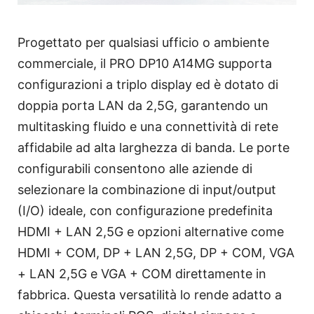
Progettato per qualsiasi ufficio o ambiente
commerciale, il PRO DP10 A14MG supporta
configurazioni a triplo display ed è dotato di
doppia porta LAN da 2,5G, garantendo un
multitasking fluido e una connettività di rete
affidabile ad alta larghezza di banda. Le porte
configurabili consentono alle aziende di
selezionare la combinazione di input/output
(I/O) ideale, con configurazione predefinita
HDMI + LAN 2,5G e opzioni alternative come
HDMI + COM, DP + LAN 2,5G, DP + COM, VGA
+ LAN 2,5G e VGA + COM direttamente in
fabbrica. Questa versatilità lo rende adatto a