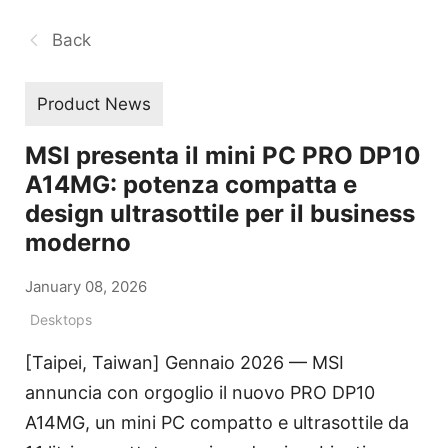
Back
Product News
MSI presenta il mini PC PRO DP10
A14MG: potenza compatta e
design ultrasottile per il business
moderno
January 08, 2026
Desktops
[Taipei, Taiwan] Gennaio 2026 — MSI
annuncia con orgoglio il nuovo PRO DP10
A14MG, un mini PC compatto e ultrasottile da