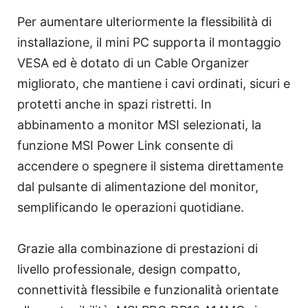
Per aumentare ulteriormente la flessibilità di
installazione, il mini PC supporta il montaggio
VESA ed è dotato di un Cable Organizer
migliorato, che mantiene i cavi ordinati, sicuri e
protetti anche in spazi ristretti. In
abbinamento a monitor MSI selezionati, la
funzione MSI Power Link consente di
accendere o spegnere il sistema direttamente
dal pulsante di alimentazione del monitor,
semplificando le operazioni quotidiane.
Grazie alla combinazione di prestazioni di
livello professionale, design compatto,
connettività flessibile e funzionalità orientate