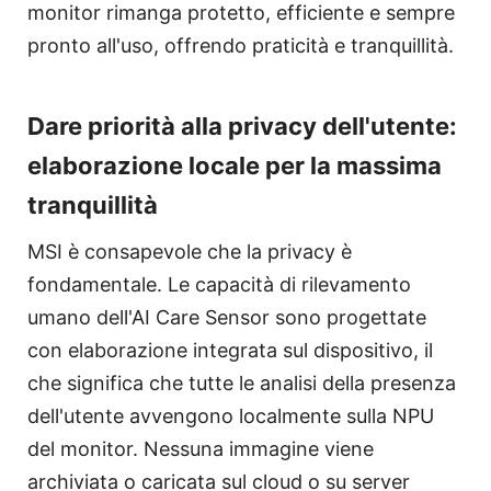
monitor rimanga protetto, efficiente e sempre
pronto all'uso, offrendo praticità e tranquillità.
Dare priorità alla privacy dell'utente:
elaborazione locale per la massima
tranquillità
MSI è consapevole che la privacy è
fondamentale. Le capacità di rilevamento
umano dell'AI Care Sensor sono progettate
con elaborazione integrata sul dispositivo, il
che significa che tutte le analisi della presenza
dell'utente avvengono localmente sulla NPU
del monitor. Nessuna immagine viene
archiviata o caricata sul cloud o su server