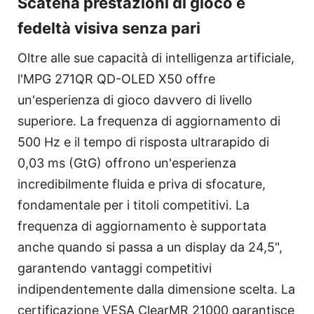
Scatena prestazioni di gioco e
fedeltà visiva senza pari
Oltre alle sue capacità di intelligenza artificiale,
l'MPG 271QR QD-OLED X50 offre
un'esperienza di gioco davvero di livello
superiore. La frequenza di aggiornamento di
500 Hz e il tempo di risposta ultrarapido di
0,03 ms (GtG) offrono un'esperienza
incredibilmente fluida e priva di sfocature,
fondamentale per i titoli competitivi. La
frequenza di aggiornamento è supportata
anche quando si passa a un display da 24,5",
garantendo vantaggi competitivi
indipendentemente dalla dimensione scelta. La
certificazione VESA ClearMR 21000 garantisce