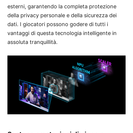
esterni, garantendo la completa protezione
della privacy personale e della sicurezza dei
dati. I giocatori possono godere di tutti i
vantaggi di questa tecnologia intelligente in
assoluta tranquillità.