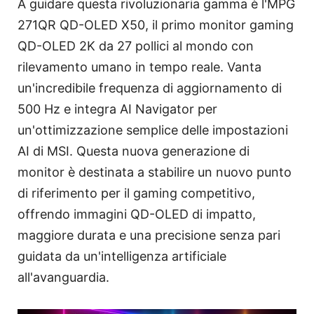
A guidare questa rivoluzionaria gamma è l'MPG
271QR QD-OLED X50, il primo monitor gaming
QD-OLED 2K da 27 pollici al mondo con
rilevamento umano in tempo reale. Vanta
un'incredibile frequenza di aggiornamento di
500 Hz e integra AI Navigator per
un'ottimizzazione semplice delle impostazioni
AI di MSI. Questa nuova generazione di
monitor è destinata a stabilire un nuovo punto
di riferimento per il gaming competitivo,
offrendo immagini QD-OLED di impatto,
maggiore durata e una precisione senza pari
guidata da un'intelligenza artificiale
all'avanguardia.