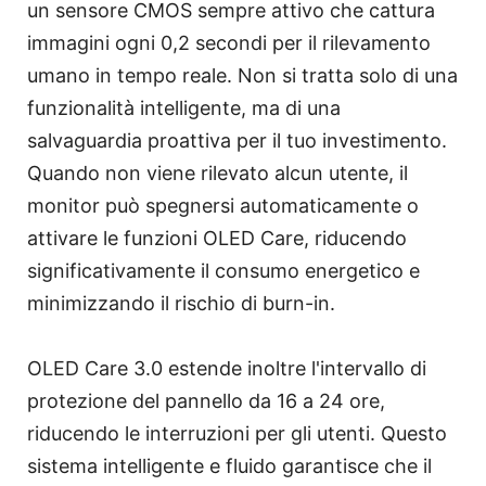
un sensore CMOS sempre attivo che cattura
immagini ogni 0,2 secondi per il rilevamento
umano in tempo reale. Non si tratta solo di una
funzionalità intelligente, ma di una
salvaguardia proattiva per il tuo investimento.
Quando non viene rilevato alcun utente, il
monitor può spegnersi automaticamente o
attivare le funzioni OLED Care, riducendo
significativamente il consumo energetico e
minimizzando il rischio di burn-in.
OLED Care 3.0 estende inoltre l'intervallo di
protezione del pannello da 16 a 24 ore,
riducendo le interruzioni per gli utenti. Questo
sistema intelligente e fluido garantisce che il