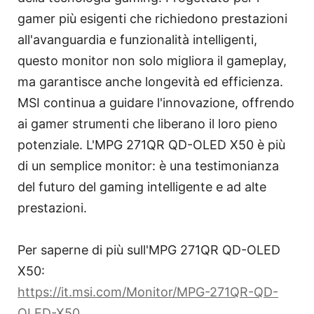
gamer più esigenti che richiedono prestazioni
all'avanguardia e funzionalità intelligenti,
questo monitor non solo migliora il gameplay,
ma garantisce anche longevità ed efficienza.
MSI continua a guidare l'innovazione, offrendo
ai gamer strumenti che liberano il loro pieno
potenziale. L'MPG 271QR QD-OLED X50 è più
di un semplice monitor: è una testimonianza
del futuro del gaming intelligente e ad alte
prestazioni.
Per saperne di più sull'MPG 271QR QD-OLED
X50:
https://it.msi.com/Monitor/MPG-271QR-QD-
OLED-X50