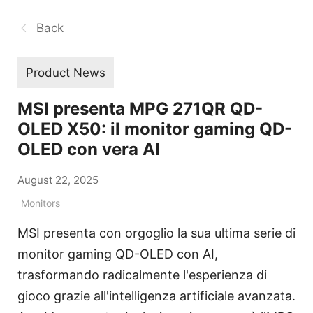
Back
Product News
MSI presenta MPG 271QR QD-
OLED X50: il monitor gaming QD-
OLED con vera AI
August 22, 2025
Monitors
MSI presenta con orgoglio la sua ultima serie di
monitor gaming QD-OLED con AI,
trasformando radicalmente l'esperienza di
gioco grazie all'intelligenza artificiale avanzata.